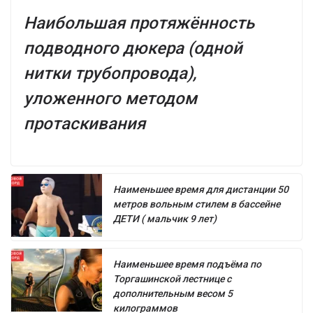
Наибольшая протяжённость
подводного дюкера (одной
нитки трубопровода),
уложенного методом
протаскивания
Наименьшее время для дистанции 50
метров вольным стилем в бассейне
ДЕТИ ( мальчик 9 лет)
Наименьшее время подъёма по
Торгашинской лестнице с
дополнительным весом 5
килограммов