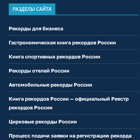
РАЗДЕЛЫ САЙТА
Рекорды для бизнеса
Гастрономическая книга рекордов России
Книга спортивных рекордов России
Рекорды отелей России
Автомобильные рекорды России
Книга рекордов России — официальный Реестр
рекордов России
Цирковые рекорды России
Процесс подачи заявки на регистрацию рекорда