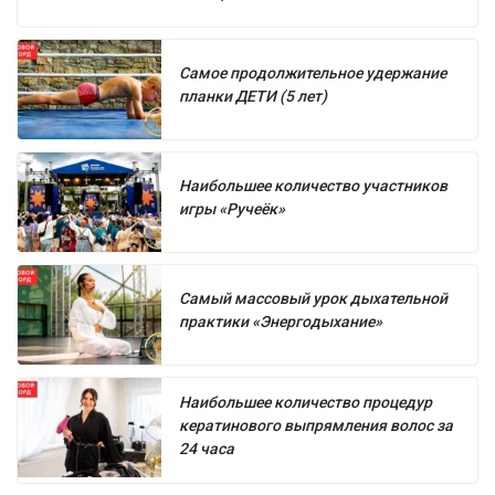
Самое продолжительное удержание
планки ДЕТИ (5 лет)
Наибольшее количество участников
игры «Ручеёк»
Самый массовый урок дыхательной
практики «Энергодыхание»
Наибольшее количество процедур
кератинового выпрямления волос за
24 часа