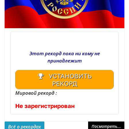
Этот рекорд пока ни кому не
принадлежит
УСТАНОВИТЬ
РЕКОРД
Мировой рекорд :
Не зарегистрирован
Всё о рекордах
Посмотреть...