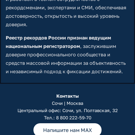
рекордсменами, экспертами и СМИ, обеспечивая
достоверность, открытость и высокий уровень
доверия.
Реестр рекордов России признан ведущим
национальным регистратором
, заслужившим
доверие профессионального сообщества и
средств массовой информации за объективность
и независимый подход к фиксации достижений.
Контакты
Сочи | Москва
Центральный офис: Сочи, ул. Полтавская, 32
Тел.:
8 800 222-59-70
Напишите нам MAX