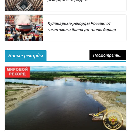
Кулинарные рекорды России: от
гигантского блина до тонны борща
Новые рекорды
Посмотреть...