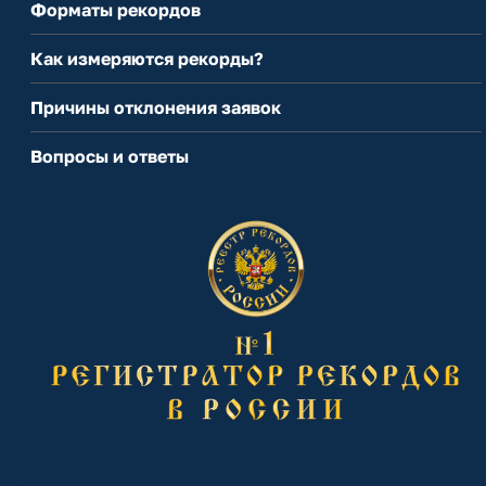
Форматы рекордов
Как измеряются рекорды?
Причины отклонения заявок
Вопросы и ответы