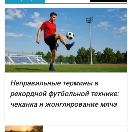
Неправильные термины в
рекордной футбольной технике:
чеканка и жонглирование мяча