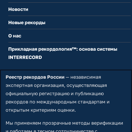
Новости
Новые рекорды
О нас
Прикладная рекордология™: основа системы
INTERRECORD
Реестр рекордов России
— независимая
экспертная организация, осуществляющая
официальную регистрацию и публикацию
рекордов по международным стандартам и
открытым критериям оценки.
Мы применяем прозрачные методы верификации
и работаем в тесном сотрудничестве с