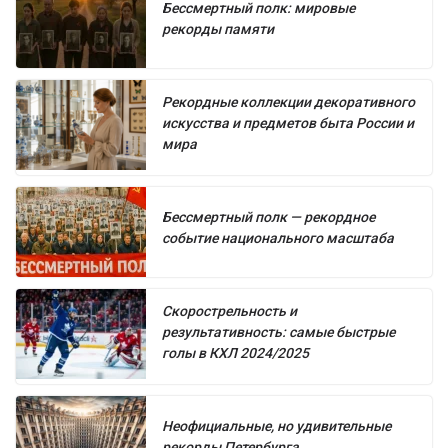
Бессмертный полк: мировые
рекорды памяти
Рекордные коллекции декоративного
искусства и предметов быта России и
мира
Бессмертный полк — рекордное
событие национального масштаба
Скорострельность и
результативность: самые быстрые
голы в КХЛ 2024/2025
Неофициальные, но удивительные
рекорды Петербурга