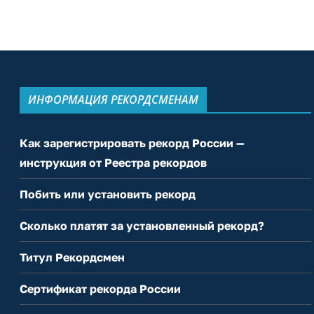
ИНФОРМАЦИЯ РЕКОРДСМЕНАМ
Как зарегистрировать рекорд России —
инструкция от Реестра рекордов
Побить или установить рекорд
Сколько платят за установленный рекорд?
Титул Рекордсмен
Сертификат рекорда России