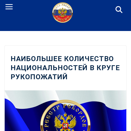
Перейти
к
содержанию
НАИБОЛЬШЕЕ КОЛИЧЕСТВО
НАЦИОНАЛЬНОСТЕЙ В КРУГЕ
РУКОПОЖАТИЙ