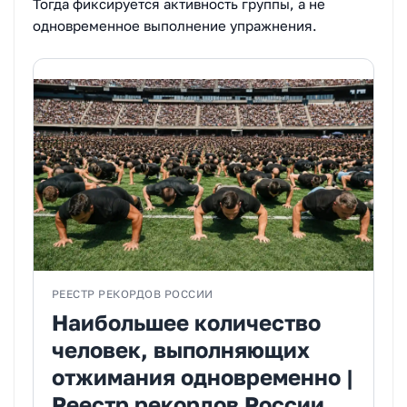
Тогда фиксируется активность группы, а не
одновременное выполнение упражнения.
РЕЕСТР РЕКОРДОВ РОССИИ
Наибольшее количество
человек, выполняющих
отжимания одновременно |
Реестр рекордов России