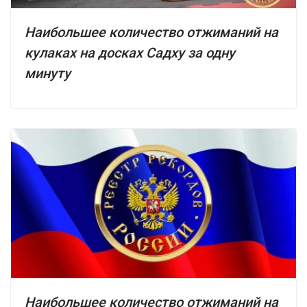
Наибольшее количество отжиманий на
кулаках на досках Садху за одну
минуту
Наибольшее количество отжиманий на