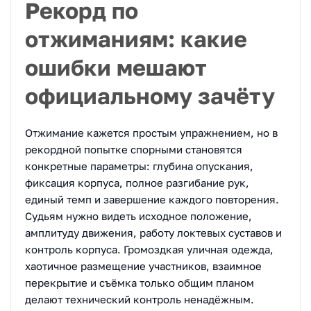
Рекорд по
отжиманиям: какие
ошибки мешают
официальному зачёту
Отжимание кажется простым упражнением, но в
рекордной попытке спорными становятся
конкретные параметры: глубина опускания,
фиксация корпуса, полное разгибание рук,
единый темп и завершение каждого повторения.
Судьям нужно видеть исходное положение,
амплитуду движения, работу локтевых суставов и
контроль корпуса. Громоздкая уличная одежда,
хаотичное размещение участников, взаимное
перекрытие и съёмка только общим планом
делают технический контроль ненадёжным.