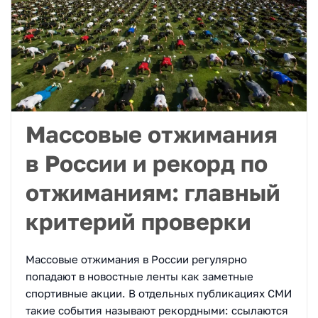
Массовые отжимания
в России и рекорд по
отжиманиям: главный
критерий проверки
Массовые отжимания в России регулярно
попадают в новостные ленты как заметные
спортивные акции. В отдельных публикациях СМИ
такие события называют рекордными: ссылаются