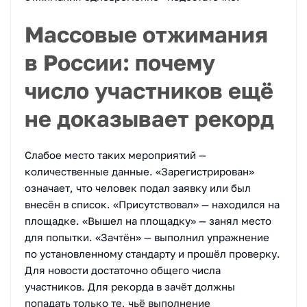
Массовые отжимания
в России: почему
число участников ещё
не доказывает рекорд
Слабое место таких мероприятий —
количественные данные. «Зарегистрирован»
означает, что человек подал заявку или был
внесён в список. «Присутствовал» — находился на
площадке. «Вышел на площадку» — занял место
для попытки. «Зачтён» — выполнил упражнение
по установленному стандарту и прошёл проверку.
Для новости достаточно общего числа
участников. Для рекорда в зачёт должны
попадать только те, чьё выполнение