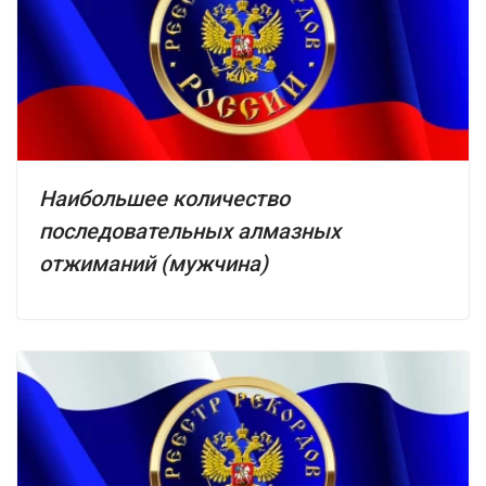
Наибольшее количество
последовательных алмазных
отжиманий (мужчина)