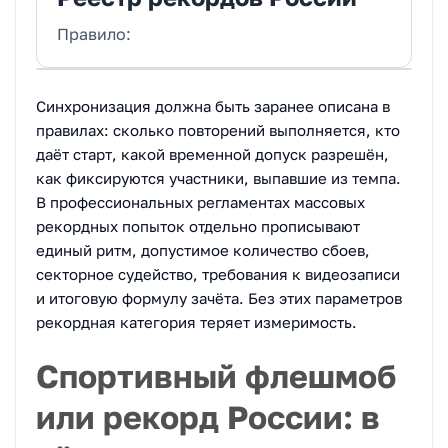
Правило:
Синхронизация должна быть заранее описана в
правилах: сколько повторений выполняется, кто
даёт старт, какой временной допуск разрешён,
как фиксируются участники, выпавшие из темпа.
В профессиональных регламентах массовых
рекордных попыток отдельно прописывают
единый ритм, допустимое количество сбоев,
секторное судейство, требования к видеозаписи
и итоговую формулу зачёта. Без этих параметров
рекордная категория теряет измеримость.
Спортивный флешмоб
или рекорд России: в