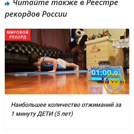
Читайте также в Реестре
рекордов России
Наибольшее количество отжиманий за
1 минуту ДЕТИ (5 лет)