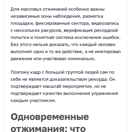
Для массовых отжиманий особенно важны
независимые зоны наблюдения, разметка
площадки, фиксированные сектора, видеозапись
с нескольких ракурсов, верификация рекордной
попытки и понятная система исключения ошибок.
Без этого нельзя доказать, что каждый человек
выполнил одно и то же действие, а не имитировал
движение или участвовал номинально.
Поэтому кадр с большой группой людей сам по
себе не является доказательством рекорда. Он
подтверждает масштаб мероприятия, но не
подтверждает качество выполнения упражнения
каждым участником.
Одновременные
отжимания: что