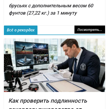
брусьях с дополнительным весом 60
фунтов (27,22 кг.) за 1 минуту
Всё о рекордах
Посмотреть...
Как проверить подлинность