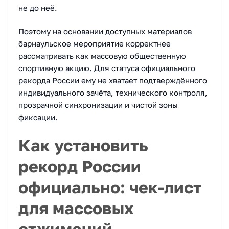
не до неё.
Поэтому на основании доступных материалов
барнаульское мероприятие корректнее
рассматривать как массовую общественную
спортивную акцию. Для статуса официального
рекорда России ему не хватает подтверждённого
индивидуального зачёта, технического контроля,
прозрачной синхронизации и чистой зоны
фиксации.
Как установить
рекорд России
официально: чек-лист
для массовых
отжиманий