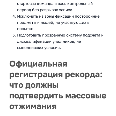
стартовая команда и весь контрольный
период без разрывов записи.
Исключить из зоны фиксации посторонние
предметы и людей, не участвующих в
попытке.
Подготовить прозрачную систему подсчёта и
дисквалификации участников, не
выполнивших условия.
Официальная
регистрация рекорда:
что должны
подтвердить массовые
отжимания