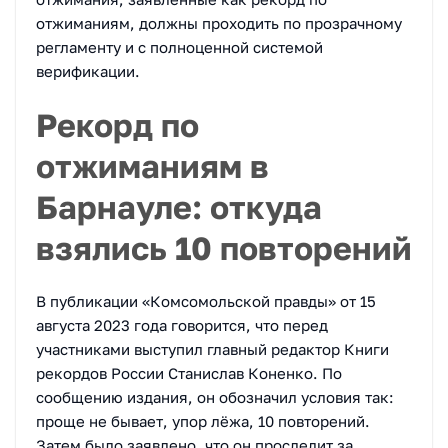
отжиманиям, должны проходить по прозрачному
регламенту и с полноценной системой
верификации.
Рекорд по
отжиманиям в
Барнауле: откуда
взялись 10 повторений
В публикации «Комсомольской правды» от 15
августа 2023 года говорится, что перед
участниками выступил главный редактор Книги
рекордов России Станислав Коненко. По
сообщению издания, он обозначил условия так:
проще не бывает, упор лёжа, 10 повторений.
Затем было заявлено, что он проследит за