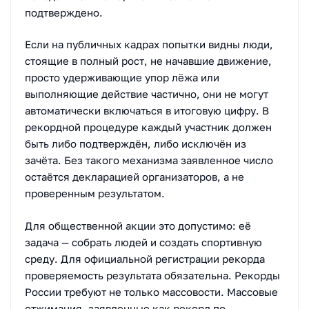
подтверждено.
Если на публичных кадрах попытки видны люди,
стоящие в полный рост, не начавшие движение,
просто удерживающие упор лёжа или
выполняющие действие частично, они не могут
автоматически включаться в итоговую цифру. В
рекордной процедуре каждый участник должен
быть либо подтверждён, либо исключён из
зачёта. Без такого механизма заявленное число
остаётся декларацией организаторов, а не
проверенным результатом.
Для общественной акции это допустимо: её
задача — собрать людей и создать спортивную
среду. Для официальной регистрации рекорда
проверяемость результата обязательна. Рекорды
России требуют не только массовости. Массовые
отжимания, заявленные как рекорд по