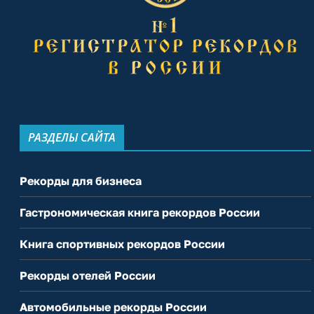
РАЗДЕЛЫ САЙТА
Рекорды для бизнеса
Гастрономическая книга рекордов России
Книга спортивных рекордов России
Рекорды отелей России
Автомобильные рекорды России