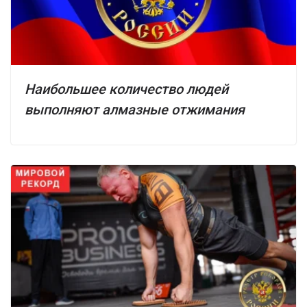
Наибольшее количество людей
выполняют алмазные отжимания