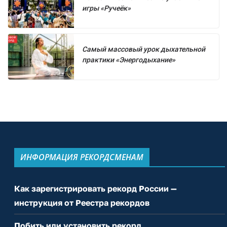
игры «Ручеёк»
Самый массовый урок дыхательной
практики «Энергодыхание»
ИНФОРМАЦИЯ РЕКОРДСМЕНАМ
Как зарегистрировать рекорд России —
инструкция от Реестра рекордов
Побить или установить рекорд