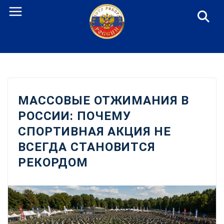
Перейти
к
содержанию
МАССОВЫЕ ОТЖИМАНИЯ В
РОССИИ: ПОЧЕМУ
СПОРТИВНАЯ АКЦИЯ НЕ
ВСЕГДА СТАНОВИТСЯ
РЕКОРДОМ