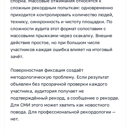
спорна. Массовые отжимания относятся к
сложным рекордным попыткам: одновременно
приходится контролировать количество людей,
технику, синхронность и чистоту площадки. По
сложности аудита этот формат сопоставим с
массовыми прыжками через скакалку. Внешне
действие простое, но при большом числе
участников каждая ошибка влияет на итоговый
зачёт.
Поверхностная фиксация создаёт
методологическую проблему. Если результат
объявлен без прозрачной проверки каждого
участника, аудитория получает не
подтверждённый рекорд, а сообщение о рекорде.
Для СМИ этого может хватить как новостного
повода. Для профессиональной рекордологии —
нет.