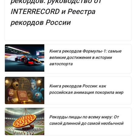
рекордов: руководство от
INTERRECORD и Реестра
рекордов России
Книга рекордов Формулы-1: самые
великие достижения в истории
автоспорта
Книга рекордов России: как
российская анимация покорила мир
Рекорды пиццы по всему миру: От
самой длинной до самой необычной