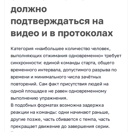
должно
подтверждаться на
видео и в протоколах
Категория «наибольшее количество человек,
выполняющих отжимания одновременно» требует
синхронности: единой команды старта, общего
временного интервала, допустимого разрыва по
времени и минимального числа зачётных
повторений. Сам факт присутствия людей на
одной площадке не равен одновременному
выполнению упражнения.
В подобных форматах возможна задержка
реакции на команды: одни начинают раньше,
другие позже, часть сбивается с темпа, часть
прекращает движение до завершения серии.