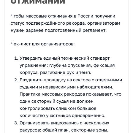
Чтобы массовые отжимания в России получили
статус подтверждённого рекорда, организаторам
нужен заранее подготовленный регламент.
Чек-лист для организаторов:
Утвердить единый технический стандарт
упражнения: глубина опускания, фиксация
корпуса, разгибание рук и темп.
Разделить площадку на сектора с отдельными
судьями и независимыми наблюдателями.
Практика массовых рекордов показывает, что
один секторный судья не должен
контролировать слишком большое
количество участников одновременно.
Организовать видеозапись с нескольких
ракурсов: общий план, секторные зоны,