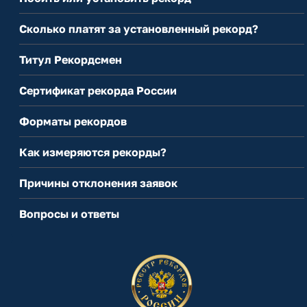
Сколько платят за установленный рекорд?
Титул Рекордсмен
Сертификат рекорда России
Форматы рекордов
Как измеряются рекорды?
Причины отклонения заявок
Вопросы и ответы