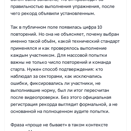
правильностью выполнения упражнения, после
чего рекорд объявили установленным.
Так в публичном поле появилась цифра 10
повторений. Но она не объясняет, почему выбран
именно такой объём, какой технический стандарт
применялся и как проверялось выполнение
каждым участником. Для массовой попытки
важны не только число повторений и команда
старта. Нужен способ подтверждения: кто
наблюдал за секторами, как исключались
ошибки, фиксировались ли участники, не
выполнившие норму, был ли итог пересчитан
после видеопроверки. Без этого официальная
регистрация рекорда выглядит формальной, а не
основанной на полноценном аудите попытки.
Фраза «проще не бывает» в таком контексте