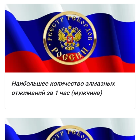
Наибольшее количество алмазных
отжиманий за 1 час (мужчина)