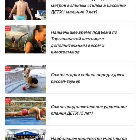
метров вольным стилем в бассейне
ДЕТИ ( мальчик 9 лет)
Наименьшее время подъёма по
Торгашинской лестнице с
дополнительным весом 5
килограммов
Самая старая собака породы джек-
рассел-терьер
Самое продолжительное удержание
планки ДЕТИ (5 лет)
Наибольшее количество участников