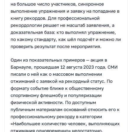
на большое число участников, синхронное
выполнение упражнения и заявку на попадание в
книгу рекордов. Для профессиональной
рекордологии решает не масштаб заявления, а
доказательная база: кто выполнял упражнение,
по какому стандарту, как шёл подсчёт и можно ли
проверить результат после мероприятия.
Один из показательных примеров — акция в
Барнауле, прошедшая 12 августа 2023 года. СМИ
писали о ней как о массовом выполнении
отжиманий с заявкой на рекордный статус. По
формату событие ближе к общественному
спортивному флешмобу и популяризации
физической активности. По доступным
публичным материалам оснований относить его к
профессиональному рекорду в категории
«Наибольшее количество человек, выполняющих
отжимания одновременно» недостаточно.