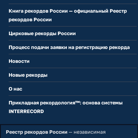
Книга рекордов России — официальный Реестр
рекордов России
Цирковые рекорды России
Процесс подачи заявки на регистрацию рекорда
Новости
Новые рекорды
О нас
Прикладная рекордология™: основа системы
INTERRECORD
Реестр рекордов России
— независимая