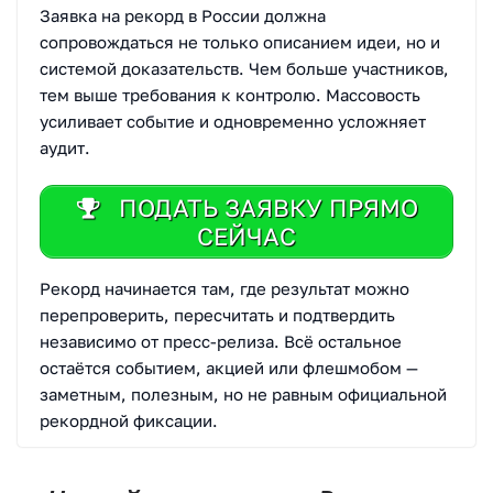
Заявка на рекорд в России должна
сопровождаться не только описанием идеи, но и
системой доказательств. Чем больше участников,
тем выше требования к контролю. Массовость
усиливает событие и одновременно усложняет
аудит.
ПОДАТЬ ЗАЯВКУ ПРЯМО
СЕЙЧАС
Рекорд начинается там, где результат можно
перепроверить, пересчитать и подтвердить
независимо от пресс-релиза. Всё остальное
остаётся событием, акцией или флешмобом —
заметным, полезным, но не равным официальной
рекордной фиксации.