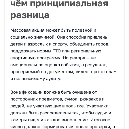
чём принципиальная
разница
Массовая акция может быть полезной и
социально значимой. Она способна привлечь
детей и взрослых к спорту, объединить город,
поддержать нормы ГТО или региональную
спортивную программу. Но рекорд — не
эмоциональная оценка события, а результат,
проверяемый по документам, видео, протоколам
и независимому аудиту.
Зона фиксации должна быть очищена от
посторонних предметов, сумок, рюкзаков и
людей, не участвующих в попытке. Участники
должны быть распределены так, чтобы судьи и
камеры видели каждое выполнение. Итоговое
число должно формироваться после проверки, а