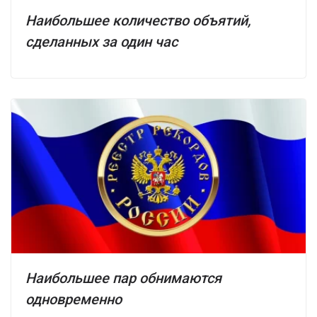
Наибольшее количество объятий,
сделанных за один час
Наибольшее пар обнимаются
одновременно