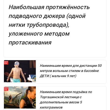
Наибольшая протяжённость
подводного дюкера (одной
нитки трубопровода),
уложенного методом
протаскивания
Наименьшее время для дистанции 50
метров вольным стилем в бассейне
ДЕТИ ( мальчик 9 лет)
Наименьшее время подъёма по
Торгашинской лестнице с
дополнительным весом 5
килограммов