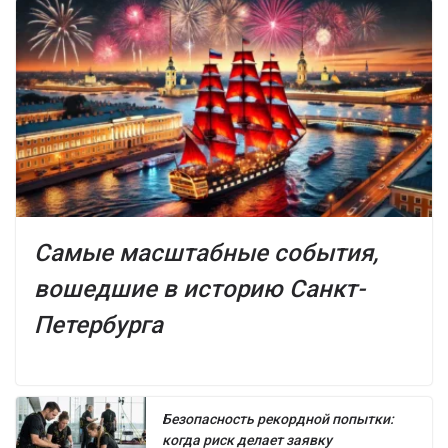
Самые масштабные события,
вошедшие в историю Санкт-
Петербурга
Безопасность рекордной попытки:
когда риск делает заявку