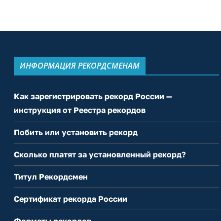
ИНФОРМАЦИЯ РЕКОРДСМЕНАМ
Как зарегистрировать рекорд России —
инструкция от Реестра рекордов
Побить или установить рекорд
Сколько платят за установленный рекорд?
Титул Рекордсмен
Сертификат рекорда России