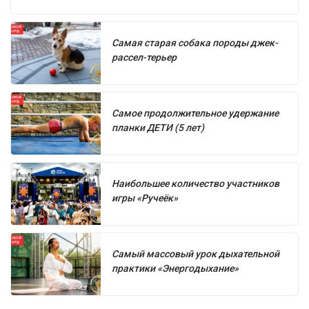
Самая старая собака породы джек-
рассел-терьер
Самое продолжительное удержание
планки ДЕТИ (5 лет)
Наибольшее количество участников
игры «Ручеёк»
Самый массовый урок дыхательной
практики «Энергодыхание»