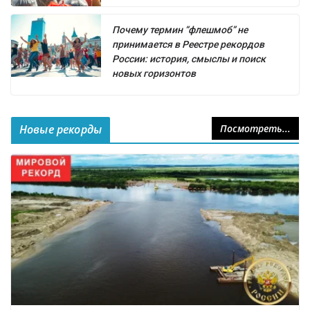
Почему термин “флешмоб” не
принимается в Реестре рекордов
России: история, смыслы и поиск
новых горизонтов
Новые рекорды
Посмотреть...