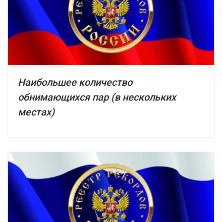
Наибольшее количество
обнимающихся пар (в нескольких
местах)