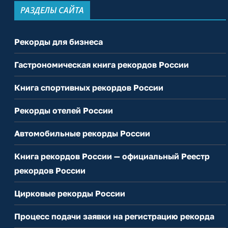
РАЗДЕЛЫ САЙТА
Рекорды для бизнеса
Гастрономическая книга рекордов России
Книга спортивных рекордов России
Рекорды отелей России
Автомобильные рекорды России
Книга рекордов России — официальный Реестр
рекордов России
Цирковые рекорды России
Процесс подачи заявки на регистрацию рекорда