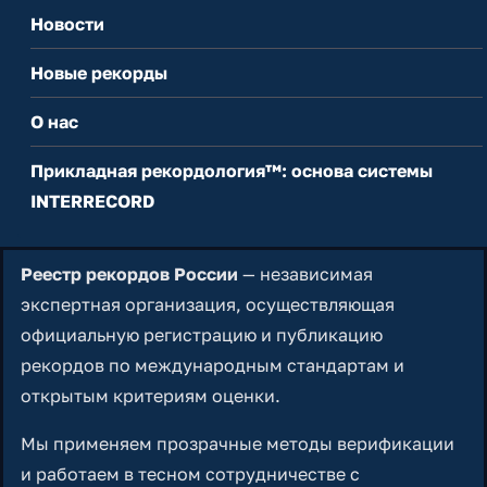
Новости
Новые рекорды
О нас
Прикладная рекордология™: основа системы
INTERRECORD
Реестр рекордов России
— независимая
экспертная организация, осуществляющая
официальную регистрацию и публикацию
рекордов по международным стандартам и
открытым критериям оценки.
Мы применяем прозрачные методы верификации
и работаем в тесном сотрудничестве с