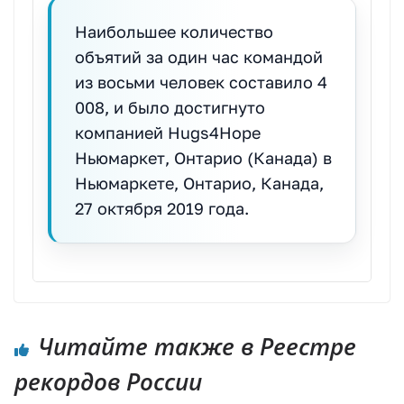
Наибольшее количество
объятий за один час командой
из восьми человек составило 4
008, и было достигнуто
компанией Hugs4Hope
Ньюмаркет, Онтарио (Канада) в
Ньюмаркете, Онтарио, Канада,
27 октября 2019 года.
Читайте также в Реестре
рекордов России