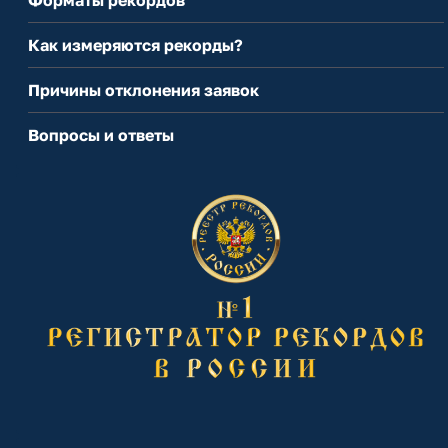
Форматы рекордов
Как измеряются рекорды?
Причины отклонения заявок
Вопросы и ответы