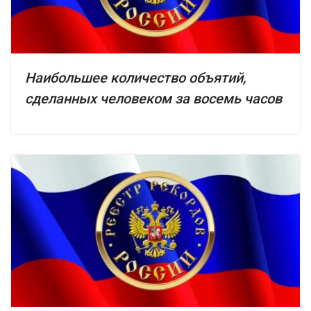
Наибольшее количество объятий,
сделанных человеком за восемь часов