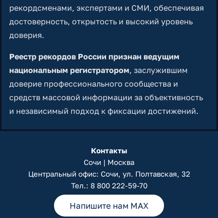
рекордсменами, экспертами и СМИ, обеспечивая
достоверность, открытость и высокий уровень
доверия.
Реестр рекордов России признан ведущим
национальным регистратором
, заслужившим
доверие профессионального сообщества и
средств массовой информации за объективность
и независимый подход к фиксации достижений.
Контакты
Сочи | Москва
Центральный офис: Сочи, ул. Полтавская, 32
Тел.:
8 800 222-59-70
Напишите нам MAX