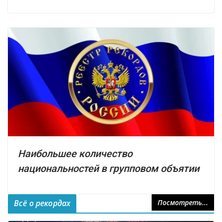
Наибольшее количество
национальностей в групповом объятии
Всё о рекордах
Посмотреть...