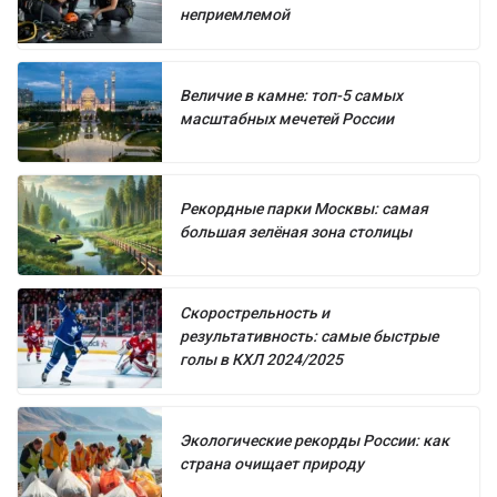
неприемлемой
Величие в камне: топ-5 самых
масштабных мечетей России
Рекордные парки Москвы: самая
большая зелёная зона столицы
Скорострельность и
результативность: самые быстрые
голы в КХЛ 2024/2025
Экологические рекорды России: как
страна очищает природу