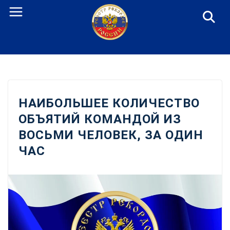
Перейти
к
содержанию
НАИБОЛЬШЕЕ КОЛИЧЕСТВО
ОБЪЯТИЙ КОМАНДОЙ ИЗ
ВОСЬМИ ЧЕЛОВЕК, ЗА ОДИН
ЧАС