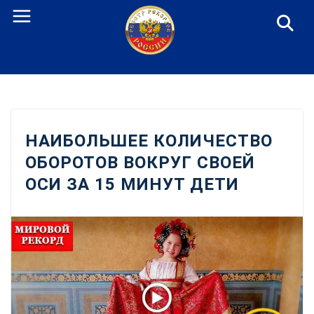
Перейти
к
содержанию
НАИБОЛЬШЕЕ КОЛИЧЕСТВО
ОБОРОТОВ ВОКРУГ СВОЕЙ
ОСИ ЗА 15 МИНУТ ДЕТИ