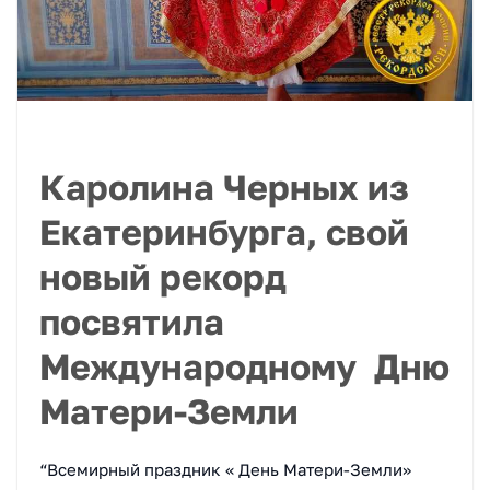
Каролина Черных из
Екатеринбурга, свой
новый рекорд
посвятила
Международному Дню
Матери-Земли
“Всемирный праздник « День Матери-Земли»