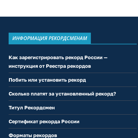
ИНФОРМАЦИЯ РЕКОРДСМЕНАМ
Как зарегистрировать рекорд России —
инструкция от Реестра рекордов
Побить или установить рекорд
Сколько платят за установленный рекорд?
Титул Рекордсмен
Сертификат рекорда России
Форматы рекордов