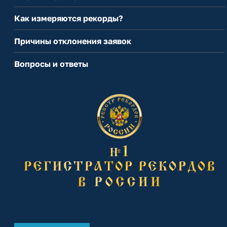
Как измеряются рекорды?
Причины отклонения заявок
Вопросы и ответы