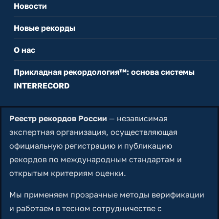
Новости
Новые рекорды
О нас
Прикладная рекордология™: основа системы
INTERRECORD
Реестр рекордов России
— независимая
экспертная организация, осуществляющая
официальную регистрацию и публикацию
рекордов по международным стандартам и
открытым критериям оценки.
Мы применяем прозрачные методы верификации
и работаем в тесном сотрудничестве с