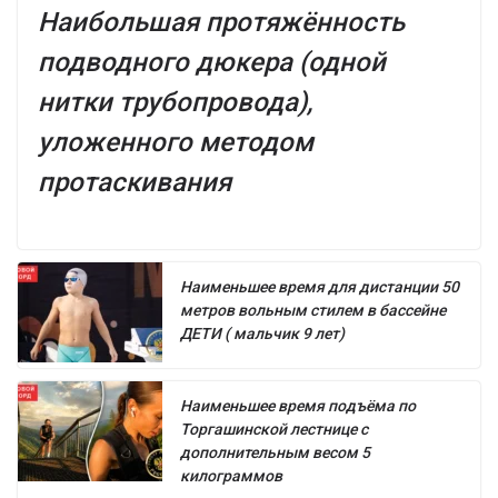
Наибольшая протяжённость
подводного дюкера (одной
нитки трубопровода),
уложенного методом
протаскивания
Наименьшее время для дистанции 50
метров вольным стилем в бассейне
ДЕТИ ( мальчик 9 лет)
Наименьшее время подъёма по
Торгашинской лестнице с
дополнительным весом 5
килограммов