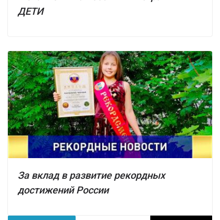
ДЕТИ
За вклад в развитие рекордных
достижений России