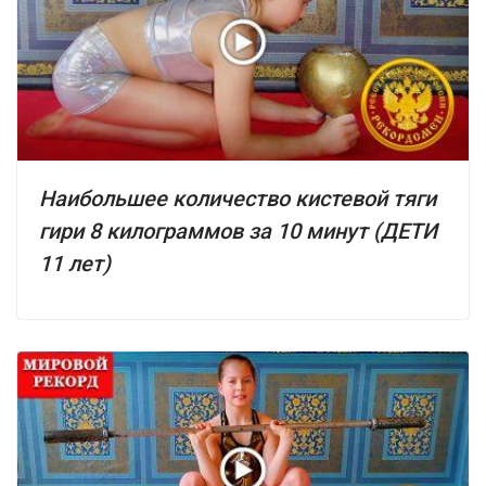
Наибольшее количество кистевой тяги
гири 8 килограммов за 10 минут (ДЕТИ
11 лет)