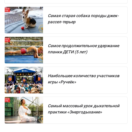
Самая старая собака породы джек-
рассел-терьер
Самое продолжительное удержание
планки ДЕТИ (5 лет)
Наибольшее количество участников
игры «Ручеёк»
Самый массовый урок дыхательной
практики «Энергодыхание»