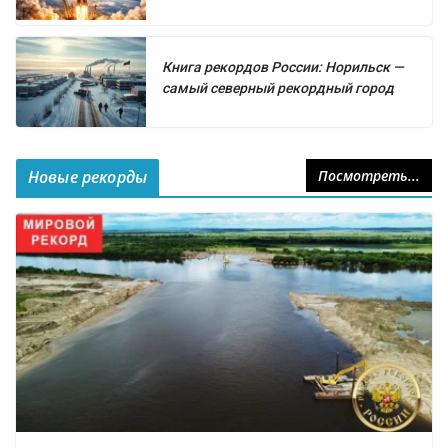
Книга рекордов России: Норильск —
самый северный рекордный город
Новые рекорды
Посмотреть...