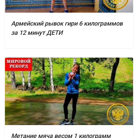
Армейский рывок гири 6 килограммов
за 12 минут ДЕТИ
Метание мяча весом 1 килограмм