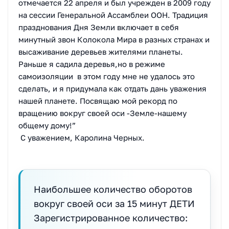
отмечается 22 апреля и был учрежден в 2009 году
на сессии Генеральной Ассамблеи ООН. Традиция
празднования Дня Земли включает в себя
минутный звон Колокола Мира в разных странах и
высаживание деревьев жителями планеты.
Раньше я садила деревья,но в режиме
самоизоляции в этом году мне не удалось это
сделать, и я придумала как отдать дань уважения
нашей планете. Посвящаю мой рекорд по
вращению вокруг своей оси -Земле-нашему
общему дому!”
С уважением, Каролина Черных.
Наибольшее количество оборотов
вокруг своей оси за 15 минут ДЕТИ
Зарегистрированное количество: