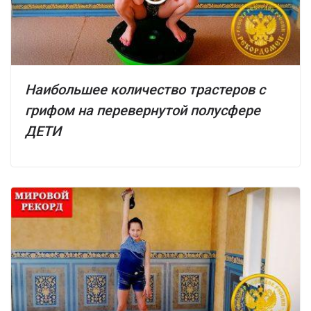
Наибольшее количество трастеров с
грифом на перевернутой полусфере
ДЕТИ