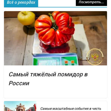
Всё о рекордах
Посмотреть...
Самый тяжёлый помидор в
России
Самые масштабные события в честь