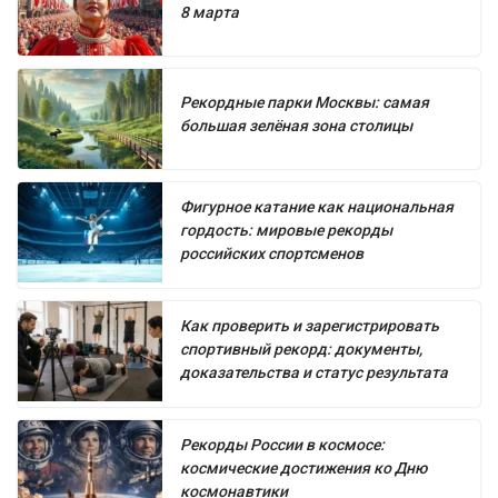
8 марта
Рекордные парки Москвы: самая
большая зелёная зона столицы
Фигурное катание как национальная
гордость: мировые рекорды
российских спортсменов
Как проверить и зарегистрировать
спортивный рекорд: документы,
доказательства и статус результата
Рекорды России в космосе:
космические достижения ко Дню
космонавтики