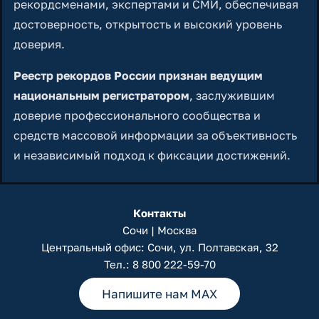
рекордсменами, экспертами и СМИ, обеспечивая
достоверность, открытость и высокий уровень
доверия.
Реестр рекордов России признан ведущим
национальным регистратором
, заслужившим
доверие профессионального сообщества и
средств массовой информации за объективность
и независимый подход к фиксации достижений.
Контакты
Сочи | Москва
Центральный офис: Сочи, ул. Полтавская, 32
Тел.:
8 800 222-59-70
Напишите нам MAX