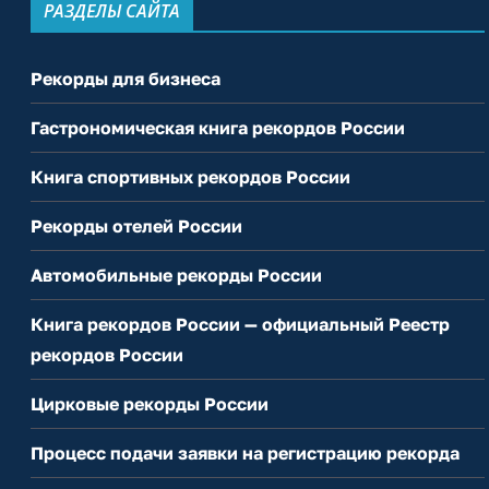
РАЗДЕЛЫ САЙТА
Рекорды для бизнеса
Гастрономическая книга рекордов России
Книга спортивных рекордов России
Рекорды отелей России
Автомобильные рекорды России
Книга рекордов России — официальный Реестр
рекордов России
Цирковые рекорды России
Процесс подачи заявки на регистрацию рекорда