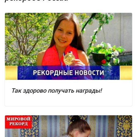
Так здорово получать награды!