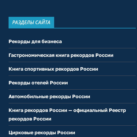
РАЗДЕЛЫ САЙТА
Рекорды для бизнеса
Гастрономическая книга рекордов России
Книга спортивных рекордов России
Рекорды отелей России
Автомобильные рекорды России
Книга рекордов России — официальный Реестр
рекордов России
Цирковые рекорды России