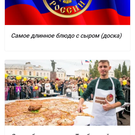
Самое длинное блюдо с сыром (доска)