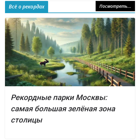
Всё о рекордах
Посмотреть...
Рекордные парки Москвы:
самая большая зелёная зона
столицы