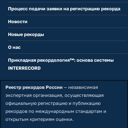
Процесс подачи заявки на регистрацию рекорда
Новости
Новые рекорды
О нас
Прикладная рекордология™: основа системы
INTERRECORD
Реестр рекордов России
— независимая
экспертная организация, осуществляющая
официальную регистрацию и публикацию
рекордов по международным стандартам и
открытым критериям оценки.