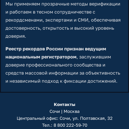
Мы применяем прозрачные методы верификации
и работаем в тесном сотрудничестве с
рекордсменами, экспертами и СМИ, обеспечивая
достоверность, открытость и высокий уровень
доверия.
Реестр рекордов России признан ведущим
национальным регистратором
, заслужившим
доверие профессионального сообщества и
средств массовой информации за объективность
и независимый подход к фиксации достижений.
Контакты
Сочи | Москва
Центральный офис: Сочи, ул. Полтавская, 32
Тел.:
8 800 222-59-70