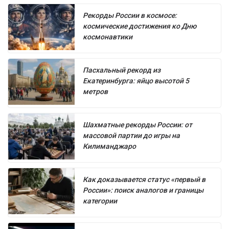
Рекорды России в космосе:
космические достижения ко Дню
космонавтики
Пасхальный рекорд из
Екатеринбурга: яйцо высотой 5
метров
Шахматные рекорды России: от
массовой партии до игры на
Килиманджаро
Как доказывается статус «первый в
России»: поиск аналогов и границы
категории