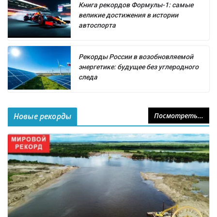
Книга рекордов Формулы-1: самые
великие достижения в истории
автоспорта
Рекорды России в возобновляемой
энергетике: будущее без углеродного
следа
Новые рекорды
Посмотреть...