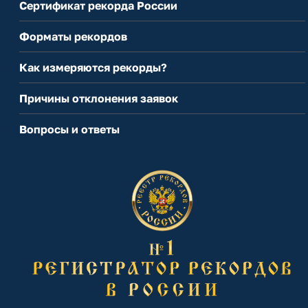
Сертификат рекорда России
Форматы рекордов
Как измеряются рекорды?
Причины отклонения заявок
Вопросы и ответы