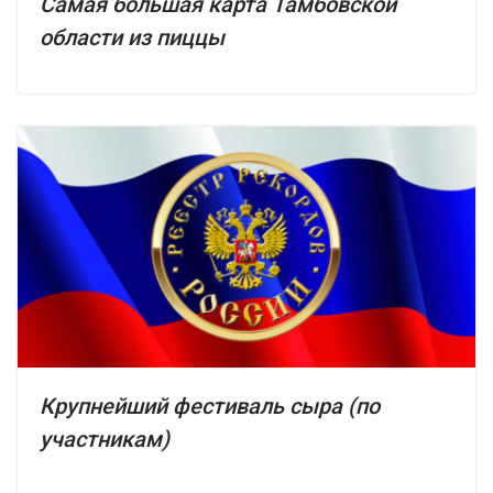
Самая большая карта Тамбовской
области из пиццы
Крупнейший фестиваль сыра (по
участникам)