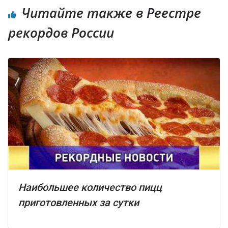
Читайте также в Реестре
рекордов России
Наибольшее количество пицц
приготовленных за сутки