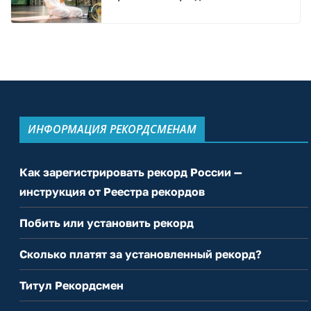
ИНФОРМАЦИЯ РЕКОРДСМЕНАМ
Как зарегистрировать рекорд России —
инструкция от Реестра рекордов
Побить или установить рекорд
Сколько платят за установленный рекорд?
Титул Рекордсмен