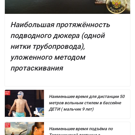
Наибольшая протяжённость
подводного дюкера (одной
нитки трубопровода),
уложенного методом
протаскивания
Наименьшее время для дистанции 50
метров вольным стилем в бассейне
ДЕТИ ( мальчик 9 лет)
Наименьшее время подъёма по