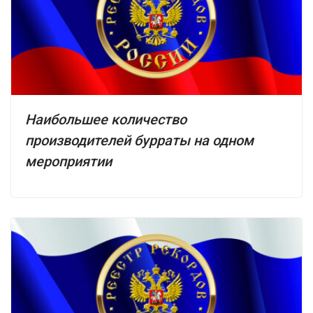
Наибольшее количество
производителей бурраты на одном
мероприятии