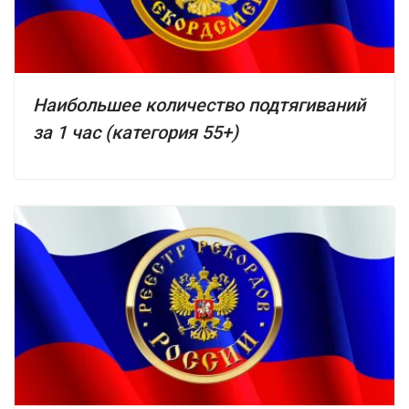
Наибольшее количество подтягиваний
за 1 час (категория 55+)