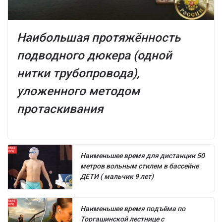
Наибольшая протяжённость
подводного дюкера (одной
нитки трубопровода),
уложенного методом
протаскивания
Наименьшее время для дистанции 50
метров вольным стилем в бассейне
ДЕТИ ( мальчик 9 лет)
Наименьшее время подъёма по
Торгашинской лестнице с