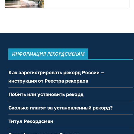
ИНФОРМАЦИЯ РЕКОРДСМЕНАМ
Как зарегистрировать рекорд России —
инструкция от Реестра рекордов
Побить или установить рекорд
Сколько платят за установленный рекорд?
Титул Рекордсмен