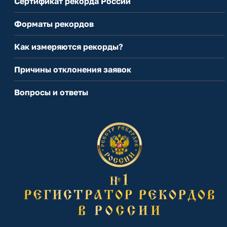
Сертификат рекорда России
Форматы рекордов
Как измеряются рекорды?
Причины отклонения заявок
Вопросы и ответы