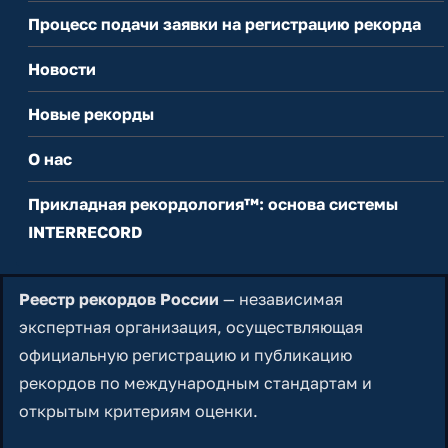
Процесс подачи заявки на регистрацию рекорда
Новости
Новые рекорды
О нас
Прикладная рекордология™: основа системы
INTERRECORD
Реестр рекордов России
— независимая
экспертная организация, осуществляющая
официальную регистрацию и публикацию
рекордов по международным стандартам и
открытым критериям оценки.