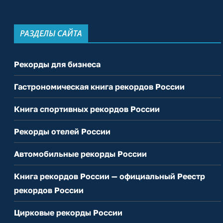
РАЗДЕЛЫ САЙТА
Рекорды для бизнеса
Гастрономическая книга рекордов России
Книга спортивных рекордов России
Рекорды отелей России
Автомобильные рекорды России
Книга рекордов России — официальный Реестр
рекордов России
Цирковые рекорды России