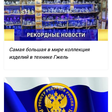
Самая большая в мире коллекция
изделий в технике Гжель