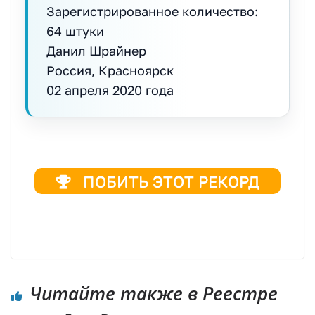
Зарегистрированное количество:
64 штуки
Данил Шрайнер
Россия, Красноярск
02 апреля 2020 года
ПОБИТЬ ЭТОТ РЕКОРД
Реестр рекордов России, Книга рекордов России, Рекорд России, Мировой рекорд
Читайте также в Реестре