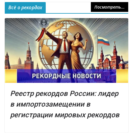
Всё о рекордах
Посмотреть...
Реестр рекордов России: лидер
в импортозамещении в
регистрации мировых рекордов