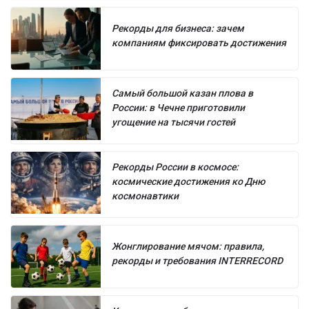
Рекорды для бизнеса: зачем
компаниям фиксировать достижения
Самый большой казан плова в
России: в Чечне приготовили
угощение на тысячи гостей
Рекорды России в космосе:
космические достижения ко Дню
космонавтики
Жонглирование мячом: правила,
рекорды и требования INTERRECORD