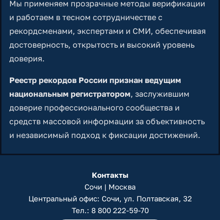
Мы применяем прозрачные методы верификации
и работаем в тесном сотрудничестве с
рекордсменами, экспертами и СМИ, обеспечивая
достоверность, открытость и высокий уровень
доверия.
Реестр рекордов России признан ведущим
национальным регистратором
, заслужившим
доверие профессионального сообщества и
средств массовой информации за объективность
и независимый подход к фиксации достижений.
Контакты
Сочи | Москва
Центральный офис: Сочи, ул. Полтавская, 32
Тел.:
8 800 222-59-70