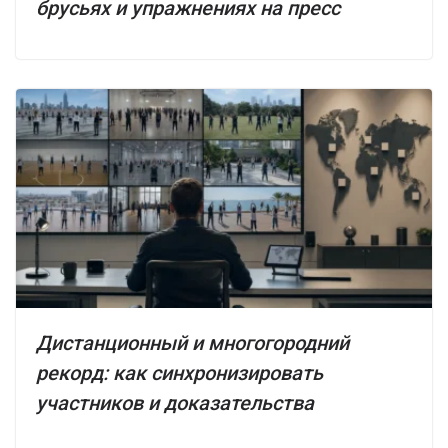
брусьях и упражнениях на пресс
Дистанционный и многогородний
рекорд: как синхронизировать
участников и доказательства