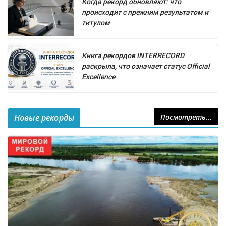
Когда рекорд обновляют: что
происходит с прежним результатом и
титулом
Книга рекордов INTERRECORD
раскрыла, что означает статус Official
Excellence
Новые рекорды
Посмотреть...