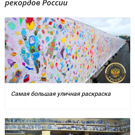
рекордов России
Самая большая уличная раскраска