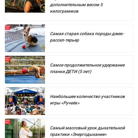
дополнительным весом 5
килограммов
Самая старая собака породы джек-
рассел-терьер
Самое продолжительное удержание
планки ДЕТИ (5 лет)
Наибольшее количество участников
игры «Ручеёк»
Самый массовый урок дыхательной
практики «Энергодыхание»