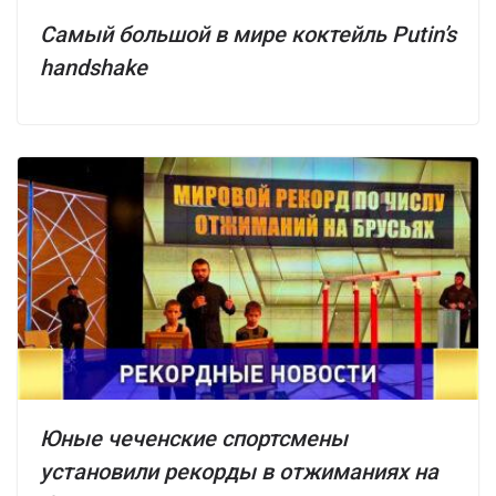
Самый большой в мире коктейль Putin’s
handshake
Юные чеченские спортсмены
установили рекорды в отжиманиях на