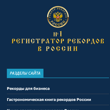
РАЗДЕЛЫ САЙТА
Рекорды для бизнеса
Гастрономическая книга рекордов России