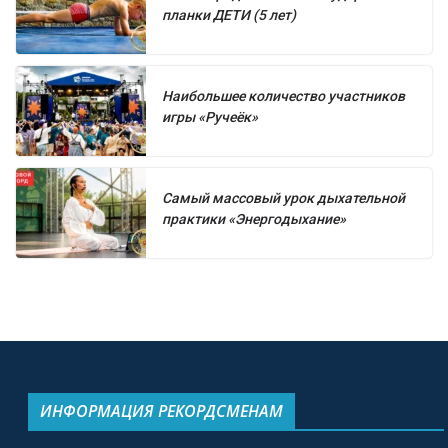
планки ДЕТИ (5 лет)
Наибольшее количество участников
игры «Ручеёк»
Самый массовый урок дыхательной
практики «Энергодыхание»
ИНФОРМАЦИЯ РЕКОРДСМЕНАМ