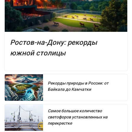
Ростов-на-Дону: рекорды
южной столицы
Рекорды природы в России: от
Байкала до Камчатки
Самое большое количество
светофоров установленных на
перекрестке