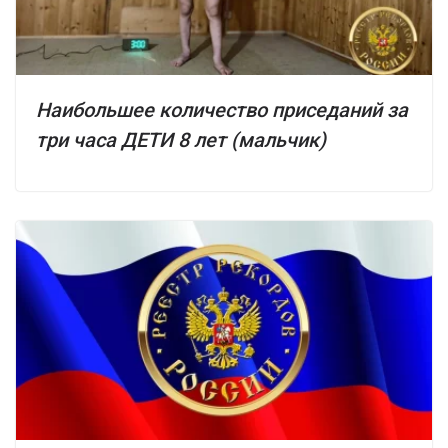
Наибольшее количество приседаний за
три часа ДЕТИ 8 лет (мальчик)