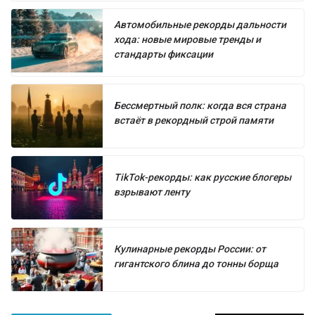
Автомобильные рекорды дальности
хода: новые мировые тренды и
стандарты фиксации
Бессмертный полк: когда вся страна
встаёт в рекордный строй памяти
TikTok-рекорды: как русские блогеры
взрывают ленту
Кулинарные рекорды России: от
гигантского блина до тонны борща