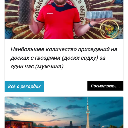
Наибольшее количество приседаний на
досках с гвоздями (доски садху) за
один час (мужчина)
Всё о рекордах
Посмотреть...