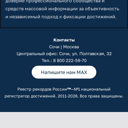
доверие профессионального сообщества и
средств массовой информации за объективность
и независимый подход к фиксации достижений.
Контакты
Сочи | Москва
Центральный офис: Сочи, ул. Полтавская, 32
Тел.:
8 800 222-59-70
Напишите нам MAX
Реестр рекордов России
™
—№1 национальный
регистратор достижений. 2011-2026. Все права защищены.