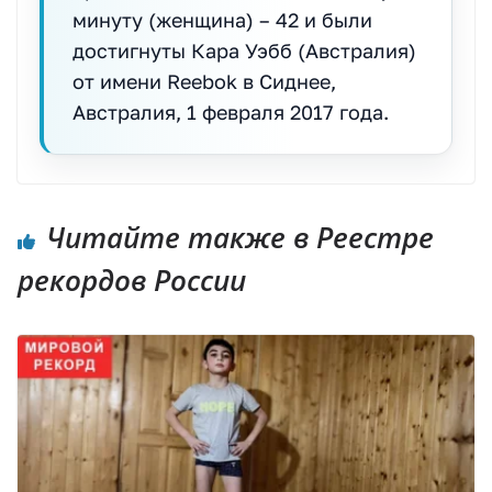
минуту (женщина) – 42 и были
достигнуты Кара Уэбб (Австралия)
от имени Reebok в Сиднее,
Австралия, 1 февраля 2017 года.
Читайте также в Реестре
рекордов России