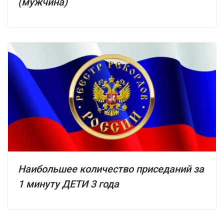
(мужчина)
Наибольшее количество приседаний за
1 минуту ДЕТИ 3 года