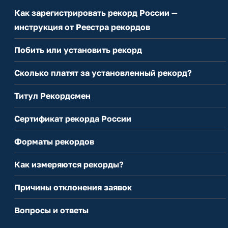
Как зарегистрировать рекорд России —
инструкция от Реестра рекордов
Побить или установить рекорд
Сколько платят за установленный рекорд?
Титул Рекордсмен
Сертификат рекорда России
Форматы рекордов
Как измеряются рекорды?
Причины отклонения заявок
Вопросы и ответы