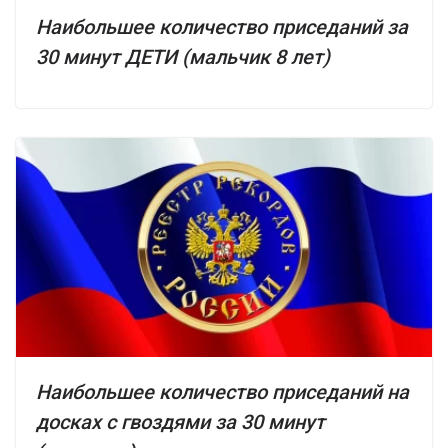
Наибольшее количество приседаний за
30 минут ДЕТИ (мальчик 8 лет)
Наибольшее количество приседаний на
досках с гвоздями за 30 минут