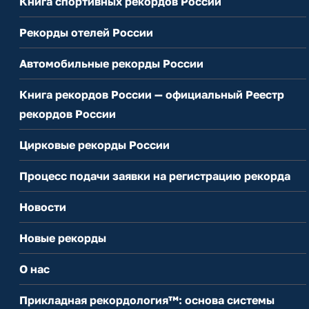
Книга спортивных рекордов России
Рекорды отелей России
Автомобильные рекорды России
Книга рекордов России — официальный Реестр
рекордов России
Цирковые рекорды России
Процесс подачи заявки на регистрацию рекорда
Новости
Новые рекорды
О нас
Прикладная рекордология™: основа системы