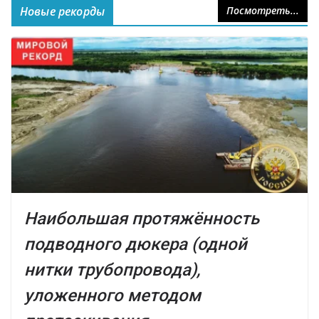
Новые рекорды
Посмотреть...
Наибольшая протяжённость
подводного дюкера (одной
нитки трубопровода),
уложенного методом