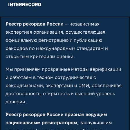
INTERRECORD
Реестр рекордов России
— независимая
экспертная организация, осуществляющая
официальную регистрацию и публикацию
рекордов по международным стандартам и
открытым критериям оценки.
Мы применяем прозрачные методы верификации
и работаем в тесном сотрудничестве с
рекордсменами, экспертами и СМИ, обеспечивая
достоверность, открытость и высокий уровень
доверия.
Реестр рекордов России признан ведущим
национальным регистратором
, заслужившим