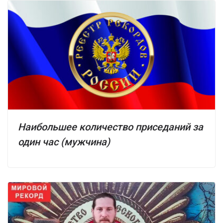
Наибольшее количество приседаний за
один час (мужчина)