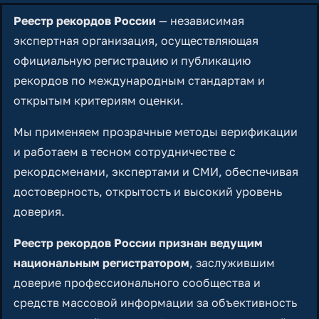
Реестр рекордов России
— независимая
экспертная организация, осуществляющая
официальную регистрацию и публикацию
рекордов по международным стандартам и
открытым критериям оценки.
Мы применяем прозрачные методы верификации
и работаем в тесном сотрудничестве с
рекордсменами, экспертами и СМИ, обеспечивая
достоверность, открытость и высокий уровень
доверия.
Реестр рекордов России признан ведущим
национальным регистратором
, заслужившим
доверие профессионального сообщества и
средств массовой информации за объективность