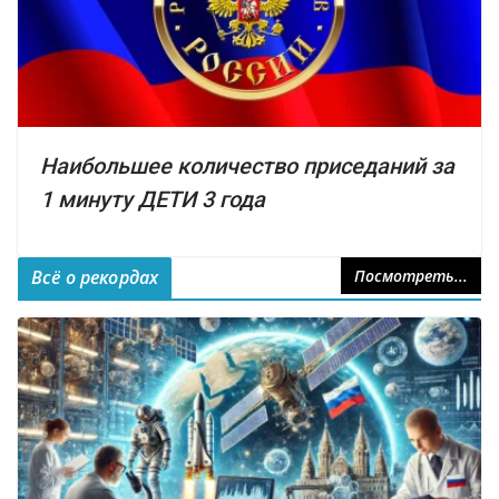
Наибольшее количество приседаний за
1 минуту ДЕТИ 3 года
Всё о рекордах
Посмотреть...