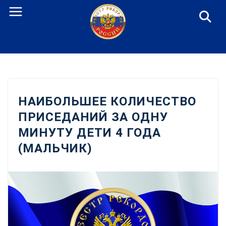
Перейти
к
содержанию
НАИБОЛЬШЕЕ КОЛИЧЕСТВО
ПРИСЕДАНИЙ ЗА ОДНУ
МИНУТУ ДЕТИ 4 ГОДА
(МАЛЬЧИК)