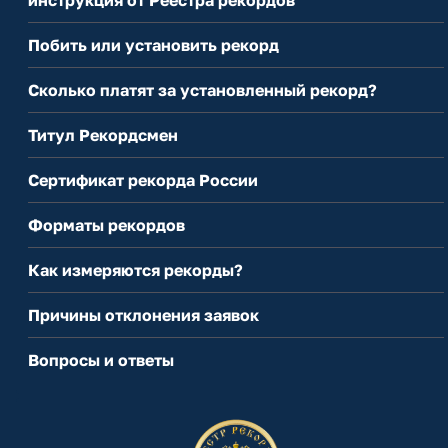
инструкция от Реестра рекордов
Побить или установить рекорд
Сколько платят за установленный рекорд?
Титул Рекордсмен
Сертификат рекорда России
Форматы рекордов
Как измеряются рекорды?
Причины отклонения заявок
Вопросы и ответы