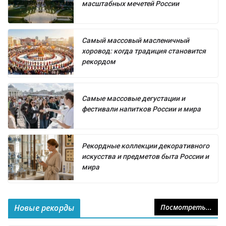
масштабных мечетей России
Самый массовый масленичный
хоровод: когда традиция становится
рекордом
Самые массовые дегустации и
фестивали напитков России и мира
Рекордные коллекции декоративного
искусства и предметов быта России и
мира
Новые рекорды
Посмотреть...