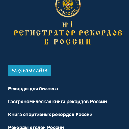
РАЗДЕЛЫ САЙТА
Рекорды для бизнеса
Гастрономическая книга рекордов России
Книга спортивных рекордов России
Рекорды отелей России