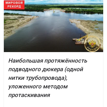
Наибольшая протяжённость
подводного дюкера (одной
нитки трубопровода),
уложенного методом
протаскивания