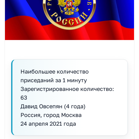
Наибольшее количество
приседаний за 1 минуту
Зарегистрированное количество:
63
Давид Овсепян (4 года)
Россия, город Москва
24 апреля 2021 года