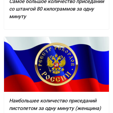
Самое большое количество приседаний
со штангой 80 килограммов за одну
минуту
Наибольшее количество приседаний
пистолетом за одну минуту (женщина)