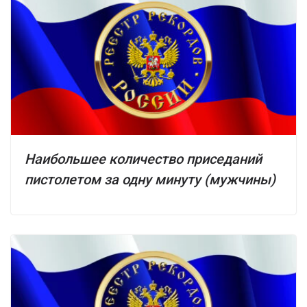
Наибольшее количество приседаний
пистолетом за одну минуту (мужчины)