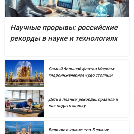
Научные прорывы: российские
рекорды в науке и технологиях
Самый большой фонтан Москвы:
гидроинженерное чудо столицы
Дети в планке: рекорды, правила и
как подать заявку
Величие в камне: топ-5 самых