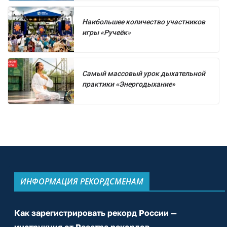
Наибольшее количество участников
игры «Ручеёк»
Самый массовый урок дыхательной
практики «Энергодыхание»
ИНФОРМАЦИЯ РЕКОРДСМЕНАМ
Как зарегистрировать рекорд России —