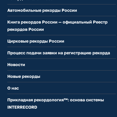
Автомобильные рекорды России
Книга рекордов России — официальный Реестр
рекордов России
Цирковые рекорды России
Процесс подачи заявки на регистрацию рекорда
Новости
Новые рекорды
О нас
Прикладная рекордология™: основа системы
INTERRECORD