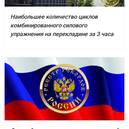
Наибольшее количество циклов
комбинированного силового
упражнения на перекладине за 3 часа