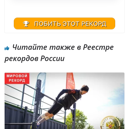
ПОБИТЬ ЭТОТ РЕКОРД
Читайте также в Реестре
рекордов России