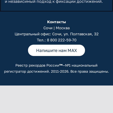
и независимый подход к фиксации достижений.
Контакты
Сочи | Москва
Центральный офис: Сочи, ул. Полтавская, 32
Тел.:
8 800 222-59-70
Напишите нам MAX
Реестр рекордов России
™
—№1 национальный
регистратор достижений. 2011-2026. Все права защищены.