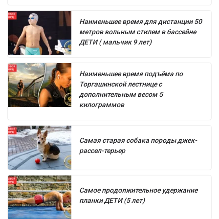
Наименьшее время для дистанции 50
метров вольным стилем в бассейне
ДЕТИ ( мальчик 9 лет)
Наименьшее время подъёма по
Торгашинской лестнице с
дополнительным весом 5
килограммов
Самая старая собака породы джек-
рассел-терьер
Самое продолжительное удержание
планки ДЕТИ (5 лет)