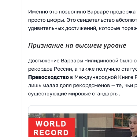
Именно это позволило Варваре продержать
просто цифры. Это свидетельство абсолют
удивительных достижений, которые пораж
Признание на высшем уровне
Достижение Варвары Чилидиновой было о
рекордов России, а также получило стату
Превосходство
в Международной Книге Р
лишь малая доля рекордсменов — те, чьи 
существующие мировые стандарты.