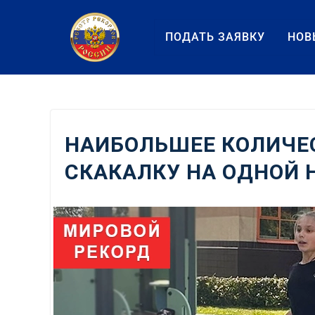
Перейти
к
ПОДАТЬ ЗАЯВКУ
НОВ
содержанию
НАИБОЛЬШЕЕ КОЛИЧЕ
СКАКАЛКУ НА ОДНОЙ 