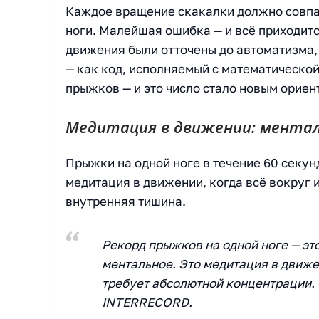
Каждое вращение скакалки должно совпа
ноги. Малейшая ошибка — и всё приходитс
движения были отточены до автоматизма,
— как код, исполняемый с математической
прыжков — и это число стало новым ориен
Медитация в движении: ментал
Прыжки на одной ноге в течение 60 секунд
медитация в движении, когда всё вокруг и
внутренняя тишина.
Рекорд прыжков на одной ноге — это
ментальное. Это медитация в движе
требует абсолютной концентрации.
INTERRECORD.