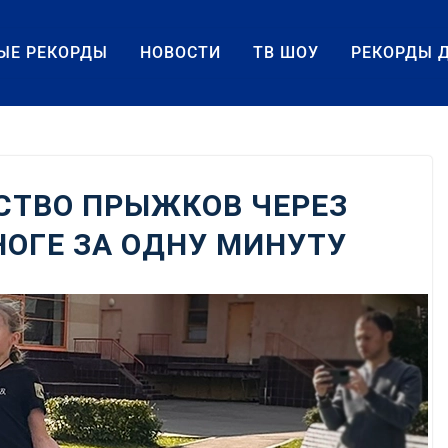
ЫЕ РЕКОРДЫ
НОВОСТИ
ТВ ШОУ
РЕКОРДЫ 
СТВО ПРЫЖКОВ ЧЕРЕЗ
НОГЕ ЗА ОДНУ МИНУТУ