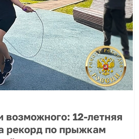
и возможного: 12-летняя
а рекорд по прыжкам