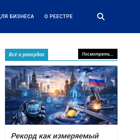
ДЛЯ БИЗНЕСА
О РЕЕСТРЕ
Всё о рекордах
Посмотреть...
Рекорд как измеряемый