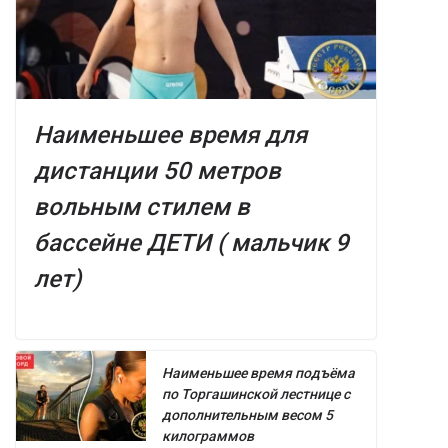
Наименьшее время для
дистанции 50 метров
вольным стилем в
бассейне ДЕТИ ( мальчик 9
лет)
Наименьшее время подъёма
по Торгашинской лестнице с
дополнительным весом 5
килограммов