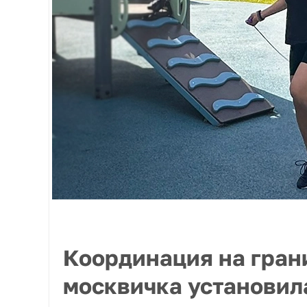
Координация на гран
москвичка установил