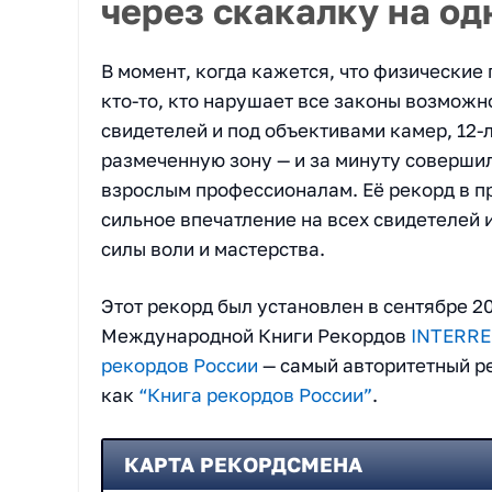
через скакалку на од
В момент, когда кажется, что физические
кто-то, кто нарушает все законы возможн
свидетелей и под объективами камер, 12
размеченную зону — и за минуту совершил
взрослым профессионалам. Её рекорд в п
сильное впечатление на всех свидетелей 
силы воли и мастерства.
Этот рекорд был установлен в сентябре 
Международной Книги Рекордов
INTERREC
рекордов России
— самый авторитетный р
как
“Книга рекордов России”
.
КАРТА РЕКОРДСМЕНА