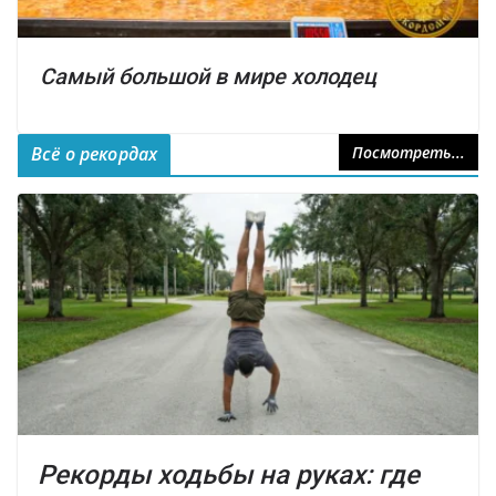
Самый большой в мире холодец
Всё о рекордах
Посмотреть...
Рекорды ходьбы на руках: где