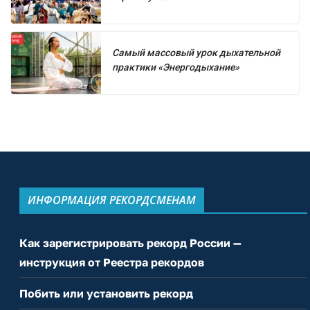
Самый массовый урок дыхательной
практики «Энергодыхание»
ИНФОРМАЦИЯ РЕКОРДСМЕНАМ
Как зарегистрировать рекорд России —
инструкция от Реестра рекордов
Побить или установить рекорд