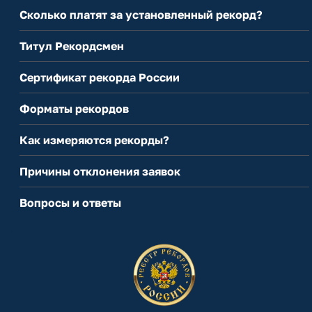
Сколько платят за установленный рекорд?
Титул Рекордсмен
Сертификат рекорда России
Форматы рекордов
Как измеряются рекорды?
Причины отклонения заявок
Вопросы и ответы