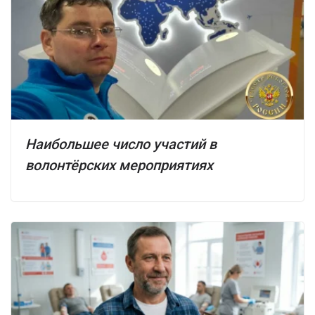
Наибольшее число участий в
волонтёрских мероприятиях