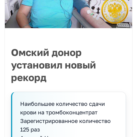
Омский донор
установил новый
рекорд
Наибольшее количество сдачи
крови на тромбоконцентрат
Зарегистрированное количество
125 раз