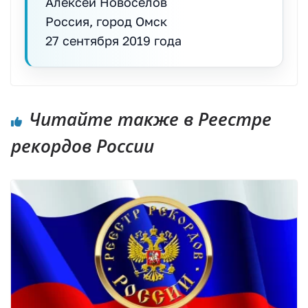
Алексей Новоселов
Россия, город Омск
27 сентября 2019 года
Читайте также в Реестре
рекордов России