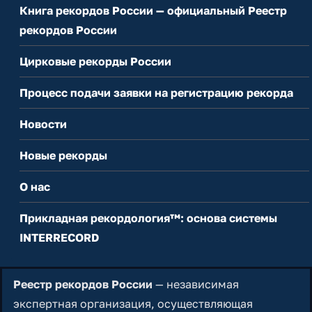
Книга рекордов России — официальный Реестр
рекордов России
Цирковые рекорды России
Процесс подачи заявки на регистрацию рекорда
Новости
Новые рекорды
О нас
Прикладная рекордология™: основа системы
INTERRECORD
Реестр рекордов России
— независимая
экспертная организация, осуществляющая