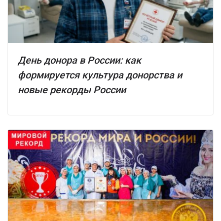
День донора в России: как
формируется культура донорства и
новые рекорды России