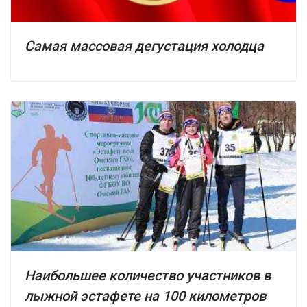
Самая массовая дегустация холодца
Наибольшее количество участников в
лыжной эстафете на 100 километров