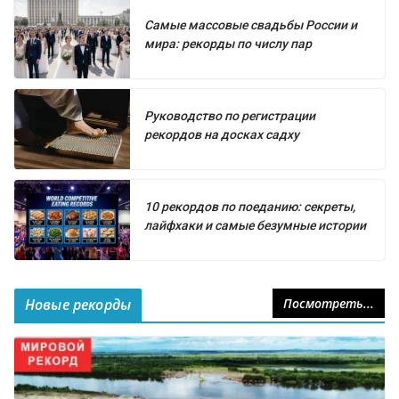
Самые массовые свадьбы России и
мира: рекорды по числу пар
Руководство по регистрации
рекордов на досках садху
10 рекордов по поеданию: секреты,
лайфхаки и самые безумные истории
Новые рекорды
Посмотреть...