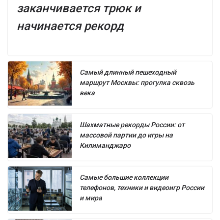
заканчивается трюк и
начинается рекорд
Самый длинный пешеходный
маршрут Москвы: прогулка сквозь
века
Шахматные рекорды России: от
массовой партии до игры на
Килиманджаро
Самые большие коллекции
телефонов, техники и видеоигр России
и мира