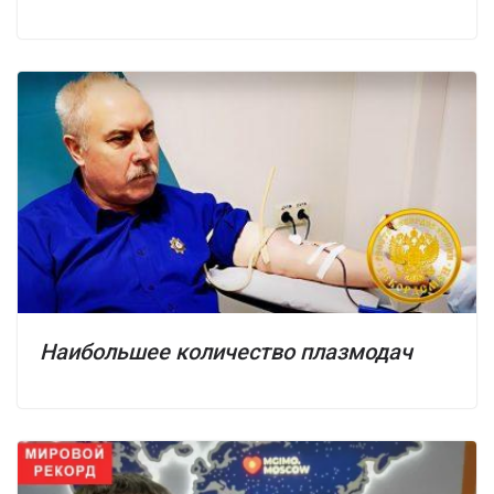
Наибольшее количество плазмодач