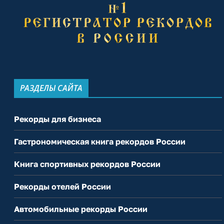
РАЗДЕЛЫ САЙТА
Рекорды для бизнеса
Гастрономическая книга рекордов России
Книга спортивных рекордов России
Рекорды отелей России
Автомобильные рекорды России