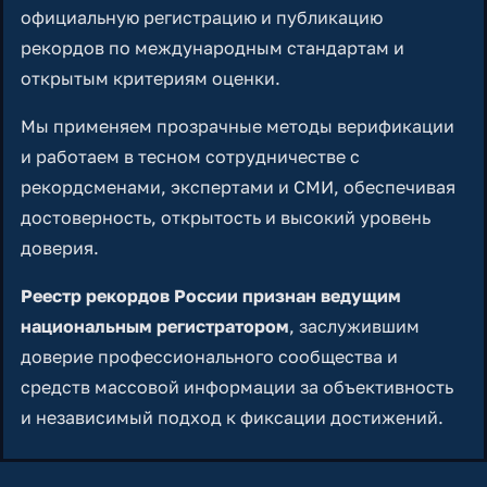
официальную регистрацию и публикацию
рекордов по международным стандартам и
открытым критериям оценки.
Мы применяем прозрачные методы верификации
и работаем в тесном сотрудничестве с
рекордсменами, экспертами и СМИ, обеспечивая
достоверность, открытость и высокий уровень
доверия.
Реестр рекордов России признан ведущим
национальным регистратором
, заслужившим
доверие профессионального сообщества и
средств массовой информации за объективность
и независимый подход к фиксации достижений.