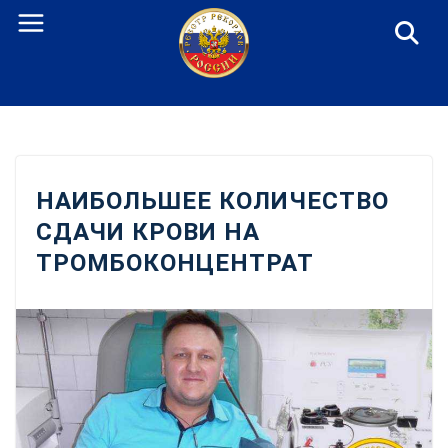
Перейти
к
содержанию
НАИБОЛЬШЕЕ КОЛИЧЕСТВО
СДАЧИ КРОВИ НА
ТРОМБОКОНЦЕНТРАТ