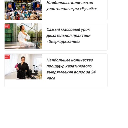
Наибольшее количество
участников игры «Ручеёк»
Самый массовый урок
дыхательной практики
«Энергодыхание»
Наибольшее количество
процедур кератинового
выпрямления волос за 24
часа