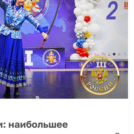
и: наибольшее