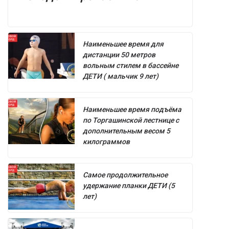
Наименьшее время для
дистанции 50 метров
вольным стилем в бассейне
ДЕТИ ( мальчик 9 лет)
Наименьшее время подъёма
по Торгашинской лестнице с
дополнительным весом 5
килограммов
Самое продолжительное
удержание планки ДЕТИ (5
лет)