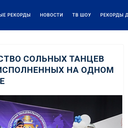
ЫЕ РЕКОРДЫ
НОВОСТИ
ТВ ШОУ
РЕКОРДЫ 
СТВО СОЛЬНЫХ ТАНЦЕВ
 ИСПОЛНЕННЫХ НА ОДНОМ
Е