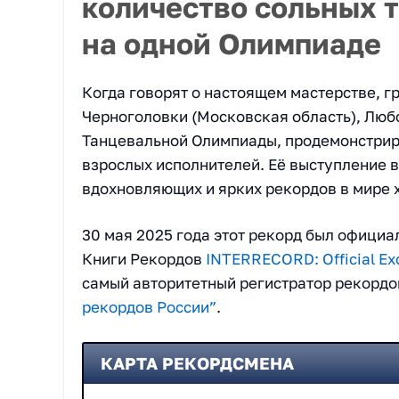
количество сольных 
на одной Олимпиаде
Когда говорят о настоящем мастерстве, г
Черноголовки (Московская область), Люб
Танцевальной Олимпиады, продемонстрир
взрослых исполнителей. Её выступление в
вдохновляющих и ярких рекордов в мире 
30 мая 2025 года этот рекорд был офиц
Книги Рекордов
INTERRECORD: Official Ex
самый авторитетный регистратор рекордо
рекордов России”
.
КАРТА РЕКОРДСМЕНА