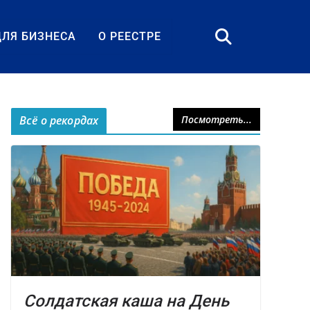
ДЛЯ БИЗНЕСА
О РЕЕСТРЕ
Всё о рекордах
Посмотреть...
Солдатская каша на День