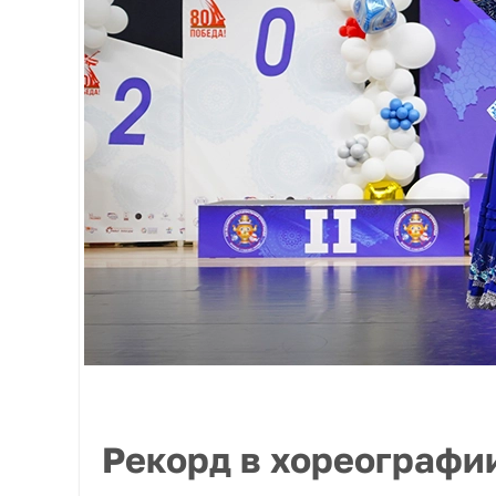
Рекорд в хореографи