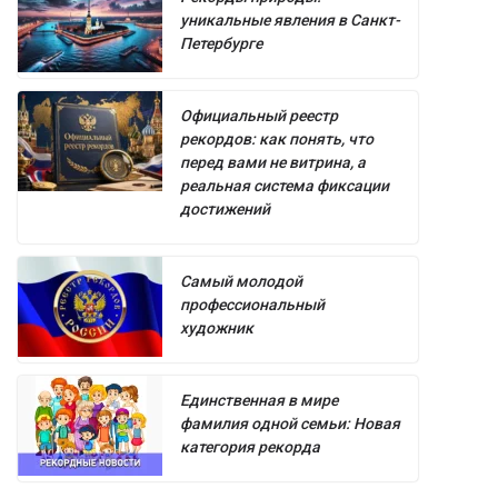
уникальные явления в Санкт-
Петербурге
Официальный реестр
рекордов: как понять, что
перед вами не витрина, а
реальная система фиксации
достижений
Самый молодой
профессиональный
художник
Единственная в мире
фамилия одной семьи: Новая
категория рекорда