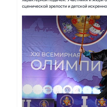
сценической зрелости и детской искренно