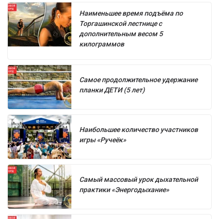
Наименьшее время подъёма по
Торгашинской лестнице с
дополнительным весом 5
килограммов
Самое продолжительное удержание
планки ДЕТИ (5 лет)
Наибольшее количество участников
игры «Ручеёк»
Самый массовый урок дыхательной
практики «Энергодыхание»