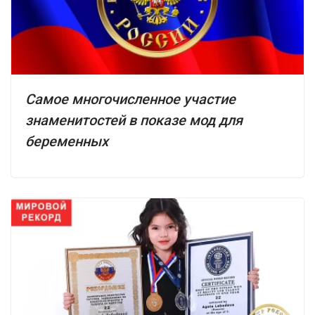
Самое многочисленное участие
знаменитостей в показе мод для
беременных