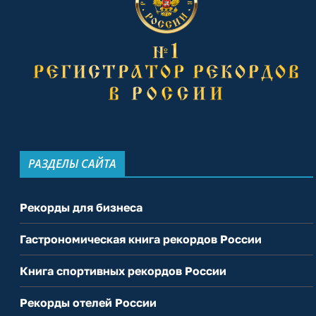
РАЗДЕЛЫ САЙТА
Рекорды для бизнеса
Гастрономическая книга рекордов России
Книга спортивных рекордов России
Рекорды отелей России