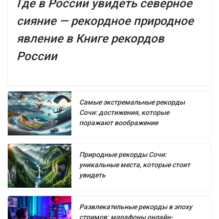
Где в России увидеть северное
сияние — рекордное природное
явление в Книге рекордов
России
Самые экстремальные рекорды
Сочи: достижения, которые
поражают воображение
Природные рекорды Сочи:
уникальные места, которые стоит
увидеть
Развлекательные рекорды в эпоху
стримов: марафоны онлайн-