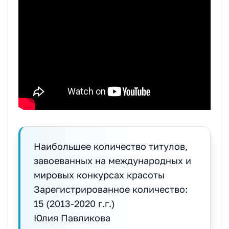
Наибольшее количество титулов,
завоеванных на международных и
мировых конкурсах красоты
Зарегистрированное количество:
15 (2013-2020 г.г.)
Юлия Павликова