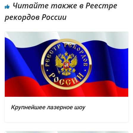
Читайте также в Реестре
рекордов России
Крупнейшее лазерное шоу