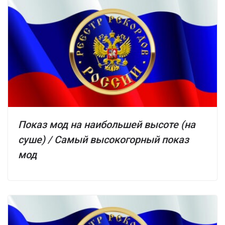
Показ мод на наибольшей высоте (на
суше) / Самый высокогорный показ
мод