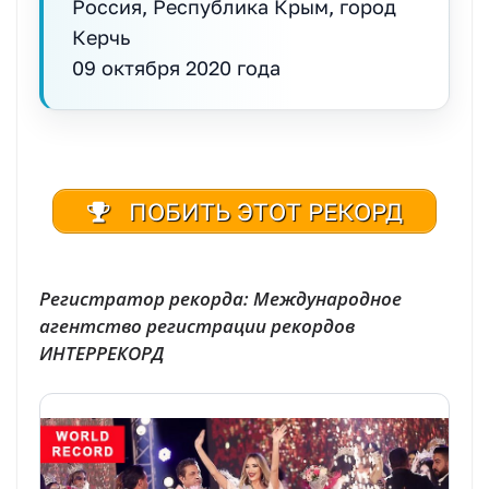
Россия, Республика Крым, город
Керчь
09 октября 2020 года
ПОБИТЬ ЭТОТ РЕКОРД
Регистратор рекорда: Международное
агентство регистрации рекордов
ИНТЕРРЕКОРД