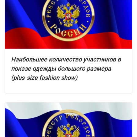
Наибольшее количество участников в
показе одежды большого размера
(plus-size fashion show)