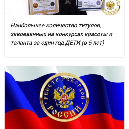
Наибольшее количество титулов,
завоеванных на конкурсах красоты и
таланта за один год ДЕТИ (в 5 лет)