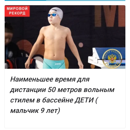
Наименьшее время для
дистанции 50 метров вольным
стилем в бассейне ДЕТИ (
мальчик 9 лет)