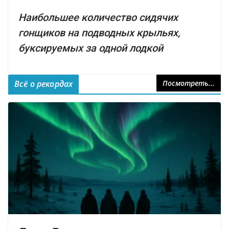
Наибольшее количество сидячих
гонщиков на подводных крыльях,
буксируемых за одной лодкой
Всё о рекордах
Посмотреть...