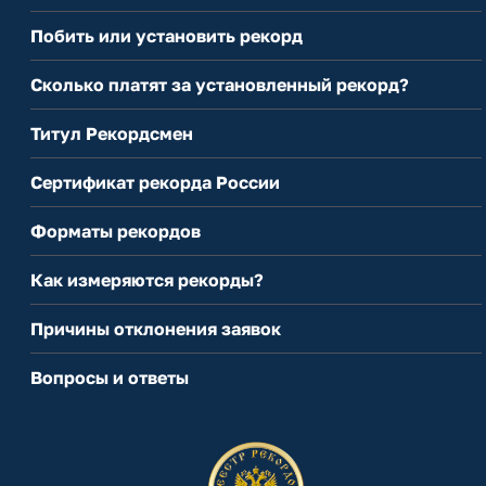
Побить или установить рекорд
Сколько платят за установленный рекорд?
Титул Рекордсмен
Сертификат рекорда России
Форматы рекордов
Как измеряются рекорды?
Причины отклонения заявок
Вопросы и ответы