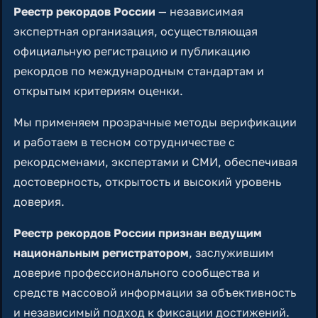
Реестр рекордов России
— независимая
экспертная организация, осуществляющая
официальную регистрацию и публикацию
рекордов по международным стандартам и
открытым критериям оценки.
Мы применяем прозрачные методы верификации
и работаем в тесном сотрудничестве с
рекордсменами, экспертами и СМИ, обеспечивая
достоверность, открытость и высокий уровень
доверия.
Реестр рекордов России признан ведущим
национальным регистратором
, заслужившим
доверие профессионального сообщества и
средств массовой информации за объективность
и независимый подход к фиксации достижений.