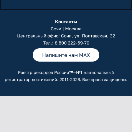
Контакты
Сочи | Москва
Центральный офис: Сочи, ул. Полтавская, 32
Тел.:
8 800 222-59-70
Напишите нам MAX
Реестр рекордов России
™
—№1 национальный
регистратор достижений. 2011-2026. Все права защищены.