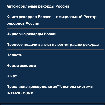
Автомобильные рекорды России
Книга рекордов России — официальный Реестр
рекордов России
Цирковые рекорды России
Процесс подачи заявки на регистрацию рекорда
Новости
Новые рекорды
О нас
Прикладная рекордология™: основа системы
INTERRECORD