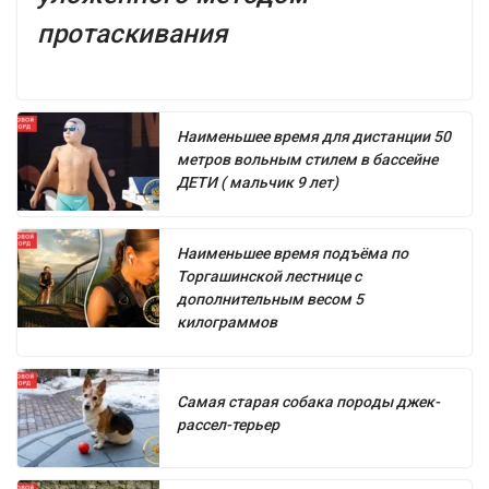
протаскивания
Наименьшее время для дистанции 50
метров вольным стилем в бассейне
ДЕТИ ( мальчик 9 лет)
Наименьшее время подъёма по
Торгашинской лестнице с
дополнительным весом 5
килограммов
Самая старая собака породы джек-
рассел-терьер