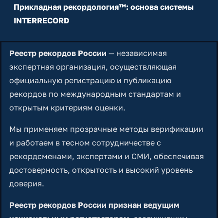
Прикладная рекордология™: основа системы
INTERRECORD
Реестр рекордов России
— независимая
экспертная организация, осуществляющая
официальную регистрацию и публикацию
рекордов по международным стандартам и
открытым критериям оценки.
Мы применяем прозрачные методы верификации
и работаем в тесном сотрудничестве с
рекордсменами, экспертами и СМИ, обеспечивая
достоверность, открытость и высокий уровень
доверия.
Реестр рекордов России признан ведущим