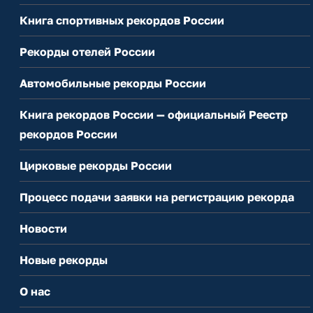
Книга спортивных рекордов России
Рекорды отелей России
Автомобильные рекорды России
Книга рекордов России — официальный Реестр
рекордов России
Цирковые рекорды России
Процесс подачи заявки на регистрацию рекорда
Новости
Новые рекорды
О нас