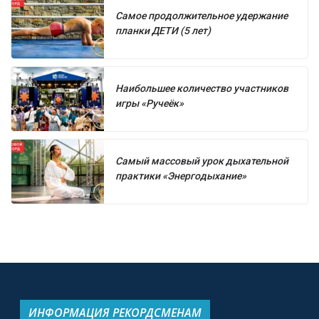
Самое продолжительное удержание
планки ДЕТИ (5 лет)
Наибольшее количество участников
игры «Ручеёк»
Самый массовый урок дыхательной
практики «Энергодыхание»
ИНФОРМАЦИЯ РЕКОРДСМЕНАМ