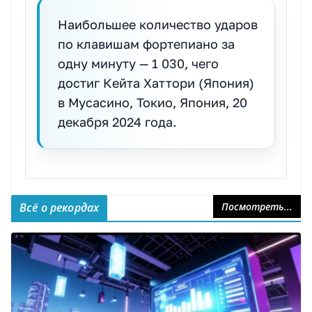
Наибольшее количество ударов
по клавишам фортепиано за
одну минуту — 1 030, чего
достиг Кейта Хаттори (Япония)
в Мусасино, Токио, Япония, 20
декабря 2024 года.
Всё о рекордах
Посмотреть...