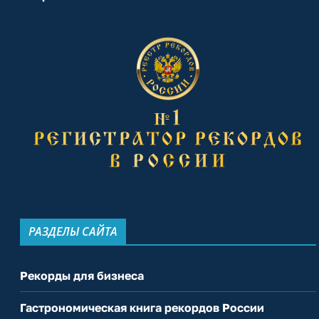
РАЗДЕЛЫ САЙТА
Рекорды для бизнеса
Гастрономическая книга рекордов России