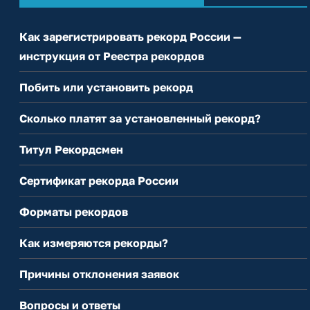
Как зарегистрировать рекорд России —
инструкция от Реестра рекордов
Побить или установить рекорд
Сколько платят за установленный рекорд?
Титул Рекордсмен
Сертификат рекорда России
Форматы рекордов
Как измеряются рекорды?
Причины отклонения заявок
Вопросы и ответы