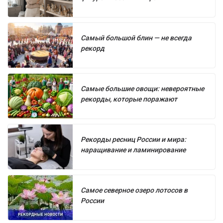
Самый большой блин — не всегда
рекорд
Самые большие овощи: невероятные
рекорды, которые поражают
Рекорды ресниц России и мира:
наращивание и ламинирование
Самое северное озеро лотосов в
России