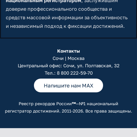
национальным регистратором
, заслужившим
доверие профессионального сообщества и
средств массовой информации за объективность
и независимый подход к фиксации достижений.
Контакты
Сочи | Москва
Центральный офис: Сочи, ул. Полтавская, 32
Тел.:
8 800 222-59-70
Напишите нам MAX
Реестр рекордов России
™
—№1 национальный
регистратор достижений. 2011-2026. Все права защищены.