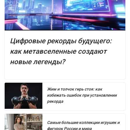
Цифровые рекорды будущего:
как метавселенные создают
новые легенды?
Жим и толчок гирь стоя: как
избежать ошибок при установлении
рекорда
Самые большие коллекции игрушек и
фигурок России и мира