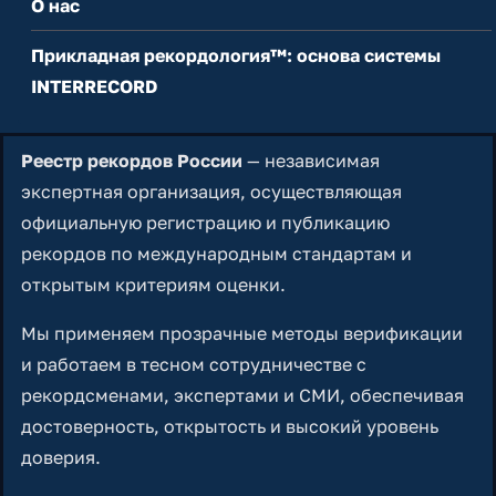
О нас
Прикладная рекордология™: основа системы
INTERRECORD
Реестр рекордов России
— независимая
экспертная организация, осуществляющая
официальную регистрацию и публикацию
рекордов по международным стандартам и
открытым критериям оценки.
Мы применяем прозрачные методы верификации
и работаем в тесном сотрудничестве с
рекордсменами, экспертами и СМИ, обеспечивая
достоверность, открытость и высокий уровень
доверия.