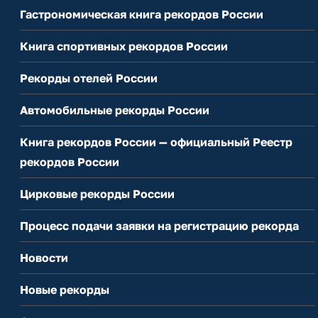
Гастрономическая книга рекордов России
Книга спортивных рекордов России
Рекорды отелей России
Автомобильные рекорды России
Книга рекордов России — официальный Реестр
рекордов России
Цирковые рекорды России
Процесс подачи заявки на регистрацию рекорда
Новости
Новые рекорды