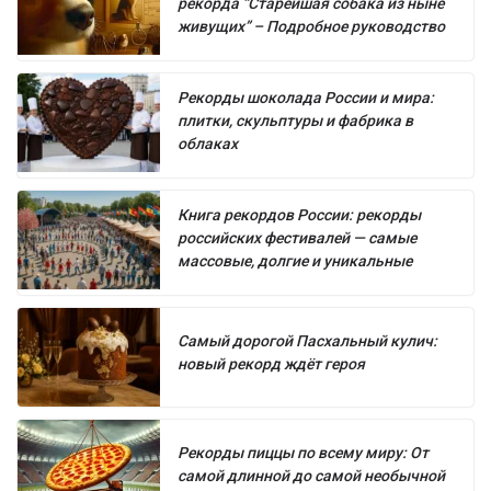
рекорда “Старейшая собака из ныне
живущих” – Подробное руководство
Рекорды шоколада России и мира:
плитки, скульптуры и фабрика в
облаках
Книга рекордов России: рекорды
российских фестивалей — самые
массовые, долгие и уникальные
Самый дорогой Пасхальный кулич:
новый рекорд ждёт героя
Рекорды пиццы по всему миру: От
самой длинной до самой необычной