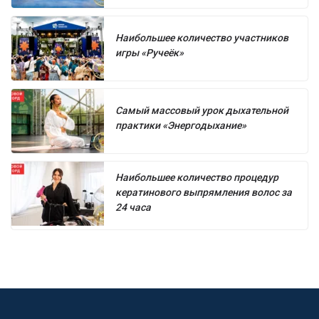
Наибольшее количество участников
игры «Ручеёк»
Самый массовый урок дыхательной
практики «Энергодыхание»
Наибольшее количество процедур
кератинового выпрямления волос за
24 часа