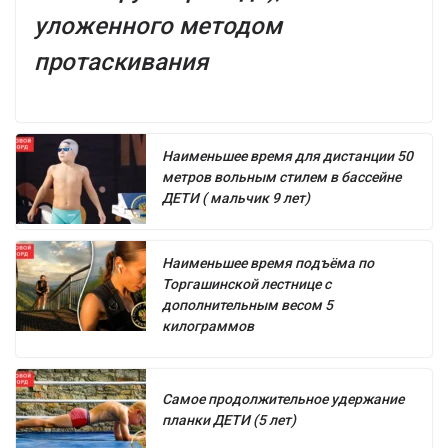
уложенного методом
протаскивания
Наименьшее время для дистанции 50
метров вольным стилем в бассейне
ДЕТИ ( мальчик 9 лет)
Наименьшее время подъёма по
Торгашинской лестнице с
дополнительным весом 5
килограммов
Самое продолжительное удержание
планки ДЕТИ (5 лет)