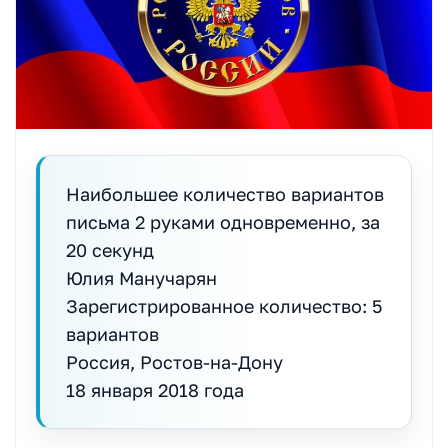
Наибольшее количество вариантов
письма 2 руками одновременно, за
20 секунд
Юлия Манучарян
Зарегистрированное количество: 5
вариантов
Россия, Ростов-на-Дону
18 января 2018 года