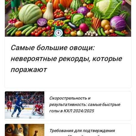
Самые большие овощи:
невероятные рекорды, которые
поражают
Скорострельность и
результативность: самые быстрые
голы в КХЛ 2024/2025
Требования для подтверждения