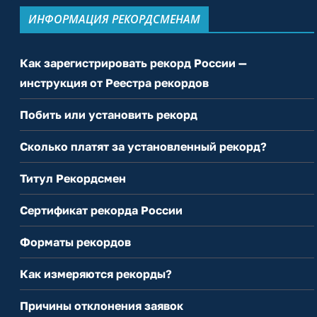
ИНФОРМАЦИЯ РЕКОРДСМЕНАМ
Как зарегистрировать рекорд России —
инструкция от Реестра рекордов
Побить или установить рекорд
Сколько платят за установленный рекорд?
Титул Рекордсмен
Сертификат рекорда России
Форматы рекордов
Как измеряются рекорды?
Причины отклонения заявок