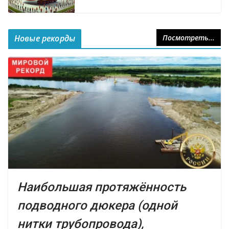
Новые рекорды
Посмотреть...
Наибольшая протяжённость
подводного дюкера (одной
нитки трубопровода),