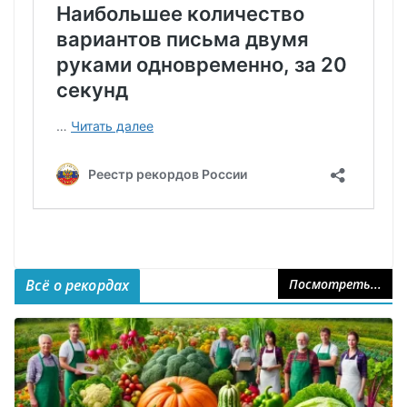
Всё о рекордах
Посмотреть...