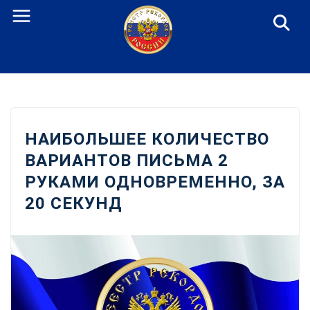
Перейти
к
содержанию
НАИБОЛЬШЕЕ КОЛИЧЕСТВО
ВАРИАНТОВ ПИСЬМА 2
РУКАМИ ОДНОВРЕМЕННО, ЗА
20 СЕКУНД