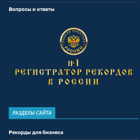
Вопросы и ответы
РАЗДЕЛЫ САЙТА
Рекорды для бизнеса