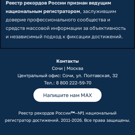
Реестр рекордов России признан ведущим
национальным регистратором
, заслужившим
доверие профессионального сообщества и
средств массовой информации за объективность
и независимый подход к фиксации достижений.
Контакты
Сочи | Москва
Центральный офис: Сочи, ул. Полтавская, 32
Тел.:
8 800 222-59-70
Напишите нам MAX
Реестр рекордов России
™
—№1 национальный
регистратор достижений. 2011-2026. Все права защищены.