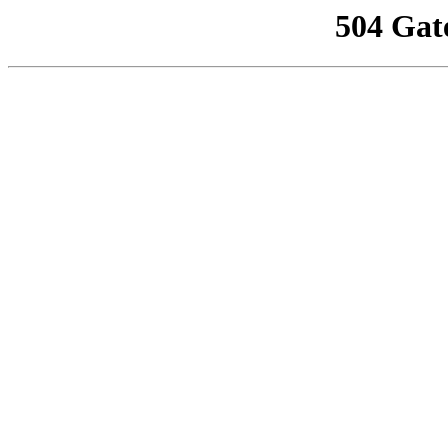
504 Gat