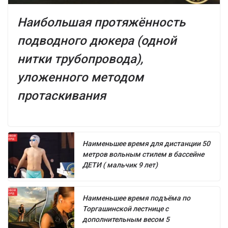
Наибольшая протяжённость
подводного дюкера (одной
нитки трубопровода),
уложенного методом
протаскивания
Наименьшее время для дистанции 50
метров вольным стилем в бассейне
ДЕТИ ( мальчик 9 лет)
Наименьшее время подъёма по
Торгашинской лестнице с
дополнительным весом 5