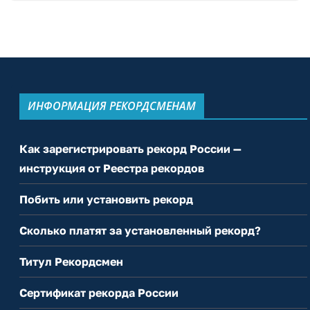
ИНФОРМАЦИЯ РЕКОРДСМЕНАМ
Как зарегистрировать рекорд России —
инструкция от Реестра рекордов
Побить или установить рекорд
Сколько платят за установленный рекорд?
Титул Рекордсмен
Сертификат рекорда России