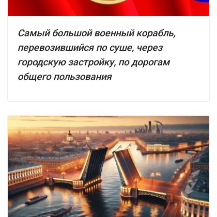
Самый большой военный корабль,
перевозившийся по суше, через
городскую застройку, по дорогам
общего пользования