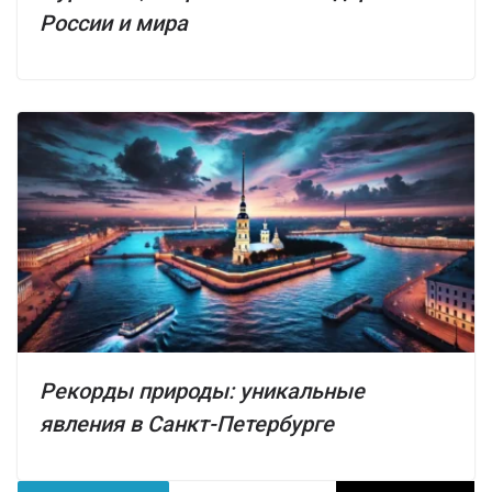
России и мира
Рекорды природы: уникальные
явления в Санкт-Петербурге