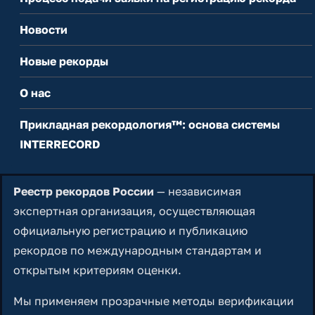
Новости
Новые рекорды
О нас
Прикладная рекордология™: основа системы
INTERRECORD
Реестр рекордов России
— независимая
экспертная организация, осуществляющая
официальную регистрацию и публикацию
рекордов по международным стандартам и
открытым критериям оценки.
Мы применяем прозрачные методы верификации