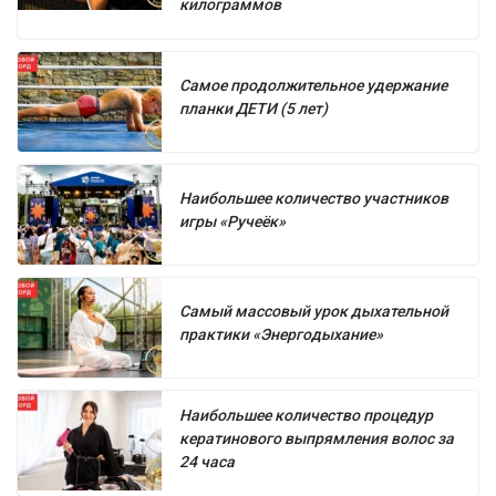
килограммов
Самое продолжительное удержание
планки ДЕТИ (5 лет)
Наибольшее количество участников
игры «Ручеёк»
Самый массовый урок дыхательной
практики «Энергодыхание»
Наибольшее количество процедур
кератинового выпрямления волос за
24 часа