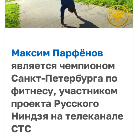
Максим Парфёнов
является чемпионом
Санкт-Петербурга по
фитнесу, участником
проекта Русского
Ниндзя на телеканале
СТС