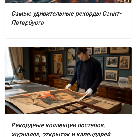
Самые удивительные рекорды Санкт-
Петербурга
Рекордные коллекции постеров,
журналов, открыток и календарей