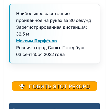
Наибольшее расстояние
пройденное на руках за 30 секунд
Зарегистрированная дистанция:
32.5 м
Максим Парфёнов
Россия, город Санкт-Петербург
03 сентября 2022 года
ПОБИТЬ ЭТОТ РЕКОРД