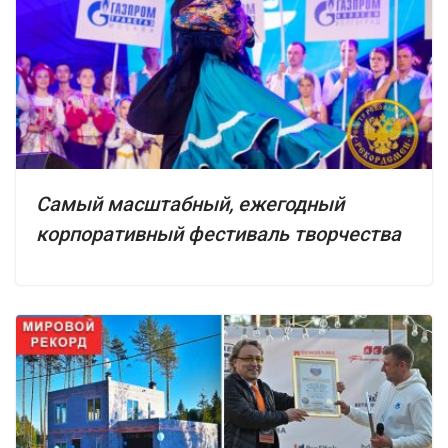
Самый масштабный, ежегодный
корпоративный фестиваль творчества