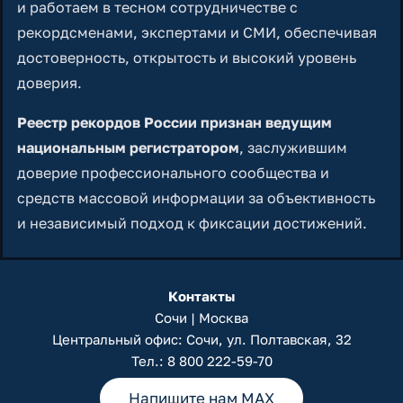
и работаем в тесном сотрудничестве с
рекордсменами, экспертами и СМИ, обеспечивая
достоверность, открытость и высокий уровень
доверия.
Реестр рекордов России признан ведущим
национальным регистратором
, заслужившим
доверие профессионального сообщества и
средств массовой информации за объективность
и независимый подход к фиксации достижений.
Контакты
Сочи | Москва
Центральный офис: Сочи, ул. Полтавская, 32
Тел.:
8 800 222-59-70
Напишите нам MAX