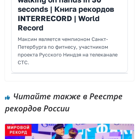
seconds | Книга рекордов
INTERRECORD | World
Record
Максим является чемпионом Санкт-
Петербурга по фитнесу, участником
проекта Русского Ниндзя на телеканале
СТС.
Читайте также в Реестре
рекордов России