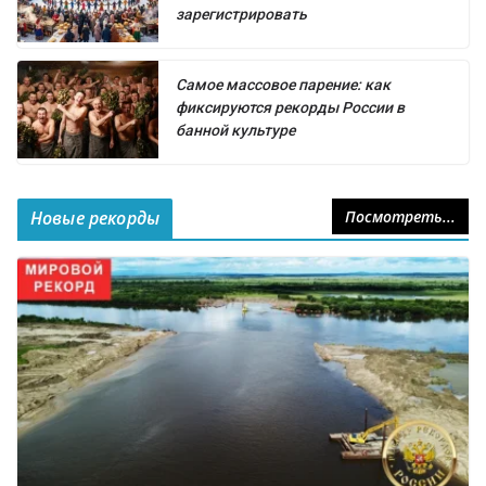
зарегистрировать
Самое массовое парение: как
фиксируются рекорды России в
банной культуре
Новые рекорды
Посмотреть...