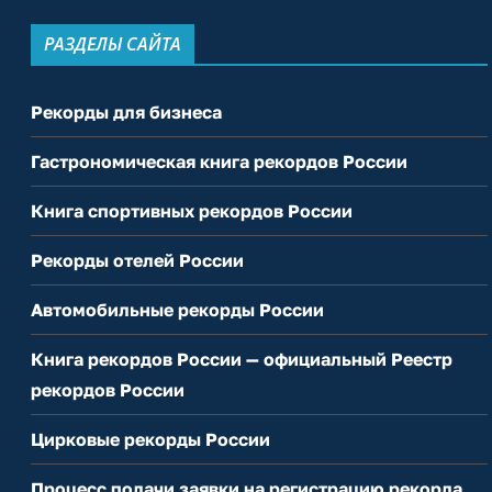
РАЗДЕЛЫ САЙТА
Рекорды для бизнеса
Гастрономическая книга рекордов России
Книга спортивных рекордов России
Рекорды отелей России
Автомобильные рекорды России
Книга рекордов России — официальный Реестр
рекордов России
Цирковые рекорды России
Процесс подачи заявки на регистрацию рекорда