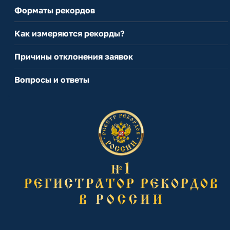
Форматы рекордов
Как измеряются рекорды?
Причины отклонения заявок
Вопросы и ответы