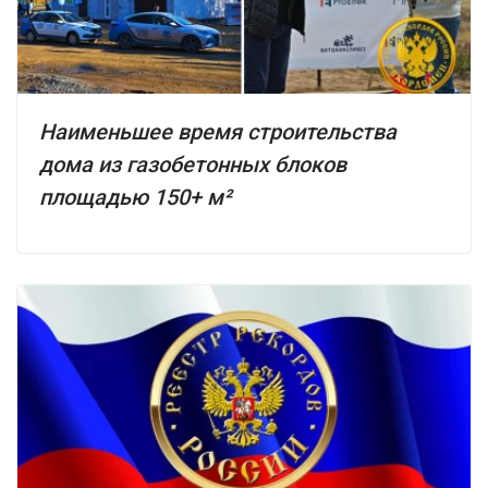
Наименьшее время строительства
дома из газобетонных блоков
площадью 150+ м²