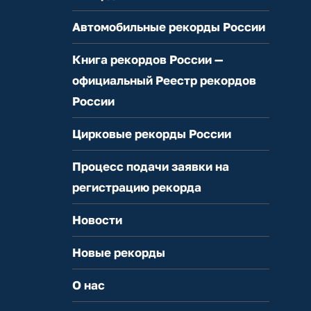
Автомобильные рекорды России
Книга рекордов России —
официальный Реестр рекордов
России
Цирковые рекорды России
Процесс подачи заявки на
регистрацию рекорда
Новости
Новые рекорды
О нас