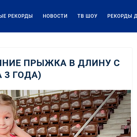
ЫЕ РЕКОРДЫ
НОВОСТИ
ТВ ШОУ
РЕКОРДЫ 
НИЕ ПРЫЖКА В ДЛИНУ С
 3 ГОДА)