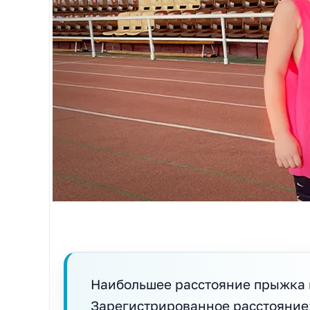
Наибольшее расстояние прыжка в
Зарегистрированное расстояние: