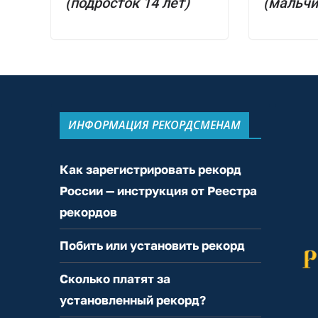
(подросток 14 лет)
(мальчи
ИНФОРМАЦИЯ РЕКОРДСМЕНАМ
Как зарегистрировать рекорд
России — инструкция от Реестра
рекордов
Побить или установить рекорд
Сколько платят за
установленный рекорд?