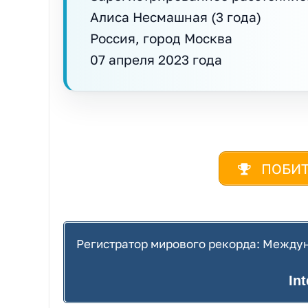
Алиса Несмашная (3 года)
Россия, город Москва
07 апреля 2023 года
ПОБИТ
Регистратор мирового рекорда: Междун
In