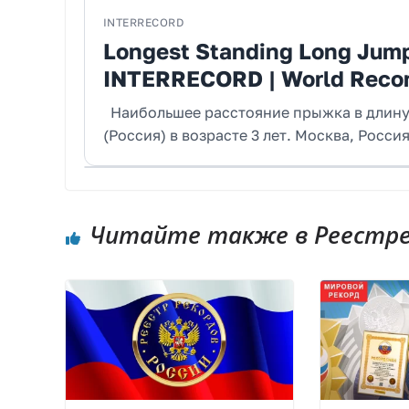
INTERRECORD
Longest Standing Long Jump
INTERRECORD | World Reco
Наибольшее расстояние прыжка в длину 
(Россия) в возрасте 3 лет. Москва, Росси
Читайте также в Реестре 