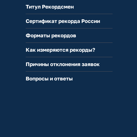
Титул Рекордсмен
Сертификат рекорда России
Форматы рекордов
Как измеряются рекорды?
Причины отклонения заявок
Вопросы и ответы