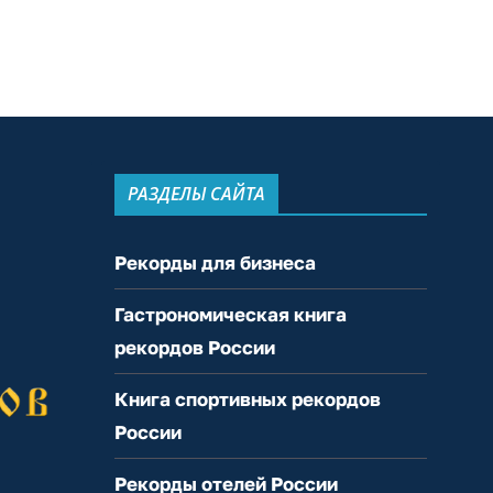
РАЗДЕЛЫ САЙТА
Рекорды для бизнеса
Гастрономическая книга
рекордов России
Книга спортивных рекордов
России
Рекорды отелей России