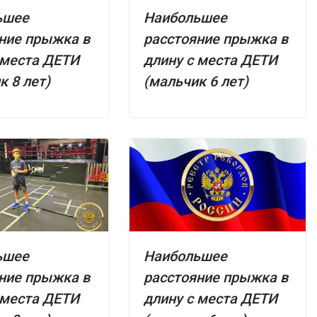
ьшее
Наибольшее
ние прыжка в
расстояние прыжка в
 места ДЕТИ
длину с места ДЕТИ
к 8 лет)
(мальчик 6 лет)
ьшее
Наибольшее
ние прыжка в
расстояние прыжка в
 места ДЕТИ
длину с места ДЕТИ