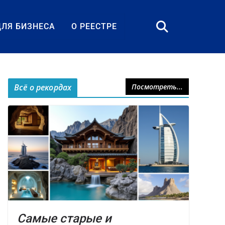
ДЛЯ БИЗНЕСА
О РЕЕСТРЕ
Всё о рекордах
Посмотреть...
Самые старые и