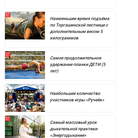
Наименьшее время подъёма
по Торгашинской лестнице с
дополнительным весом 5
килограммов
Самое продолжительное
удержание планки ДЕТИ (5
лет)
Наибольшее количество
участников игры «Ручеёк»
Самый массовый урок
дыхательной практики
«Энергодыхание»