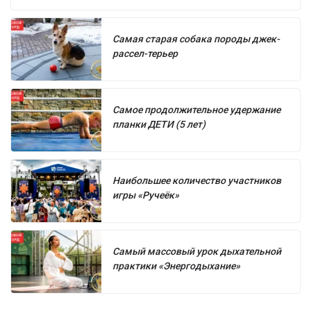
Самая старая собака породы джек-
рассел-терьер
Самое продолжительное удержание
планки ДЕТИ (5 лет)
Наибольшее количество участников
игры «Ручеёк»
Самый массовый урок дыхательной
практики «Энергодыхание»