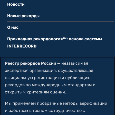
Новости
Новые рекорды
О нас
Прикладная рекордология™: основа системы
INTERRECORD
Реестр рекордов России
— независимая
экспертная организация, осуществляющая
официальную регистрацию и публикацию
рекордов по международным стандартам и
открытым критериям оценки.
Мы применяем прозрачные методы верификации
и работаем в тесном сотрудничестве с