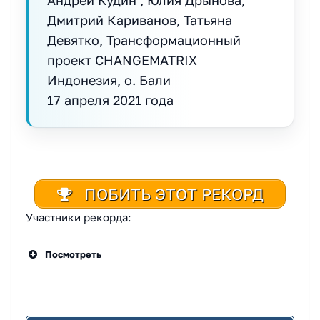
Дмитрий Кариванов, Татьяна
Девятко, Трансформационный
проект CHANGEMATRIX
Индонезия, о. Бали
17 апреля 2021 года
ПОБИТЬ ЭТОТ РЕКОРД
Участники рекорда:
Посмотреть