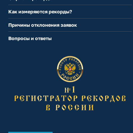
Как измеряются рекорды?
Причины отклонения заявок
Вопросы и ответы