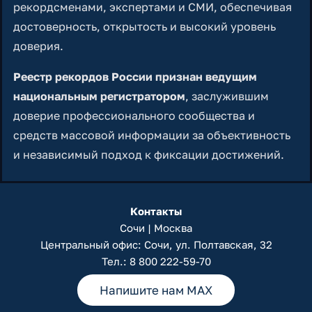
рекордсменами, экспертами и СМИ, обеспечивая
достоверность, открытость и высокий уровень
доверия.
Реестр рекордов России признан ведущим
национальным регистратором
, заслужившим
доверие профессионального сообщества и
средств массовой информации за объективность
и независимый подход к фиксации достижений.
Контакты
Сочи | Москва
Центральный офис: Сочи, ул. Полтавская, 32
Тел.:
8 800 222-59-70
Напишите нам MAX