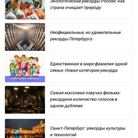
Экологические рекорды России: как
страна очищает природу
Неофициальные, но удивительные
рекорды Петербурга
Единственная в мире фамилия одной
семьи: Новая категория рекорда
Самая массовая озвучка фильма:
рекордное количество голосов в
одном дубляже
Санкт-Петербург: рекорды культуры
и технологий