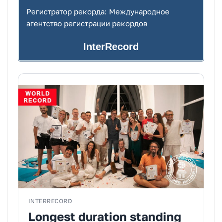
Регистратор рекорда: Международное
агентство регистрации рекордов
InterRecord
INTERRECORD
Longest duration standing