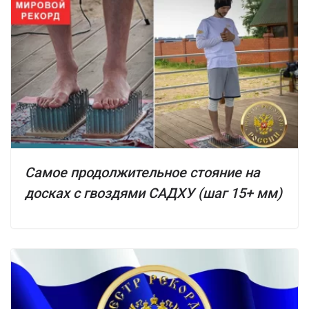
Самое продолжительное стояние на
досках с гвоздями САДХУ (шаг 15+ мм)