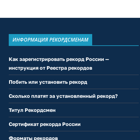
ИНФОРМАЦИЯ РЕКОРДСМЕНАМ
Как зарегистрировать рекорд России —
инструкция от Реестра рекордов
Побить или установить рекорд
Сколько платят за установленный рекорд?
Титул Рекордсмен
Сертификат рекорда России
Форматы рекордов