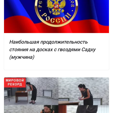
Наибольшая продолжительность
стояния на досках с гвоздями Садху
(мужчина)