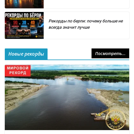
Рекорды по берпи: почему больше не
всегда значит лучше
Новые рекорды
Посмотреть...