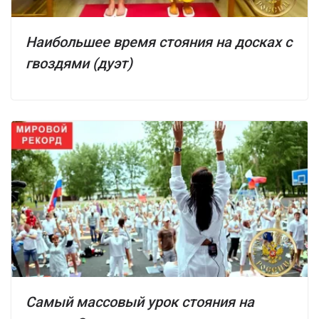
Наибольшее время стояния на досках с
гвоздями (дуэт)
Самый массовый урок стояния на