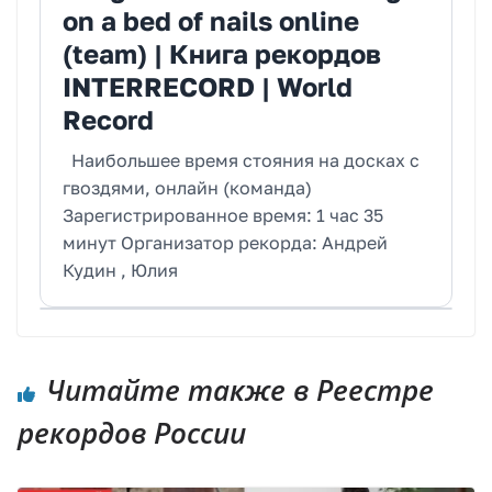
on a bed of nails online
(team) | Книга рекордов
INTERRECORD | World
Record
Наибольшее время стояния на досках с
гвоздями, онлайн (команда)
Зарегистрированное время: 1 час 35
минут Организатор рекорда: Андрей
Кудин , Юлия
Читайте также в Реестре
рекордов России