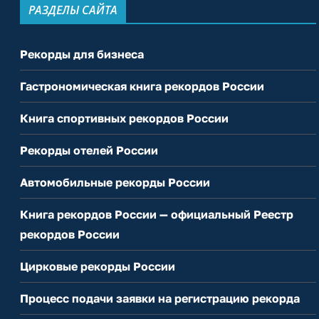
РАЗДЕЛЫ САЙТА
Рекорды для бизнеса
Гастрономическая книга рекордов России
Книга спортивных рекордов России
Рекорды отелей России
Автомобильные рекорды России
Книга рекордов России — официальный Реестр
рекордов России
Цирковые рекорды России
Процесс подачи заявки на регистрацию рекорда