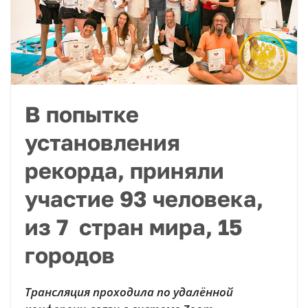
В попытке
установления
рекорда, приняли
участие 93 человека,
из 7 стран мира, 15
городов
Трансляция проходила по удалённой