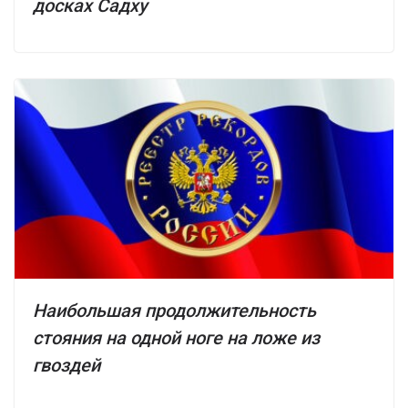
досках Садху
Наибольшая продолжительность
стояния на одной ноге на ложе из
гвоздей