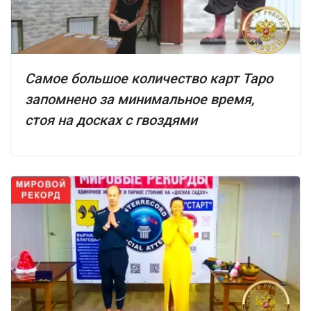
Самое большое количество карт Таро
запомнено за минимальное время,
стоя на досках с гвоздями