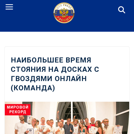
Перейти
к
содержанию
НАИБОЛЬШЕЕ ВРЕМЯ
СТОЯНИЯ НА ДОСКАХ С
ГВОЗДЯМИ ОНЛАЙН
(КОМАНДА)