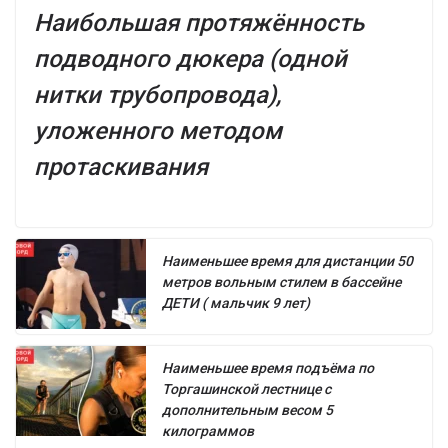
Наибольшая протяжённость
подводного дюкера (одной
нитки трубопровода),
уложенного методом
протаскивания
Наименьшее время для дистанции 50
метров вольным стилем в бассейне
ДЕТИ ( мальчик 9 лет)
Наименьшее время подъёма по
Торгашинской лестнице с
дополнительным весом 5
килограммов