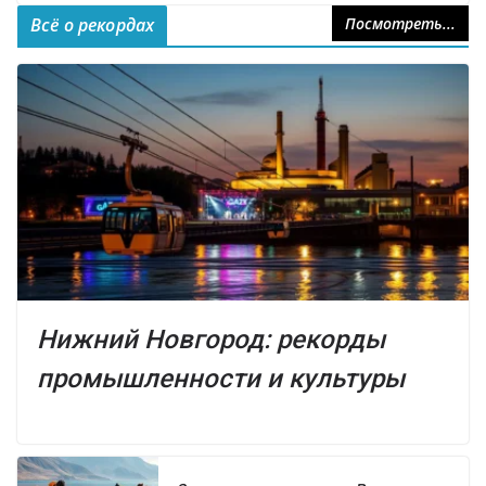
Всё о рекордах
Посмотреть...
Нижний Новгород: рекорды
промышленности и культуры