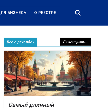
ДЛЯ БИЗНЕСА
О РЕЕСТРЕ
Всё о рекордах
Посмотреть...
Самый длинный