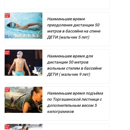
Наименьшее время
преодоления дистанции 50
метров в бассейне на спине
ДЕТИ (мальчик 5 лет)
Наименьшее время для
дистанции 50 метров
вольным стилем в бассейне
ДЕТИ ( мальчик 9 лет)
Наименьшее время подъёма
по Торгашинской лестнице с
дополнительным весом 5
килограммов