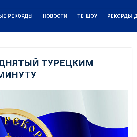
ЫЕ РЕКОРДЫ
НОВОСТИ
ТВ ШОУ
РЕКОРДЫ 
ОДНЯТЫЙ ТУРЕЦКИМ
 МИНУТУ