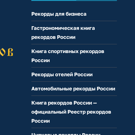
Рекорды для бизнеса
Гастрономическая книга
рекордов России
Книга спортивных рекордов
России
Рекорды отелей России
Автомобильные рекорды России
Книга рекордов России —
официальный Реестр рекордов
России
Цирковые рекорды России