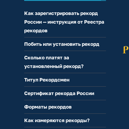
Как зарегистрировать рекорд
России — инструкция от Реестра
рекордов
Побить или установить рекорд
Сколько платят за
установленный рекорд?
Титул Рекордсмен
Сертификат рекорда России
Форматы рекордов
Как измеряются рекорды?