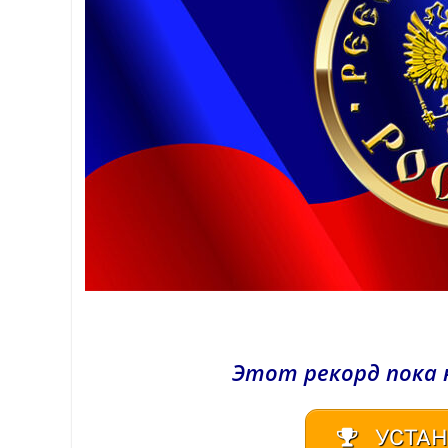
Этот рекорд пока 
УСТАН