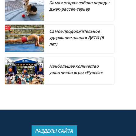
Самая старая собака породы
джек-рассел-терьер
Самое продолжительное
удержание планки ДЕТИ (5
лет)
Наибольшее количество
участников игры «Ручеёк»
РАЗДЕЛЫ САЙТА