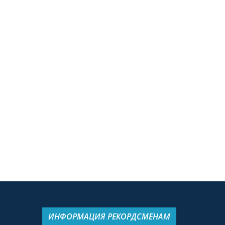
ИНФОРМАЦИЯ РЕКОРДСМЕНАМ