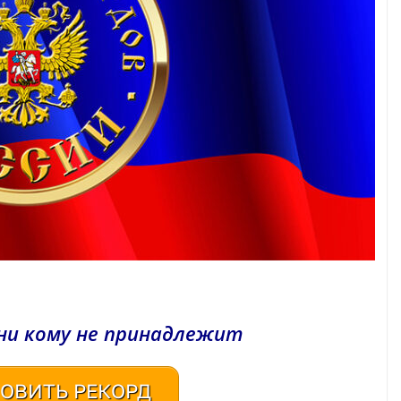
ни кому не принадлежит
ОВИТЬ РЕКОРД