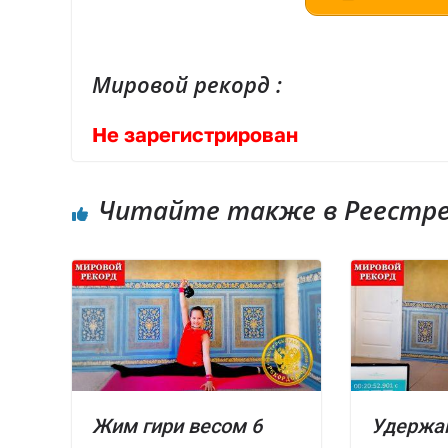
Мировой рекорд :
Не зарегистрирован
Читайте также в Реестре 
Жим гири весом 6
Удержан