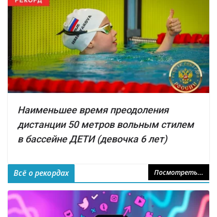
Наименьшее время преодоления
дистанции 50 метров вольным стилем
в бассейне ДЕТИ (девочка 6 лет)
Всё о рекордах
Посмотреть...