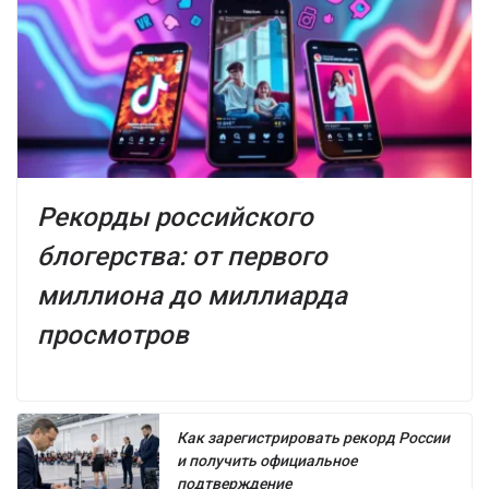
Рекорды российского
блогерства: от первого
миллиона до миллиарда
просмотров
Как зарегистрировать рекорд России
и получить официальное
подтверждение