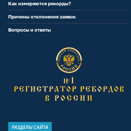
Как измеряются рекорды?
Причины отклонения заявок
Вопросы и ответы
РАЗДЕЛЫ САЙТА