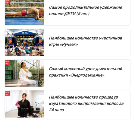
Самое продолжительное удержание
планки ДЕТИ (5 лет)
Наибольшее количество участников
игры «Ручеёк»
Самый массовый урок дыхательной
практики «Энергодыхание»
Наибольшее количество процедур
кератинового выпрямления волос за
24 часа