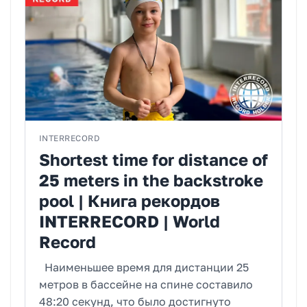
INTERRECORD
Shortest time for distance of
25 meters in the backstroke
pool | Книга рекордов
INTERRECORD | World
Record
Наименьшее время для дистанции 25
метров в бассейне на спине составило
48:20 секунд, что было достигнуто