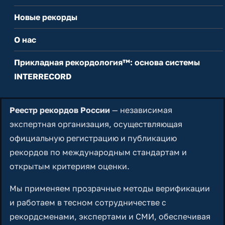
Новые рекорды
О нас
Прикладная рекордология™: основа системы
INTERRECORD
Реестр рекордов России
— независимая
экспертная организация, осуществляющая
официальную регистрацию и публикацию
рекордов по международным стандартам и
открытым критериям оценки.
Мы применяем прозрачные методы верификации
и работаем в тесном сотрудничестве с
рекордсменами, экспертами и СМИ, обеспечивая