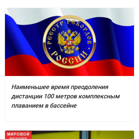
Наименьшее время преодоления
дистанции 100 метров комплексным
плаванием в бассейне