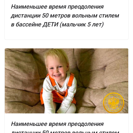
Наименьшее время преодоления
дистанции 50 метров вольным стилем
в бассейне ДЕТИ (мальчик 5 лет)
Наименьшее время преодоления
дистанции 50 метров вольным стилем