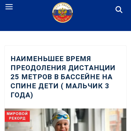
Перейти
к
содержанию
НАИМЕНЬШЕЕ ВРЕМЯ
ПРЕОДОЛЕНИЯ ДИСТАНЦИИ
25 МЕТРОВ В БАССЕЙНЕ НА
СПИНЕ ДЕТИ ( МАЛЬЧИК 3
ГОДА)