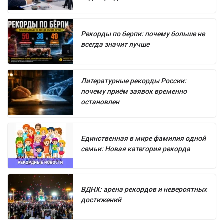
Рекорды по берпи: почему больше не
всегда значит лучше
Литературные рекорды России:
почему приём заявок временно
остановлен
Единственная в мире фамилия одной
семьи: Новая категория рекорда
ВДНХ: арена рекордов и невероятных
достижений