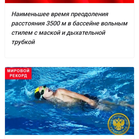
Наименьшее время преодоления
расстояния 3500 м в бассейне вольным
стилем с маской и дыхательной
трубкой