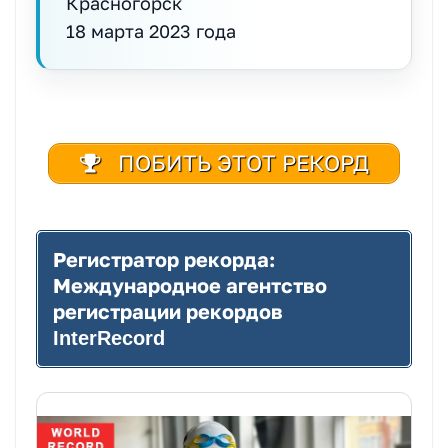
Красногорск
18 марта 2023 года
ПОБИТЬ ЭТОТ РЕКОРД
Регистратор рекорда:
Международное агентство
регистрации рекордов
InterRecord