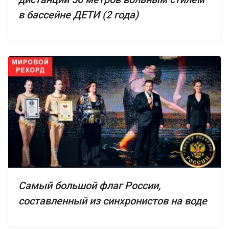
в бассейне ДЕТИ (2 года)
Самый большой флаг России,
составленный из синхронистов на воде