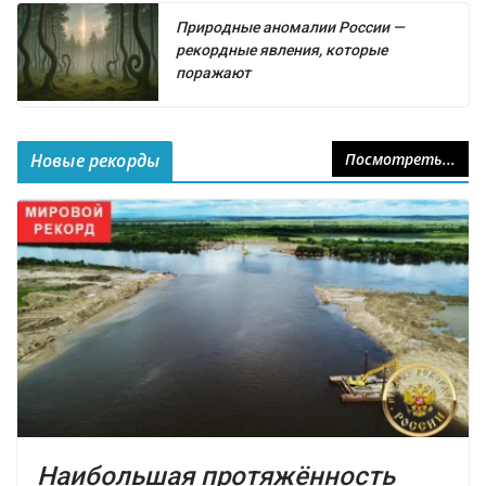
Природные аномалии России —
рекордные явления, которые
поражают
Новые рекорды
Посмотреть...
Наибольшая протяжённость