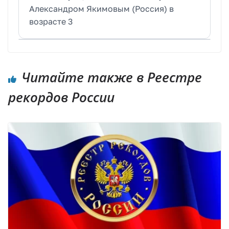
Александром Якимовым (Россия) в
возрасте 3
Читайте также в Реестре
рекордов России