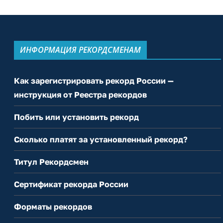
ИНФОРМАЦИЯ РЕКОРДСМЕНАМ
Как зарегистрировать рекорд России —
инструкция от Реестра рекордов
Побить или установить рекорд
Сколько платят за установленный рекорд?
Титул Рекордсмен
Сертификат рекорда России
Форматы рекордов