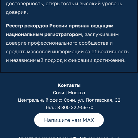
достоверность, открытость и высокий уровень
доверия.
Реестр рекордов России признан ведущим
национальным регистратором
, заслужившим
доверие профессионального сообщества и
средств массовой информации за объективность
и независимый подход к фиксации достижений.
Контакты
Сочи | Москва
Центральный офис: Сочи, ул. Полтавская, 32
Тел.:
8 800 222-59-70
Напишите нам MAX