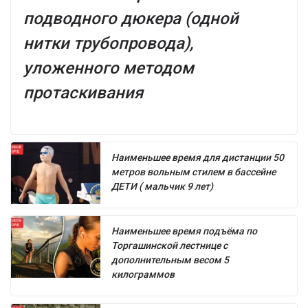
подводного дюкера (одной
нитки трубопровода),
уложенного методом
протаскивания
Наименьшее время для дистанции 50
метров вольным стилем в бассейне
ДЕТИ ( мальчик 9 лет)
Наименьшее время подъёма по
Торгашинской лестнице с
дополнительным весом 5
килограммов