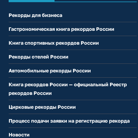
Рекорды для бизнеса
Гастрономическая книга рекордов России
Книга спортивных рекордов России
Рекорды отелей России
Автомобильные рекорды России
Книга рекордов России — официальный Реестр
рекордов России
Цирковые рекорды России
Процесс подачи заявки на регистрацию рекорда
Новости