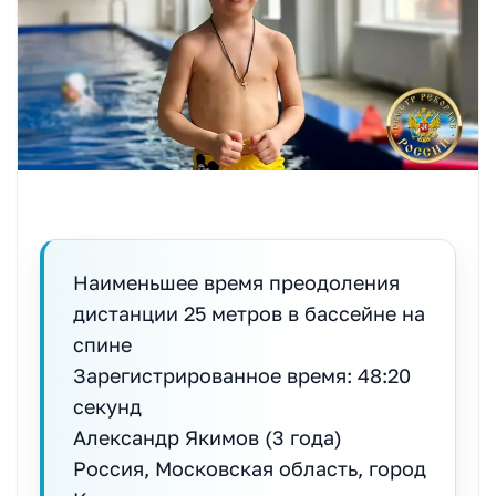
Наименьшее время преодоления
дистанции 25 метров в бассейне на
спине
Зарегистрированное время: 48:20
секунд
Александр Якимов (3 года)
Россия, Московская область, город