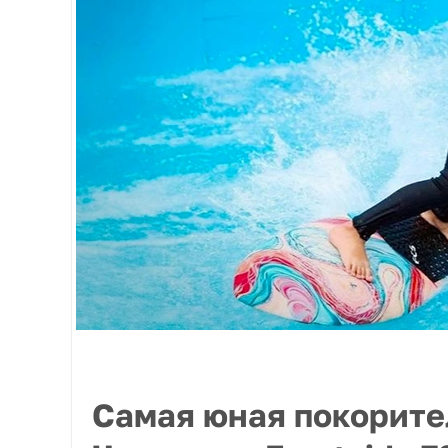
Самая юная покорите