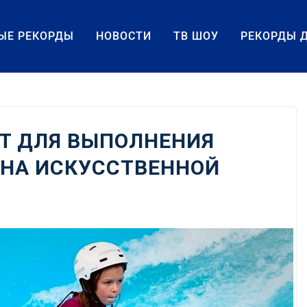
ЫЕ РЕКОРДЫ
НОВОСТИ
ТВ ШОУ
РЕКОРДЫ 
Т ДЛЯ ВЫПОЛНЕНИЯ
0 НА ИСКУССТВЕННОЙ