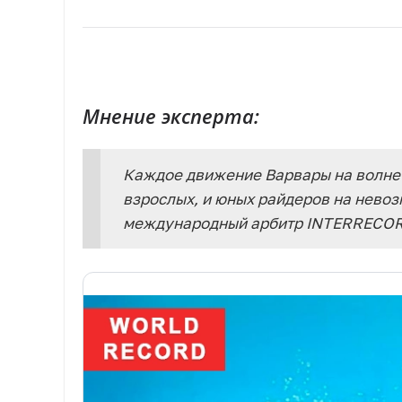
Мнение эксперта:
Каждое движение Варвары на волне 
взрослых, и юных райдеров на невоз
международный арбитр INTERRECOR