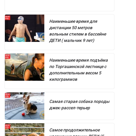
Наименьшее время для
дистанции 50 метров
вольным стилем в бассейне
ДЕТИ ( мальчик 9 лет)
Наименьшее время подъёма
по Торгашинской лестнице с
дополнительным весом 5
килограммов
Самая старая собака породы
джек-рассел-терьер
Самое продолжительное