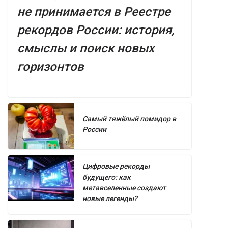
не принимается в Реестре
рекордов России: история,
смыслы и поиск новых
горизонтов
Самый тяжёлый помидор в
России
Цифровые рекорды
будущего: как
метавселенные создают
новые легенды?