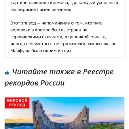
картине освоения космоса, где каждый успешный
эксперимент имел значение.
Этот эпизод — напоминание о том, что путь
человека в космос был выстроен не
героическими скачками, а цепочкой точных,
иногда незаметных, но критически важных шагов.
Марфуша была одним из них.
Читайте также в Реестре
рекордов России