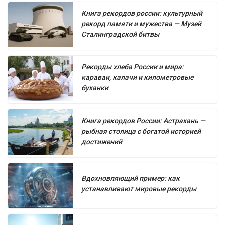
Книга рекордов россии: культурный
рекорд памяти и мужества — Музей
Сталинградской битвы
Рекорды хлеба России и мира:
караваи, калачи и километровые
буханки
Книга рекордов России: Астрахань —
рыбная столица с богатой историей
достижений
Вдохновляющий пример: как
устанавливают мировые рекорды