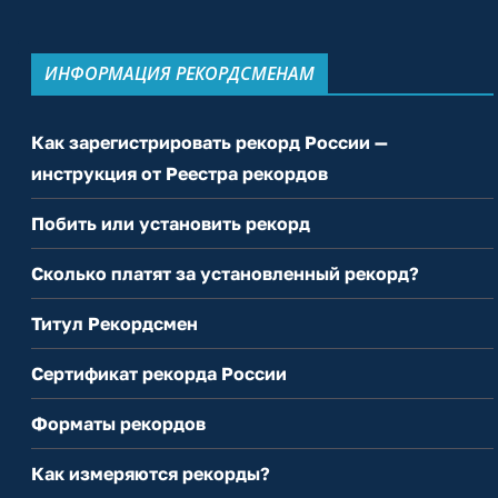
ИНФОРМАЦИЯ РЕКОРДСМЕНАМ
Как зарегистрировать рекорд России —
инструкция от Реестра рекордов
Побить или установить рекорд
Сколько платят за установленный рекорд?
Титул Рекордсмен
Сертификат рекорда России
Форматы рекордов
Как измеряются рекорды?