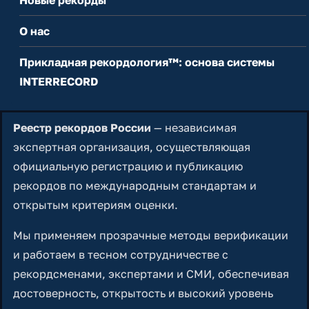
О нас
Прикладная рекордология™: основа системы
INTERRECORD
Реестр рекордов России
— независимая
экспертная организация, осуществляющая
официальную регистрацию и публикацию
рекордов по международным стандартам и
открытым критериям оценки.
Мы применяем прозрачные методы верификации
и работаем в тесном сотрудничестве с
рекордсменами, экспертами и СМИ, обеспечивая
достоверность, открытость и высокий уровень