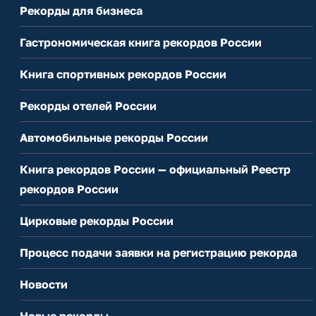
Рекорды для бизнеса
Гастрономическая книга рекордов России
Книга спортивных рекордов России
Рекорды отелей России
Автомобильные рекорды России
Книга рекордов России — официальный Реестр
рекордов России
Цирковые рекорды России
Процесс подачи заявки на регистрацию рекорда
Новости
Новые рекорды