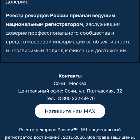
доверия.
Реестр рекордов России признан ведущим
национальным регистратором
, заслужившим
доверие профессионального сообщества и
средств массовой информации за объективность
и независимый подход к фиксации достижений.
Контакты
Сочи | Москва
Центральный офис: Сочи, ул. Полтавская, 32
Тел.:
8 800 222-59-70
Напишите нам MAX
Реестр рекордов России
™
—№1 национальный
регистратор достижений. 2011-2026. Все права защищены.