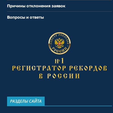
Причины отклонения заявок
Вопросы и ответы
РАЗДЕЛЫ САЙТА