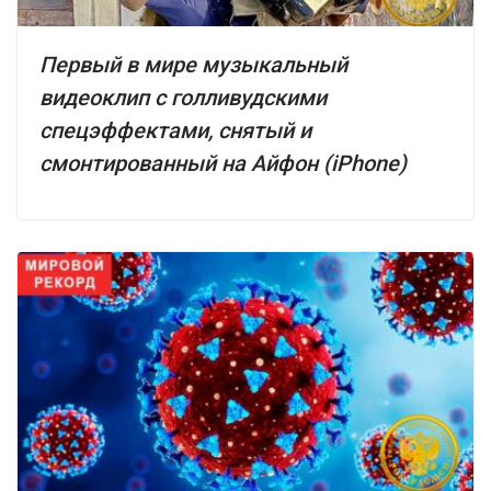
Первый в мире музыкальный
видеоклип с голливудскими
спецэффектами, снятый и
смонтированный на Айфон (iPhone)