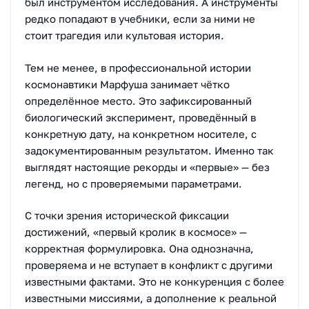
был инструментом исследования. А инструменты
редко попадают в учебники, если за ними не
стоит трагедия или культовая история.
Тем не менее, в профессиональной истории
космонавтики Марфуша занимает чётко
определённое место. Это зафиксированный
биологический эксперимент, проведённый в
конкретную дату, на конкретном носителе, с
задокументированным результатом. Именно так
выглядят настоящие рекорды и «первые» — без
легенд, но с проверяемыми параметрами.
С точки зрения исторической фиксации
достижений, «первый кролик в космосе» —
корректная формулировка. Она однозначна,
проверяема и не вступает в конфликт с другими
известными фактами. Это не конкуренция с более
известными миссиями, а дополнение к реальной