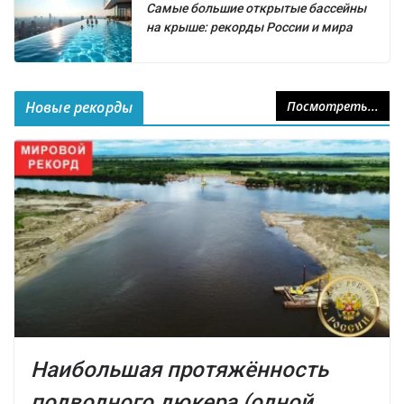
Самые большие открытые бассейны
на крыше: рекорды России и мира
Новые рекорды
Посмотреть...
Наибольшая протяжённость
подводного дюкера (одной