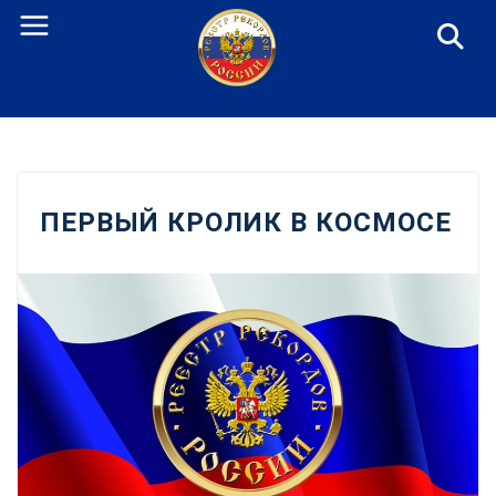
Перейти
к
содержанию
ПЕРВЫЙ КРОЛИК В КОСМОСЕ