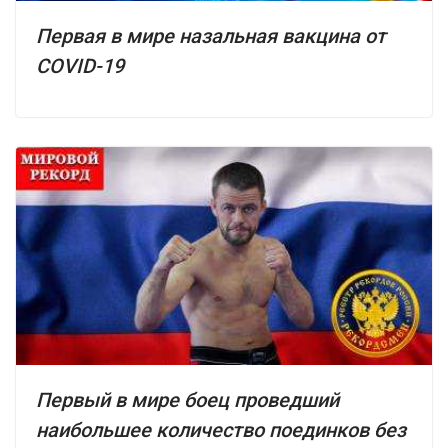
Первая в мире назальная вакцина от
COVID-19
Первый в мире боец проведший
наибольшее количество поединков без