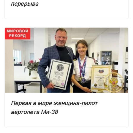
перерыва
Первая в мире женщина-пилот
вертолета Ми-38