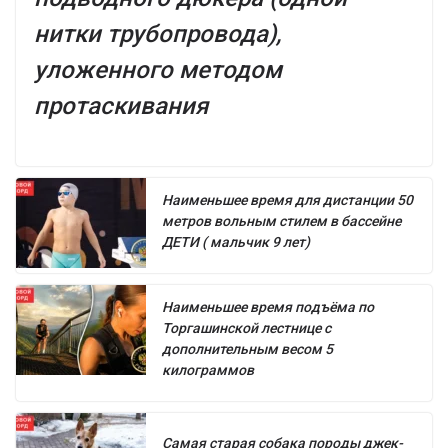
нитки трубопровода),
уложенного методом
протаскивания
Наименьшее время для дистанции 50
метров вольным стилем в бассейне
ДЕТИ ( мальчик 9 лет)
Наименьшее время подъёма по
Торгашинской лестнице с
дополнительным весом 5
килограммов
Самая старая собака породы джек-