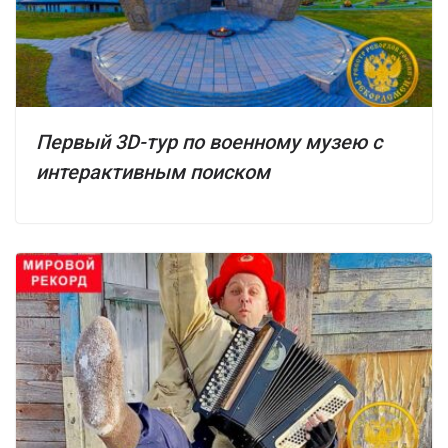
Первый 3D-тур по военному музею с
интерактивным поиском