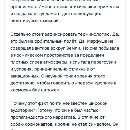
организмов. Именно такие «тихие» эксперименты
и создавали фундамент для последующих
пилотируемых миссий.
Отдельно стоит зафиксировать терминологию. Да,
это был не орбитальный полёт. Да, Марфуша не
совершала витков вокруг Земли. Но она побывала
в космическом пространстве за пределами
плотных слоёв атмосферы, испытала перегрузки
и условия, принципиально отличные от
авиационных. С научной точки зрения этого
достаточно, чтобы говорить о «первом кролике в
космосе» без натяжек.
Почему этот факт почти неизвестен широкой
аудитории? Потому что он не был частью
пропагандистского нарратива. В отличие от
собак-космонавтов, кролик не стал символом. Он