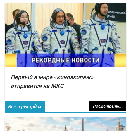
Первый в мире «киноэкипаж»
отправится на МКС
Всё о рекордах
Посмотреть...