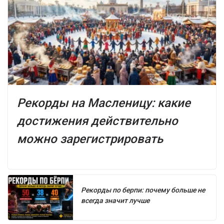
Рекорды на Масленицу: какие
достижения действительно
можно зарегистрировать
Рекорды по берпи: почему больше не
всегда значит лучше