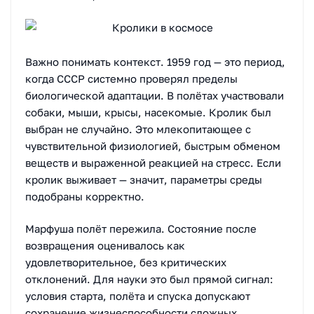
Важно понимать контекст. 1959 год — это период,
когда СССР системно проверял пределы
биологической адаптации. В полётах участвовали
собаки, мыши, крысы, насекомые. Кролик был
выбран не случайно. Это млекопитающее с
чувствительной физиологией, быстрым обменом
веществ и выраженной реакцией на стресс. Если
кролик выживает — значит, параметры среды
подобраны корректно.
Марфуша полёт пережила. Состояние после
возвращения оценивалось как
удовлетворительное, без критических
отклонений. Для науки это был прямой сигнал:
условия старта, полёта и спуска допускают
сохранение жизнеспособности сложных