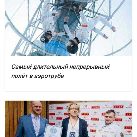
Самый длительный непрерывный
полёт в аэротрубе