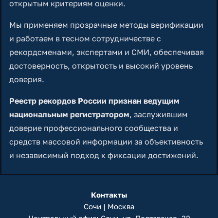
открытым критериям оценки.
Мы применяем прозрачные методы верификации
и работаем в тесном сотрудничестве с
рекордсменами, экспертами и СМИ, обеспечивая
достоверность, открытость и высокий уровень
доверия.
Реестр рекордов России признан ведущим
национальным регистратором
, заслужившим
доверие профессионального сообщества и
средств массовой информации за объективность
и независимый подход к фиксации достижений.
Контакты
Сочи | Москва
Центральный офис: Сочи, ул. Полтавская, 32