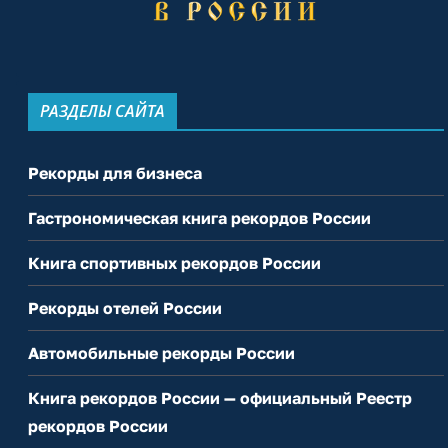
РАЗДЕЛЫ САЙТА
Рекорды для бизнеса
Гастрономическая книга рекордов России
Книга спортивных рекордов России
Рекорды отелей России
Автомобильные рекорды России
Книга рекордов России — официальный Реестр
рекордов России