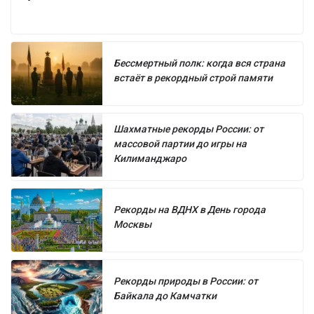
Бессмертный полк: когда вся страна
встаёт в рекордный строй памяти
Шахматные рекорды России: от
массовой партии до игры на
Килиманджаро
Рекорды на ВДНХ в День города
Москвы
Рекорды природы в России: от
Байкала до Камчатки