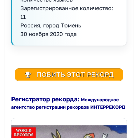
Зарегистрированное количество:
11
Россия, город Тюмень
30 ноября 2020 года
ПОБИТЬ ЭТОТ РЕКОРД
Регистратор рекорда:
Международное
агентство регистрации рекордов ИНТЕРРЕКОРД