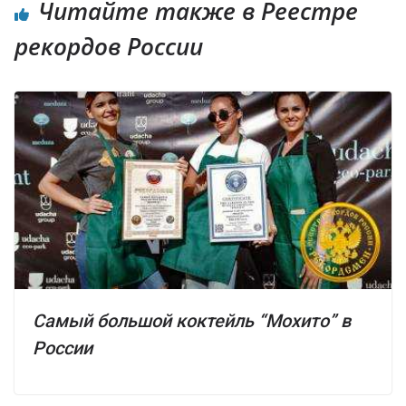
Читайте также в Реестре
рекордов России
Самый большой коктейль “Мохито” в
России