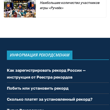
Наибольшее количество участников
игры «Ручеёк»
ИНФОРМАЦИЯ РЕКОРДСМЕНАМ
Как зарегистрировать рекорд России —
инструкция от Реестра рекордов
Побить или установить рекорд
Сколько платят за установленный рекорд?