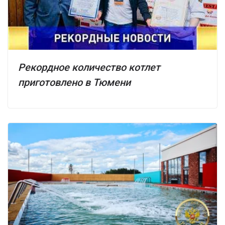
Рекордное количество котлет
приготовлено в Тюмени