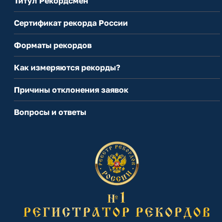
Титул Рекордсмен
Сертификат рекорда России
Форматы рекордов
Как измеряются рекорды?
Причины отклонения заявок
Вопросы и ответы