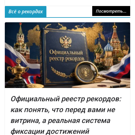
Всё о рекордах
Посмотреть...
Официальный реестр рекордов:
как понять, что перед вами не
витрина, а реальная система
фиксации достижений