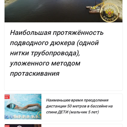
Наибольшая протяжённость
подводного дюкера (одной
нитки трубопровода),
уложенного методом
протаскивания
Наименьшее время преодоления
дистанции 50 метров в бассейне на
спине ДЕТИ (мальчик 5 лет)