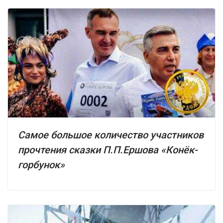
Самое большое количество участников
прочтения сказки П.П.Ершова «Конёк-
горбунок»