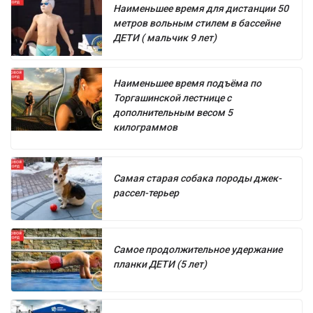
Наименьшее время для дистанции 50
метров вольным стилем в бассейне
ДЕТИ ( мальчик 9 лет)
Наименьшее время подъёма по
Торгашинской лестнице с
дополнительным весом 5
килограммов
Самая старая собака породы джек-
рассел-терьер
Самое продолжительное удержание
планки ДЕТИ (5 лет)