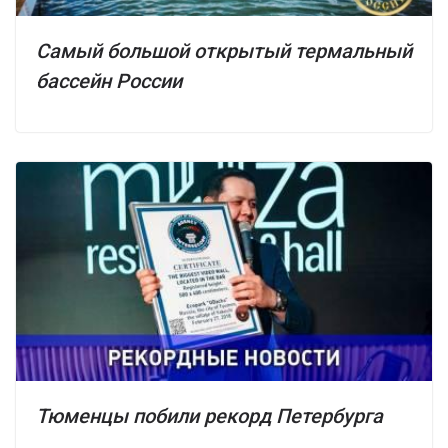
Самый большой открытый термальный
бассейн России
Тюменцы побили рекорд Петербурга