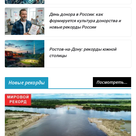
День донора в России: как
формируется культура донорства и
новые рекорды России
Ростов-на-Дону: рекорды южной
столицы
Новые рекорды
Посмотреть...