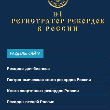
РАЗДЕЛЫ САЙТА
Рекорды для бизнеса
Гастрономическая книга рекордов России
Книга спортивных рекордов России
Рекорды отелей России