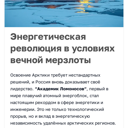
Энергетическая
революция в условиях
вечной мерзлоты
Освоение Арктики требует нестандартных
решений, и Россия вновь доказывает своё
лидерство.
“Академик Ломоносов”
, первый в
мире плавучий атомный энергоблок, стал
настоящим рекордом в сфере энергетики и
инженерии. Это не только технологический
прорыв, но и вклад в энергетическую
независимость удалённых арктических регионов.