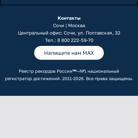
Контакты
Сочи | Москва
Центральный офис: Сочи, ул. Полтавская, 32
Тел.:
8 800 222-59-70
Напишите нам MAX
Реестр рекордов России
™
—№1 национальный
регистратор достижений. 2011-2026. Все права защищены.