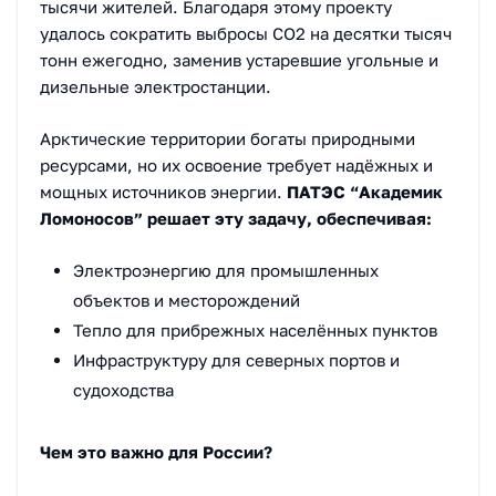
тысячи жителей. Благодаря этому проекту
удалось сократить выбросы CO2 на десятки тысяч
тонн ежегодно, заменив устаревшие угольные и
дизельные электростанции.
Арктические территории богаты природными
ресурсами, но их освоение требует надёжных и
мощных источников энергии.
ПАТЭС “Академик
Ломоносов” решает эту задачу, обеспечивая:
Электроэнергию для промышленных
объектов и месторождений
Тепло для прибрежных населённых пунктов
Инфраструктуру для северных портов и
судоходства
Чем это важно для России?