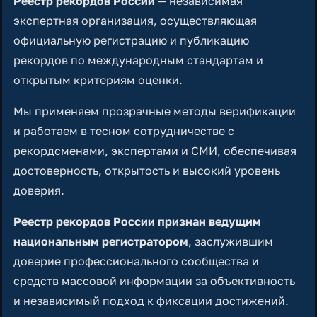
Реестр рекордов России
— независимая
экспертная организация, осуществляющая
официальную регистрацию и публикацию
рекордов по международным стандартам и
открытым критериям оценки.
Мы применяем прозрачные методы верификации
и работаем в тесном сотрудничестве с
рекордсменами, экспертами и СМИ, обеспечивая
достоверность, открытость и высокий уровень
доверия.
Реестр рекордов России признан ведущим
национальным регистратором
, заслужившим
доверие профессионального сообщества и
средств массовой информации за объективность
и независимый подход к фиксации достижений.