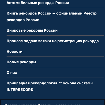
Автомобильные рекорды России
Книга рекордов России — официальный Реестр
рекордов России
Цирковые рекорды России
Процесс подачи заявки на регистрацию рекорда
Новости
Новые рекорды
О нас
Прикладная рекордология™: основа системы
INTERRECORD