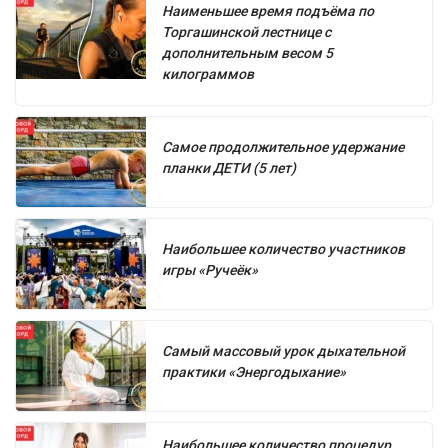
Наименьшее время подъёма по
Торгашинской лестнице с
дополнительным весом 5
килограммов
Самое продолжительное удержание
планки ДЕТИ (5 лет)
Наибольшее количество участников
игры «Ручеёк»
Самый массовый урок дыхательной
практики «Энергодыхание»
Наибольшее количество процедур