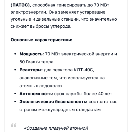
(ПАТЭС)
, способная генерировать до 70 МВт
электроэнергии. Она заменяет устаревшие
угольные и дизельные станции, что значительно
снижает выбросы углерода.
Основные характеристики:
Мощность:
70 МВт электрической энергии и
50 Гкал/ч тепла
Реакторы:
два реактора КЛТ-40С,
аналогичные тем, что используются на
атомных ледоколах
Автономность:
срок службы более 40 лет
Экологическая безопасность:
соответствие
строгим международным стандартам
«Создание плавучей атомной