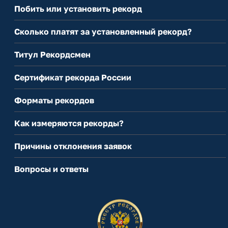
Побить или установить рекорд
Сколько платят за установленный рекорд?
Титул Рекордсмен
Сертификат рекорда России
Форматы рекордов
Как измеряются рекорды?
Причины отклонения заявок
Вопросы и ответы