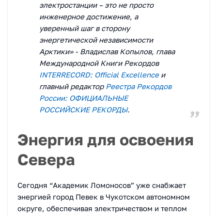
электростанции – это не просто
инженерное достижение, а
уверенный шаг в сторону
энергетической независимости
Арктики» - Владислав Копылов, глава
Международной Книги Рекордов
INTERRECORD: Official Excellence
и
главный редактор
Реестра Рекордов
России: ОФИЦИАЛЬНЫЕ
РОССИЙСКИЕ РЕКОРДЫ
.
Энергия для освоения
Севера
Сегодня “Академик Ломоносов” уже снабжает
энергией город Певек в Чукотском автономном
округе, обеспечивая электричеством и теплом