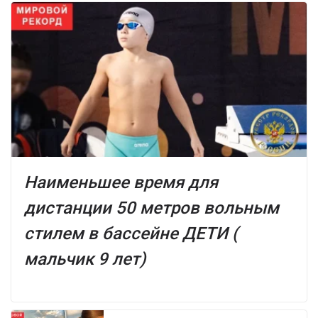
Наименьшее время для
дистанции 50 метров вольным
стилем в бассейне ДЕТИ (
мальчик 9 лет)