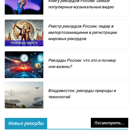
Книгу рекордов России: самые
популярные музыкальные видео
Реестр рекордов России: лидер в
импортозамещении в регистрации
мировых рекордов
Рекорды России: что это и почему
они важны?
Владивосток: рекорды природы и
технологий
Новые рекорды
Посмотреть...