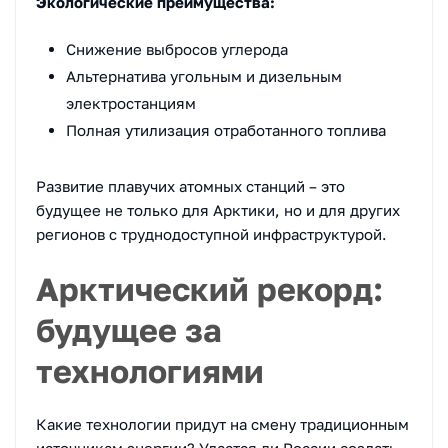
Экологические преимущества:
Снижение выбросов углерода
Альтернатива угольным и дизельным
электростанциям
Полная утилизация отработанного топлива
Развитие плавучих атомных станций – это
будущее не только для Арктики, но и для других
регионов с труднодоступной инфраструктурой.
Арктический рекорд:
будущее за
технологиями
Какие технологии придут на смену традиционным
источникам энергии? Удастся ли России создать