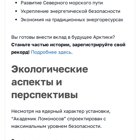
Развитие Северного морского пути
Укрепление энергетической безопасности
Экономия на традиционных энергоресурсах
Вы готовы внести вклад в будущее Арктики?
Станьте частью истории, зарегистрируйте свой
рекорд!
Подробнее здесь
.
Экологические
аспекты и
перспективы
Несмотря на ядерный характер установки,
“Академик Ломоносов” спроектирован с
максимальным уровнем безопасности.