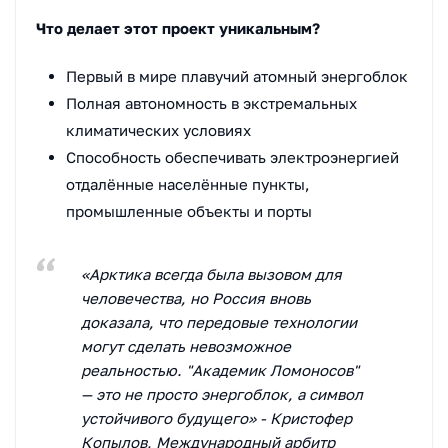
Что делает этот проект уникальным?
Первый в мире плавучий атомный энергоблок
Полная автономность в экстремальных
климатических условиях
Способность обеспечивать электроэнергией
отдалённые населённые пункты,
промышленные объекты и порты
«Арктика всегда была вызовом для
человечества, но Россия вновь
доказала, что передовые технологии
могут сделать невозможное
реальностью. "Академик Ломоносов"
— это не просто энергоблок, а символ
устойчивого будущего» - Кристофер
Копылов, Международный арбитр