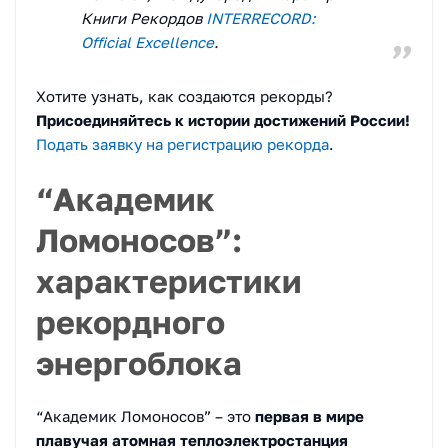
Книги Рекордов
INTERRECORD:
Official Excellence
.
Хотите узнать, как создаются рекорды?
Присоединяйтесь к истории достижений России!
Подать заявку на регистрацию рекорда
.
“Академик
Ломоносов”:
характеристики
рекордного
энергоблока
“Академик Ломоносов” – это
первая в мире
плавучая атомная теплоэлектростанция