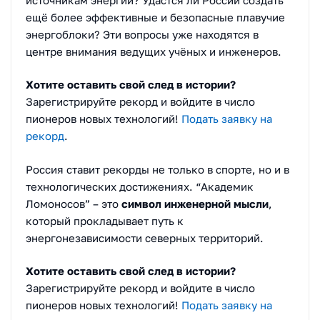
ещё более эффективные и безопасные плавучие
энергоблоки? Эти вопросы уже находятся в
центре внимания ведущих учёных и инженеров.
Хотите оставить свой след в истории?
Зарегистрируйте рекорд и войдите в число
пионеров новых технологий!
Подать заявку на
рекорд
.
Россия ставит рекорды не только в спорте, но и в
технологических достижениях. “Академик
Ломоносов” – это
символ инженерной мысли
,
который прокладывает путь к
энергонезависимости северных территорий.
Хотите оставить свой след в истории?
Зарегистрируйте рекорд и войдите в число
пионеров новых технологий!
Подать заявку на