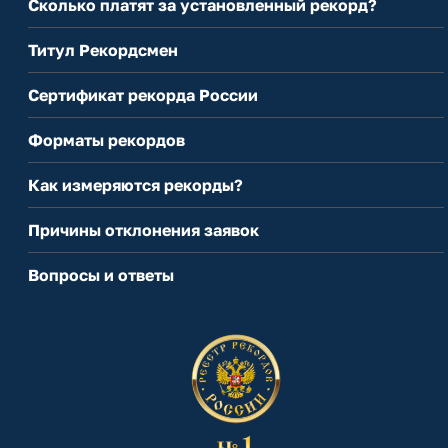
Сколько платят за установленный рекорд?
Титул Рекордсмен
Сертификат рекорда России
Форматы рекордов
Как измеряются рекорды?
Причины отклонения заявок
Вопросы и ответы