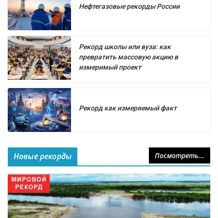
Нефтегазовые рекорды России
Рекорд школы или вуза: как
превратить массовую акцию в
измеримый проект
Рекорд как измеряемый факт
Новые рекорды
Посмотреть...