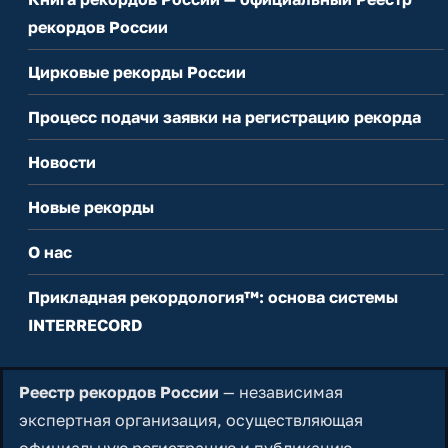
рекордов России
Цирковые рекорды России
Процесс подачи заявки на регистрацию рекорда
Новости
Новые рекорды
О нас
Прикладная рекордология™: основа системы
INTERRECORD
Реестр рекордов России
— независимая
экспертная организация, осуществляющая
официальную регистрацию и публикацию