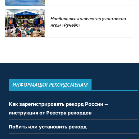
Наибольшее количество участников
игры «Ручеёк»
ИНФОРМАЦИЯ РЕКОРДСМЕНАМ
Как зарегистрировать рекорд России —
инструкция от Реестра рекордов
Побить или установить рекорд