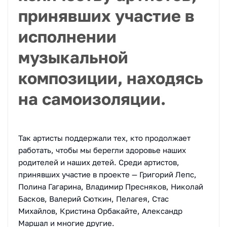
принявших участие в
исполнении
музыкальной
композиции, находясь
на самоизоляции.
Так артисты поддержали тех, кто продолжает
работать, чтобы мы берегли здоровье наших
родителей и наших детей. Среди артистов,
принявших участие в проекте — Григорий Лепс,
Полина Гагарина, Владимир Пресняков, Николай
Басков, Валерий Сюткин, Пелагея, Стас
Михайлов, Кристина Орбакайте, Александр
Маршал и многие другие.