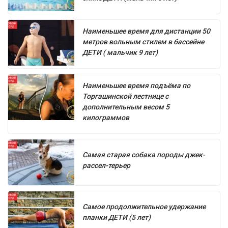
Наименьшее время для дистанции 50
метров вольным стилем в бассейне
ДЕТИ ( мальчик 9 лет)
Наименьшее время подъёма по
Торгашинской лестнице с
дополнительным весом 5
килограммов
Самая старая собака породы джек-
рассел-терьер
Самое продолжительное удержание
планки ДЕТИ (5 лет)