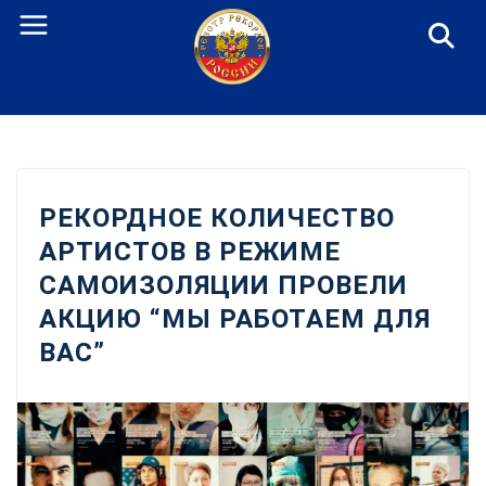
Перейти
к
содержанию
РЕКОРДНОЕ КОЛИЧЕСТВО
АРТИСТОВ В РЕЖИМЕ
САМОИЗОЛЯЦИИ ПРОВЕЛИ
АКЦИЮ “МЫ РАБОТАЕМ ДЛЯ
ВАС”