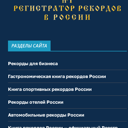
РАЗДЕЛЫ САЙТА
Рекорды для бизнеса
Гастрономическая книга рекордов России
Книга спортивных рекордов России
Рекорды отелей России
Автомобильные рекорды России
Книга рекордов России — официальный Реестр