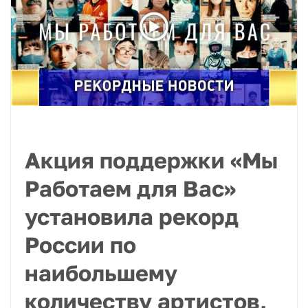
Акция поддержки «Мы
Работаем для Вас»
установила рекорд
России по
наибольшему
количеству артистов,