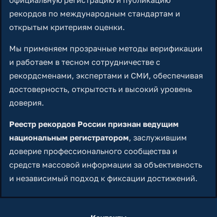
рекордов по международным стандартам и
открытым критериям оценки.
Мы применяем прозрачные методы верификации
и работаем в тесном сотрудничестве с
рекордсменами, экспертами и СМИ, обеспечивая
достоверность, открытость и высокий уровень
доверия.
Реестр рекордов России признан ведущим
национальным регистратором
, заслужившим
доверие профессионального сообщества и
средств массовой информации за объективность
и независимый подход к фиксации достижений.