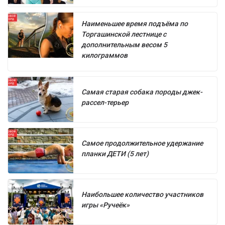
Наименьшее время подъёма по
Торгашинской лестнице с
дополнительным весом 5
килограммов
Самая старая собака породы джек-
рассел-терьер
Самое продолжительное удержание
планки ДЕТИ (5 лет)
Наибольшее количество участников
игры «Ручеёк»