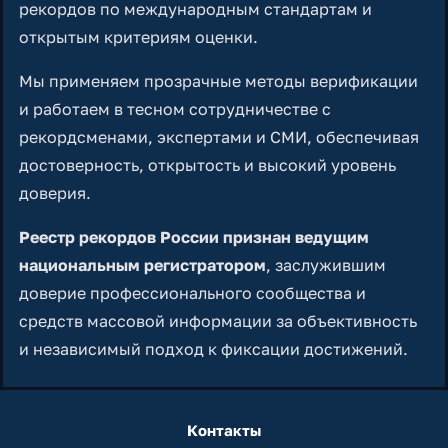
рекордов по международным стандартам и
открытым критериям оценки.
Мы применяем прозрачные методы верификации
и работаем в тесном сотрудничестве с
рекордсменами, экспертами и СМИ, обеспечивая
достоверность, открытость и высокий уровень
доверия.
Реестр рекордов России признан ведущим
национальным регистратором
, заслужившим
доверие профессионального сообщества и
средств массовой информации за объективность
и независимый подход к фиксации достижений.
Контакты