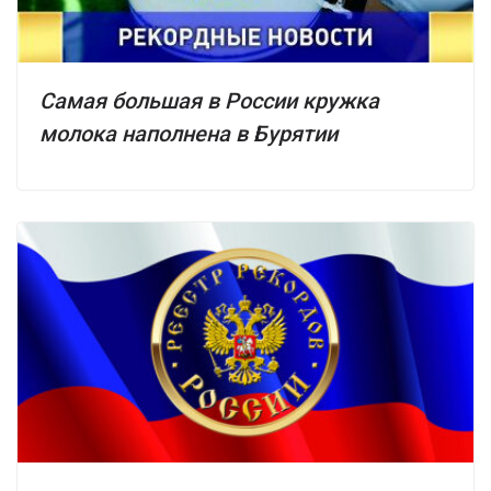
Самая большая в России кружка
молока наполнена в Бурятии