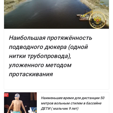
Наибольшая протяжённость
подводного дюкера (одной
нитки трубопровода),
уложенного методом
протаскивания
Наименьшее время для дистанции 50
метров вольным стилем в бассейне
ДЕТИ ( мальчик 9 лет)