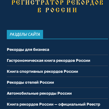
РАЗДЕЛЫ САЙТА
Рекорды для бизнеса
Гастрономическая книга рекордов России
Книга спортивных рекордов России
Рекорды отелей России
Автомобильные рекорды России
Книга рекордов России — официальный Реестр