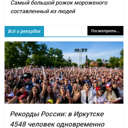
Самый большой рожок мороженого
составленный из людей
Всё о рекордах
Посмотреть...
Рекорды России: в Иркутске
4548 человек одновременно