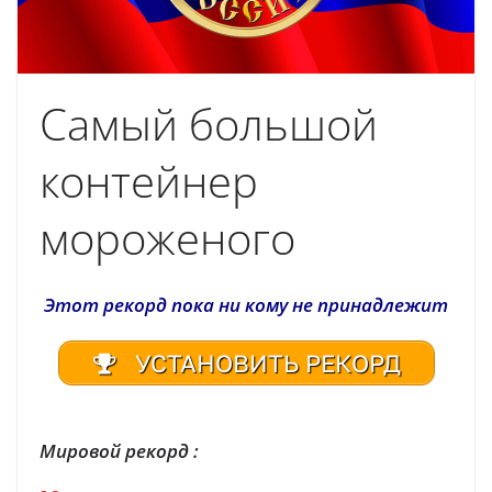
Самый большой
контейнер
мороженого
Этот рекорд пока ни кому не принадлежит
УСТАНОВИТЬ РЕКОРД
Мировой рекорд :