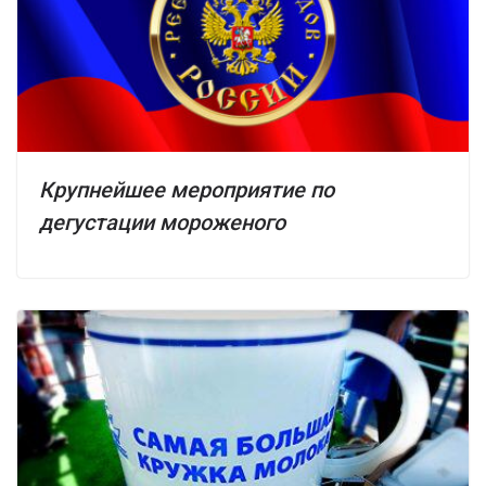
Крупнейшее мероприятие по
дегустации мороженого