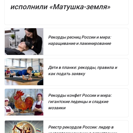
исполнили «Матушка-земля»
Рекорды ресниц России и мира:
наращивание и ламинирование
Дети в планке: рекорды, правила и
как подать заявку
Рекорды конфет России и мира:
гигантские леденцы и сладкие
мозаики
Реестр рекордов России: лидер в