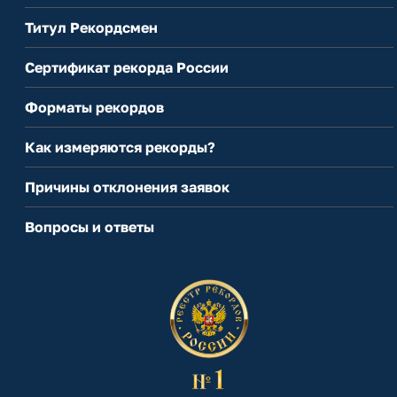
Титул Рекордсмен
Сертификат рекорда России
Форматы рекордов
Как измеряются рекорды?
Причины отклонения заявок
Вопросы и ответы