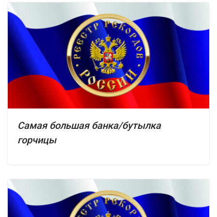
Самая большая банка/бутылка
горчицы