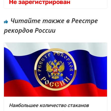
Не зарегистрирован
Читайте также в Реестре
рекордов России
Наибольшее количество стаканов