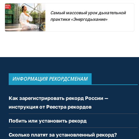
Самый массовый урок дыхательной
практики «Энергодыхание»
ИНФОРМАЦИЯ РЕКОРДСМЕНАМ
Как зарегистрировать рекорд России —
инструкция от Реестра рекордов
Побить или установить рекорд
Сколько платят за установленный рекорд?