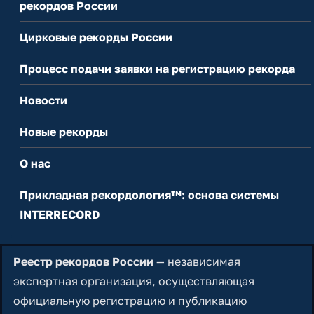
рекордов России
Цирковые рекорды России
Процесс подачи заявки на регистрацию рекорда
Новости
Новые рекорды
О нас
Прикладная рекордология™: основа системы
INTERRECORD
Реестр рекордов России
— независимая
экспертная организация, осуществляющая
официальную регистрацию и публикацию