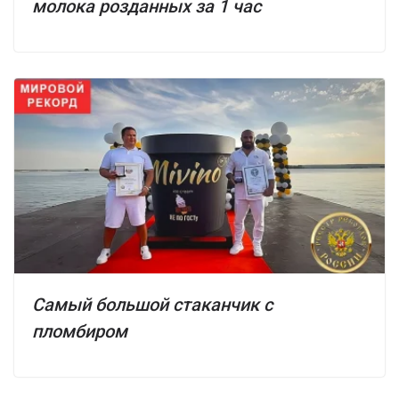
молока розданных за 1 час
Самый большой стаканчик с
пломбиром