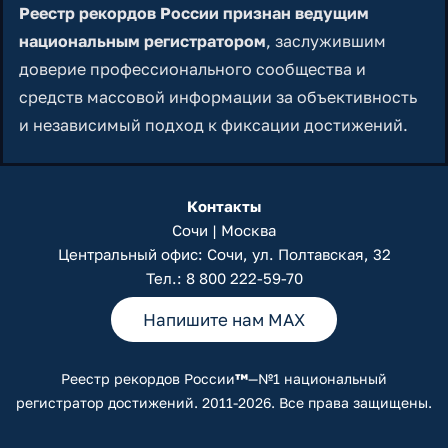
Реестр рекордов России признан ведущим
национальным регистратором
, заслужившим
доверие профессионального сообщества и
средств массовой информации за объективность
и независимый подход к фиксации достижений.
Контакты
Сочи | Москва
Центральный офис: Сочи, ул. Полтавская, 32
Тел.:
8 800 222-59-70
Напишите нам MAX
Реестр рекордов России
™
—№1 национальный
регистратор достижений. 2011-2026. Все права защищены.