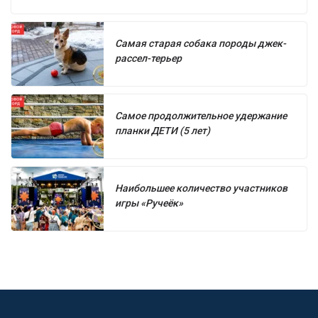
Самая старая собака породы джек-
рассел-терьер
Самое продолжительное удержание
планки ДЕТИ (5 лет)
Наибольшее количество участников
игры «Ручеёк»