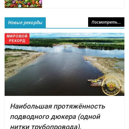
Новые рекорды
Посмотреть...
Наибольшая протяжённость
подводного дюкера (одной
нитки трубопровода),