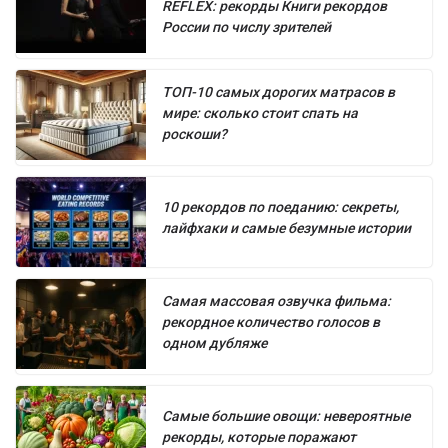
REFLEX: рекорды Книги рекордов
России по числу зрителей
ТОП-10 самых дорогих матрасов в
мире: сколько стоит спать на
роскоши?
10 рекордов по поеданию: секреты,
лайфхаки и самые безумные истории
Самая массовая озвучка фильма:
рекордное количество голосов в
одном дубляже
Самые большие овощи: невероятные
рекорды, которые поражают