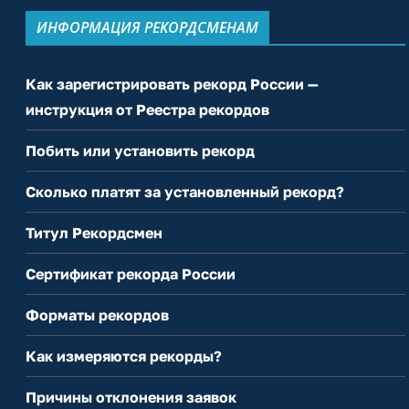
ИНФОРМАЦИЯ РЕКОРДСМЕНАМ
Как зарегистрировать рекорд России —
инструкция от Реестра рекордов
Побить или установить рекорд
Сколько платят за установленный рекорд?
Титул Рекордсмен
Сертификат рекорда России
Форматы рекордов
Как измеряются рекорды?
Причины отклонения заявок