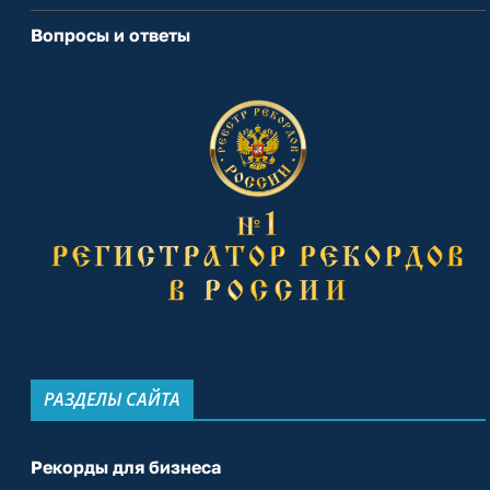
Вопросы и ответы
РАЗДЕЛЫ САЙТА
Рекорды для бизнеса