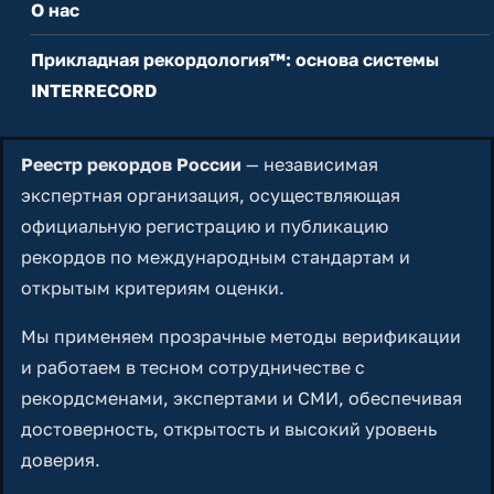
О нас
Прикладная рекордология™: основа системы
INTERRECORD
Реестр рекордов России
— независимая
экспертная организация, осуществляющая
официальную регистрацию и публикацию
рекордов по международным стандартам и
открытым критериям оценки.
Мы применяем прозрачные методы верификации
и работаем в тесном сотрудничестве с
рекордсменами, экспертами и СМИ, обеспечивая
достоверность, открытость и высокий уровень
доверия.