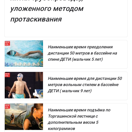
уложенного методом
протаскивания
Наименьшее время преодоления
дистанции 50 метров в бассейне на
спине ДЕТИ (мальчик 5 лет)
Наименьшее время для дистанции 50
метров вольным стилем в бассейне
ДЕТИ ( мальчик 9 лет)
Наименьшее время подъёма по
Торгашинской лестнице с
дополнительным весом 5
килограммов