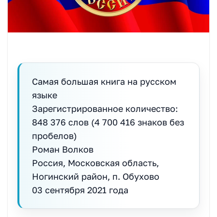
Самая большая книга на русском
языке
Зарегистрированное количество:
848 376 слов (4 700 416 знаков без
пробелов)
Роман Волков
Россия, Московская область,
Ногинский район, п. Обухово
03 сентября 2021 года