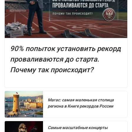
90% попыток установить рекорд
проваливаются до старта.
Почему так происходит?
Магас: самая маленькая столица
региона в Книге рекордов России
Самые масштабные концерты