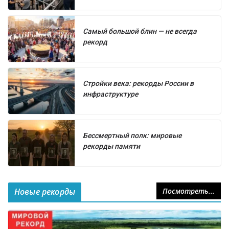
Самый большой блин — не всегда
рекорд
Стройки века: рекорды России в
инфраструктуре
Бессмертный полк: мировые
рекорды памяти
Новые рекорды
Посмотреть...