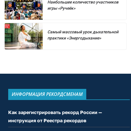
Наибольшее количество участников
игры «Ручеёк»
Самый массовый урок дыхательной
практики «Энергодыхание»
ИНФОРМАЦИЯ РЕКОРДСМЕНАМ
Как зарегистрировать рекорд России —
инструкция от Реестра рекордов