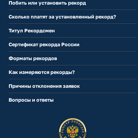
Побить или установить рекорд
Сколько платят за установленный рекорд?
Титул Рекордсмен
Сертификат рекорда России
Форматы рекордов
Как измеряются рекорды?
Причины отклонения заявок
Вопросы и ответы