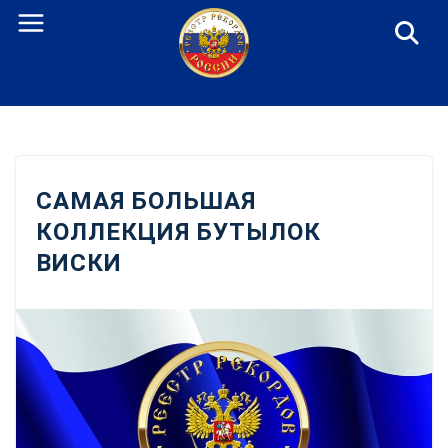
Перейти
к
содержанию
САМАЯ БОЛЬШАЯ
КОЛЛЕКЦИЯ БУТЫЛОК
ВИСКИ