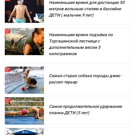
Наименьшее время для дистанции 50
метров вольным стилем в бассейне
ДЕТИ ( мальчик 9 лет)
Наименьшее время подъёма по
Торгашинской лестнице с
дополнительным весом 5
килограммов
Самая старая собака породы джек-
рассел-терьер
Самое продолжительное удержание
планки ДЕТИ (5 лет)