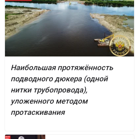
Наибольшая протяжённость
подводного дюкера (одной
нитки трубопровода),
уложенного методом
протаскивания