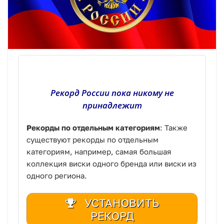
Рекорд России пока никому не
принадлежит
Рекорды по отдельным категориям
: Также
существуют рекорды по отдельным
категориям, например, самая большая
коллекция виски одного бренда или виски из
одного региона.
УСТАНОВИТЬ
РЕКОРД