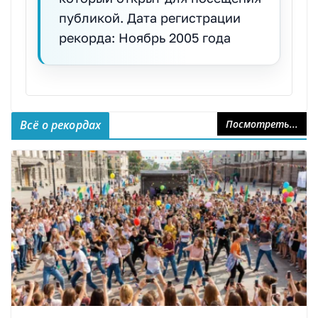
публикой. Дата регистрации
рекорда: Ноябрь 2005 года
Всё о рекордах
Посмотреть...