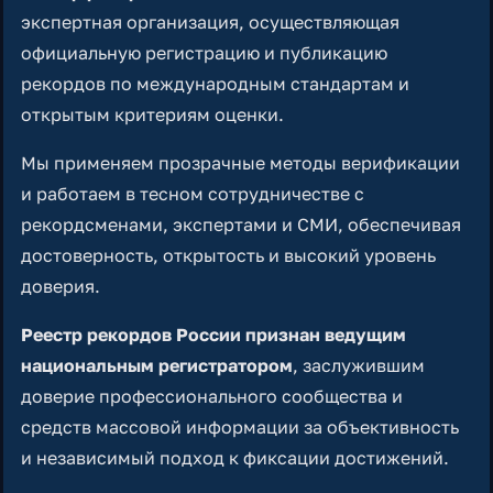
экспертная организация, осуществляющая
официальную регистрацию и публикацию
рекордов по международным стандартам и
открытым критериям оценки.
Мы применяем прозрачные методы верификации
и работаем в тесном сотрудничестве с
рекордсменами, экспертами и СМИ, обеспечивая
достоверность, открытость и высокий уровень
доверия.
Реестр рекордов России признан ведущим
национальным регистратором
, заслужившим
доверие профессионального сообщества и
средств массовой информации за объективность
и независимый подход к фиксации достижений.