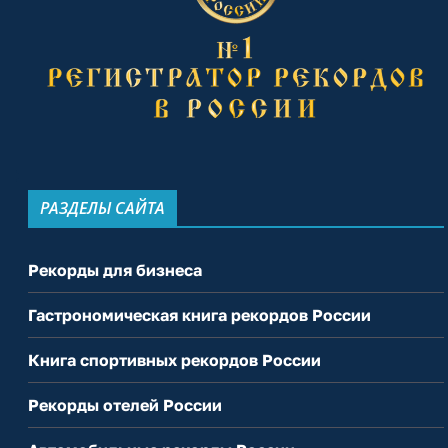
РАЗДЕЛЫ САЙТА
Рекорды для бизнеса
Гастрономическая книга рекордов России
Книга спортивных рекордов России
Рекорды отелей России