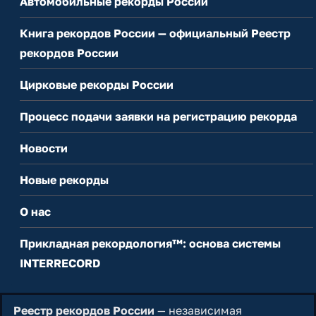
Автомобильные рекорды России
Книга рекордов России — официальный Реестр
рекордов России
Цирковые рекорды России
Процесс подачи заявки на регистрацию рекорда
Новости
Новые рекорды
О нас
Прикладная рекордология™: основа системы
INTERRECORD
Реестр рекордов России
— независимая