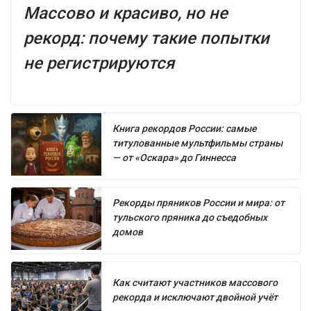
Массово и красиво, но не
рекорд: почему такие попытки
не регистрируются
Книга рекордов России: самые
титулованные мультфильмы страны
— от «Оскара» до Гиннесса
Рекорды пряников России и мира: от
тульского пряника до съедобных
домов
Как считают участников массового
рекорда и исключают двойной учёт