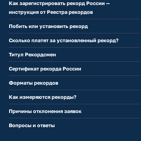
Как зарегистрировать рекорд России —
инструкция от Реестра рекордов
Побить или установить рекорд
Сколько платят за установленный рекорд?
Титул Рекордсмен
Сертификат рекорда России
Форматы рекордов
Как измеряются рекорды?
Причины отклонения заявок
Вопросы и ответы