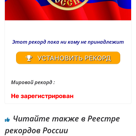
Этот рекорд пока ни кому не принадлежит
УСТАНОВИТЬ РЕКОРД
Мировой рекорд :
Не зарегистрирован
Читайте также в Реестре
рекордов России