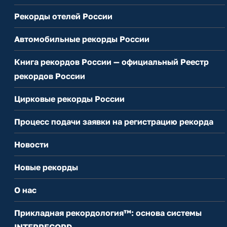
Рекорды отелей России
Автомобильные рекорды России
Книга рекордов России — официальный Реестр
рекордов России
Цирковые рекорды России
Процесс подачи заявки на регистрацию рекорда
Новости
Новые рекорды
О нас
Прикладная рекордология™: основа системы
INTERRECORD