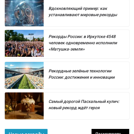
Вдохновляющий пример: как
устанавливают мировые рекорды
Рекорды России: в Иркутске 4548
человек одновременно исполнили
«Матушка-земля»
Рекордные зелёные технологии
России: достижения и инновации
Самый дорогой Пасхальный кулич:
новый рекорд ждёт героя
Посмотреть...