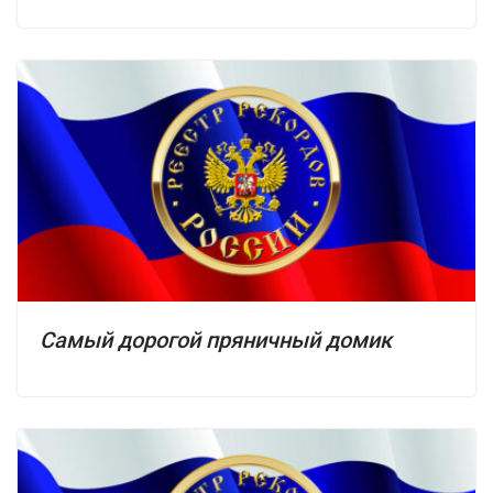
Самый дорогой пряничный домик