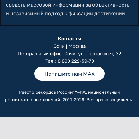
средств массовой информации за объективность
и независимый подход к фиксации достижений.
Контакты
Сочи | Москва
Центральный офис: Сочи, ул. Полтавская, 32
Тел.:
8 800 222-59-70
Напишите нам MAX
Реестр рекордов России
™
—№1 национальный
регистратор достижений. 2011-2026. Все права защищены.