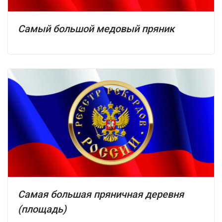
Самый большой медовый пряник
Самая большая пряничная деревня
(площадь)