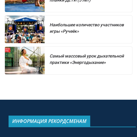
Наибольшее количество участников
игры «Ручеёк»
Самый массовый урок дыхательной
практики «Энергодыхание»
ИНФОРМАЦИЯ РЕКОРДСМЕНАМ