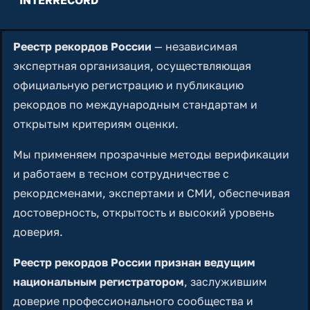
Реестр рекордов России
— независимая
экспертная организация, осуществляющая
официальную регистрацию и публикацию
рекордов по международным стандартам и
открытым критериям оценки.
Мы применяем прозрачные методы верификации
и работаем в тесном сотрудничестве с
рекордсменами, экспертами и СМИ, обеспечивая
достоверность, открытость и высокий уровень
доверия.
Реестр рекордов России признан ведущим
национальным регистратором
, заслужившим
доверие профессионального сообщества и