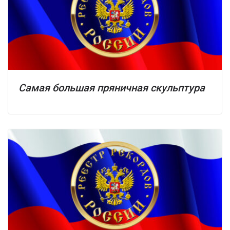
Самая большая пряничная скульптура