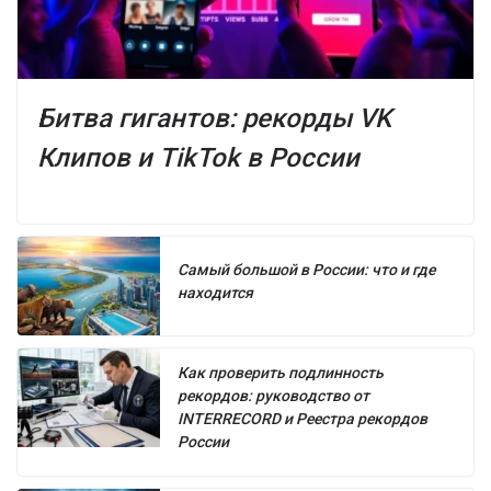
Битва гигантов: рекорды VK
Клипов и TikTok в России
Самый большой в России: что и где
находится
Как проверить подлинность
рекордов: руководство от
INTERRECORD и Реестра рекордов
России