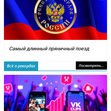
Самый длинный пряничный поезд
Всё о рекордах
Посмотреть...