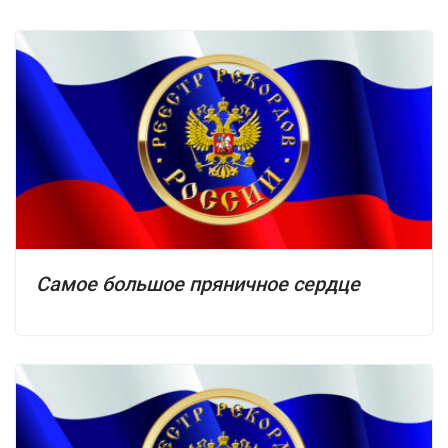
Самое большое пряничное сердце