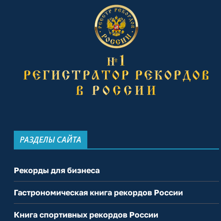
РАЗДЕЛЫ САЙТА
Рекорды для бизнеса
Гастрономическая книга рекордов России
Книга спортивных рекордов России