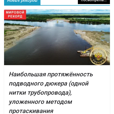
Новые рекорды
Наибольшая протяжённость
подводного дюкера (одной
нитки трубопровода),
уложенного методом
протаскивания