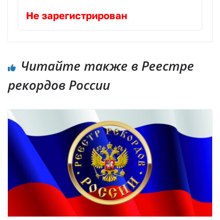
Не зарегистрирован
Читайте также в Реестре
рекордов России