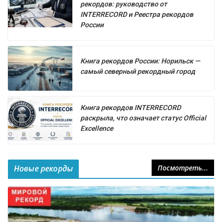
рекордов: руководство от
INTERRECORD и Реестра рекордов
России
Книга рекордов России: Норильск —
самый северный рекордный город
Книга рекордов INTERRECORD
раскрыла, что означает статус Official
Excellence
Новые рекорды
Посмотреть...