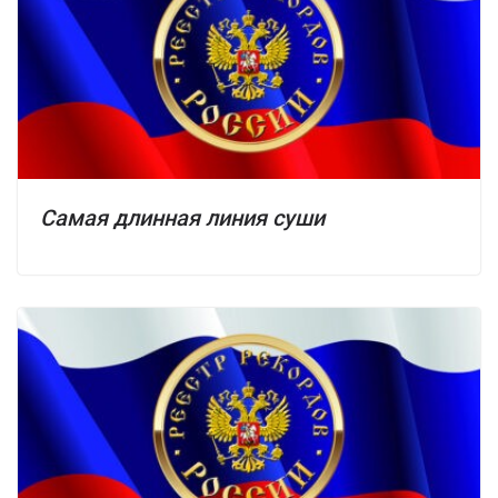
Самая длинная линия суши