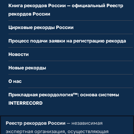
Книга рекордов России — официальный Реестр
рекордов России
Цирковые рекорды России
Процесс подачи заявки на регистрацию рекорда
Новости
Новые рекорды
О нас
Прикладная рекордология™: основа системы
INTERRECORD
Реестр рекордов России
— независимая
экспертная организация, осуществляющая