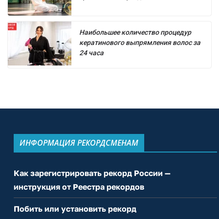
Наибольшее количество процедур
кератинового выпрямления волос за
24 часа
ИНФОРМАЦИЯ РЕКОРДСМЕНАМ
Как зарегистрировать рекорд России —
инструкция от Реестра рекордов
Побить или установить рекорд