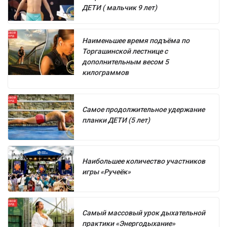
ДЕТИ ( мальчик 9 лет)
Наименьшее время подъёма по
Торгашинской лестнице с
дополнительным весом 5
килограммов
Самое продолжительное удержание
планки ДЕТИ (5 лет)
Наибольшее количество участников
игры «Ручеёк»
Самый массовый урок дыхательной
практики «Энергодыхание»