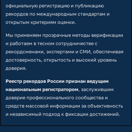
официальную регистрацию и публикацию
рекордов по международным стандартам и
открытым критериям оценки.
Мы применяем прозрачные методы верификации
и работаем в тесном сотрудничестве с
рекордсменами, экспертами и СМИ, обеспечивая
достоверность, открытость и высокий уровень
доверия.
Реестр рекордов России признан ведущим
национальным регистратором
, заслужившим
доверие профессионального сообщества и
средств массовой информации за объективность
и независимый подход к фиксации достижений.