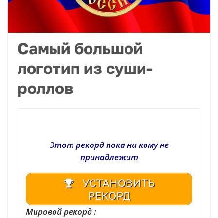
Самый большой
логотип из суши-
роллов
Этот рекорд пока ни кому не
принадлежит
УСТАНОВИТЬ
РЕКОРД
Мировой рекорд :