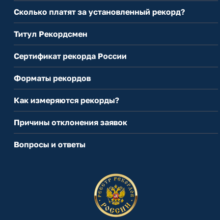
Сколько платят за установленный рекорд?
Титул Рекордсмен
Сертификат рекорда России
Форматы рекордов
Как измеряются рекорды?
Причины отклонения заявок
Вопросы и ответы