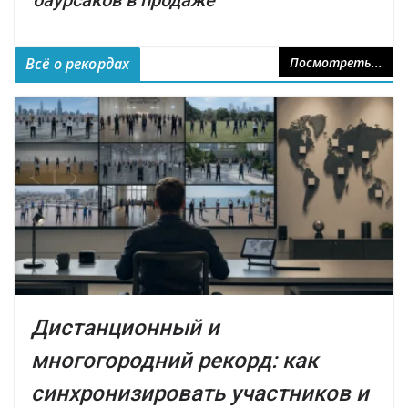
Всё о рекордах
Посмотреть...
Дистанционный и
многогородний рекорд: как
синхронизировать участников и