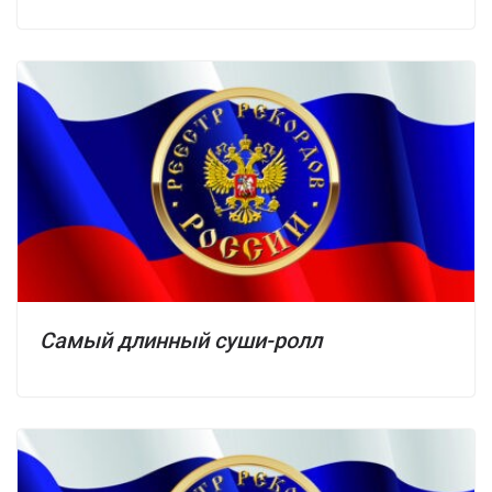
Самый длинный суши-ролл