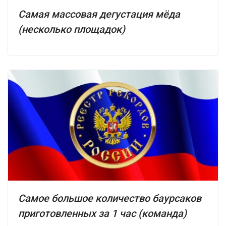
Самая массовая дегустация мёда
(несколько площадок)
Самое большое количество баурсаков
приготовленных за 1 час (команда)