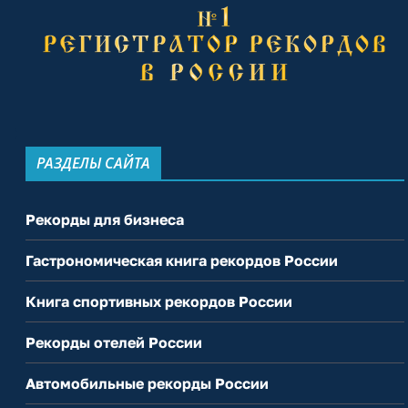
РАЗДЕЛЫ САЙТА
Рекорды для бизнеса
Гастрономическая книга рекордов России
Книга спортивных рекордов России
Рекорды отелей России
Автомобильные рекорды России