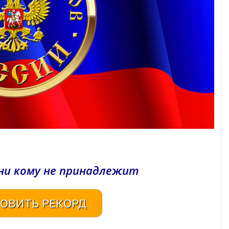
ни кому не принадлежит
ОВИТЬ РЕКОРД