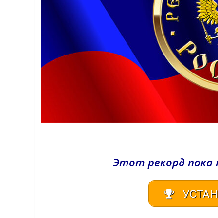
Этот рекорд пока 
УСТАН