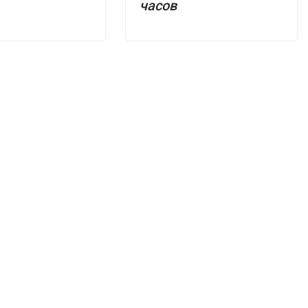
часов