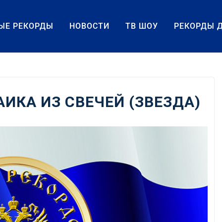
ЫЕ РЕКОРДЫ
НОВОСТИ
ТВ ШОУ
РЕКОРДЫ 
ИКА ИЗ СВЕЧЕЙ (ЗВЕЗДА)