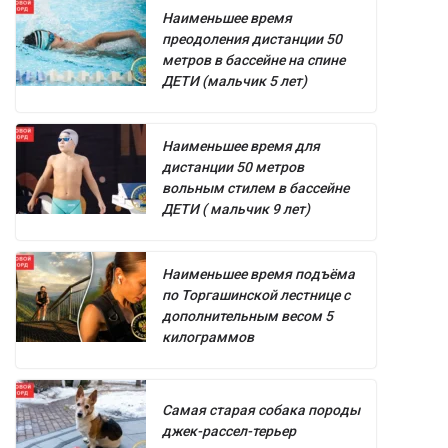
Наименьшее время
преодоления дистанции 50
метров в бассейне на спине
ДЕТИ (мальчик 5 лет)
Наименьшее время для
дистанции 50 метров
вольным стилем в бассейне
ДЕТИ ( мальчик 9 лет)
Наименьшее время подъёма
по Торгашинской лестнице с
дополнительным весом 5
килограммов
Самая старая собака породы
джек-рассел-терьер