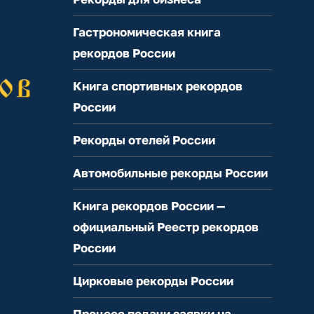
Гастрономическая книга
рекордов России
Книга спортивных рекордов
России
Рекорды отелей России
Автомобильные рекорды России
Книга рекордов России —
официальный Реестр рекордов
России
Цирковые рекорды России
Процесс подачи заявки на