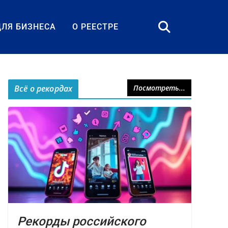
ДЛЯ БИЗНЕСА
О РЕЕСТРЕ
Всё о рекордах
Посмотреть...
Рекорды российского