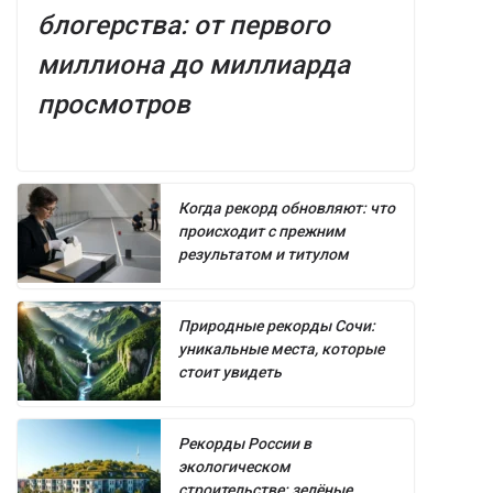
блогерства: от первого
миллиона до миллиарда
просмотров
Когда рекорд обновляют: что
происходит с прежним
результатом и титулом
Природные рекорды Сочи:
уникальные места, которые
стоит увидеть
Рекорды России в
экологическом
строительстве: зелёные