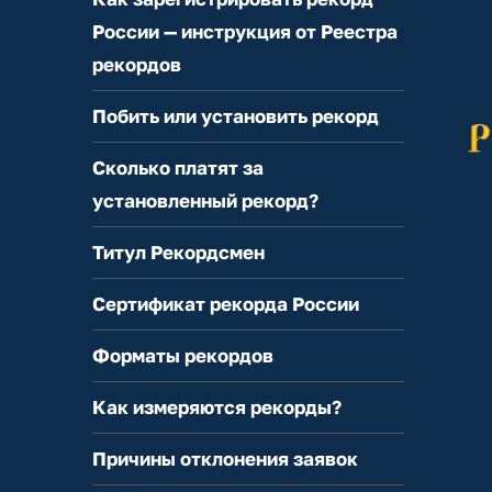
России — инструкция от Реестра
рекордов
Побить или установить рекорд
Сколько платят за
установленный рекорд?
Титул Рекордсмен
Сертификат рекорда России
Форматы рекордов
Как измеряются рекорды?
Причины отклонения заявок