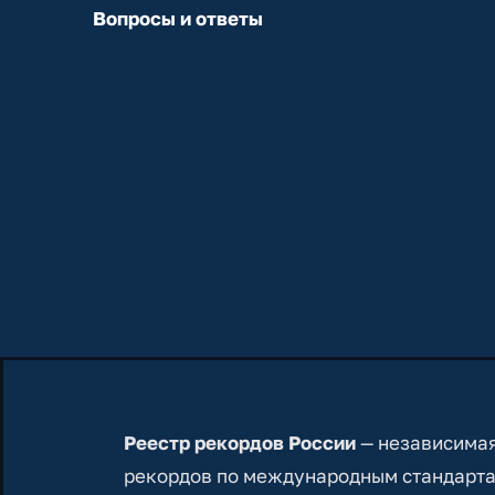
Вопросы и ответы
Реестр рекордов России
— независимая
рекордов по международным стандарта