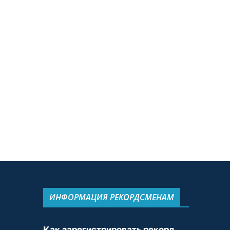
ИНФОРМАЦИЯ РЕКОРДСМЕНАМ
Как зарегистрировать рекорд