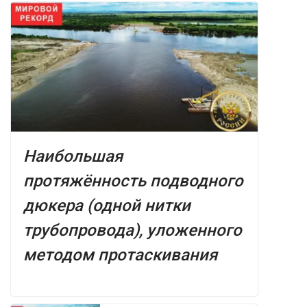
Наибольшая
протяжённость подводного
дюкера (одной нитки
трубопровода), уложенного
методом протаскивания