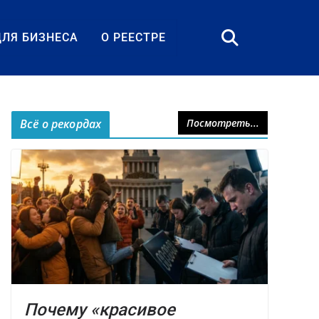
ДЛЯ БИЗНЕСА
О РЕЕСТРЕ
Всё о рекордах
Посмотреть...
Почему «красивое