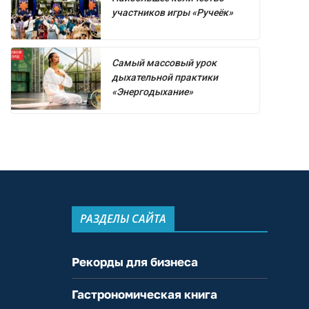
участников игры «Ручеёк»
Самый массовый урок
дыхательной практики
«Энергодыхание»
РАЗДЕЛЫ САЙТА
Рекорды для бизнеса
Гастрономическая книга