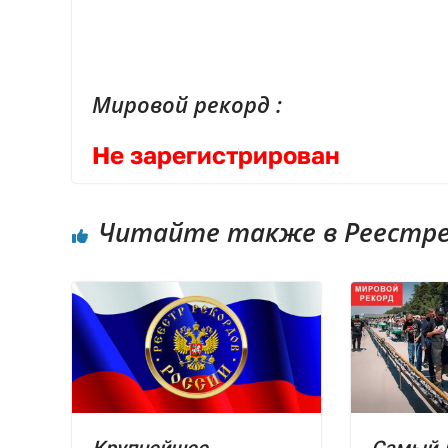
Мировой рекорд :
Не зарегистрирован
Читайте также в Реестре 
Крупнейшее
Самый 