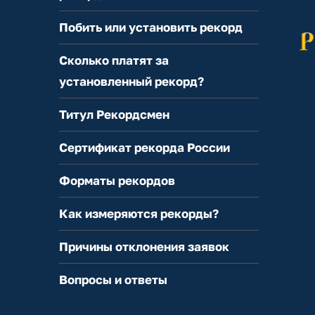
Побить или установить рекорд
Сколько платят за
установленный рекорд?
Титул Рекордсмен
Сертификат рекорда России
Форматы рекордов
Как измеряются рекорды?
Причины отклонения заявок
Вопросы и ответы