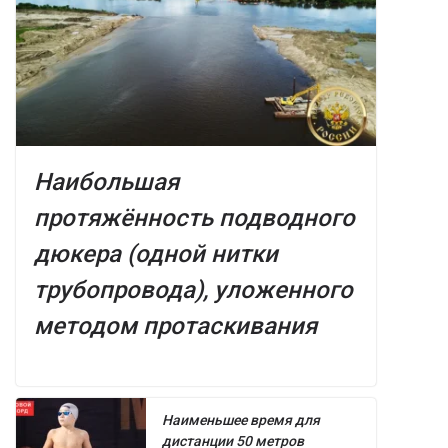
Наибольшая
протяжённость подводного
дюкера (одной нитки
трубопровода), уложенного
методом протаскивания
Наименьшее время для
дистанции 50 метров