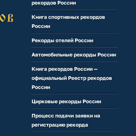
рекордов России
Книга спортивных рекордов
России
Рекорды отелей России
Автомобильные рекорды России
Книга рекордов России —
официальный Реестр рекордов
России
Цирковые рекорды России
Процесс подачи заявки на
регистрацию рекорда