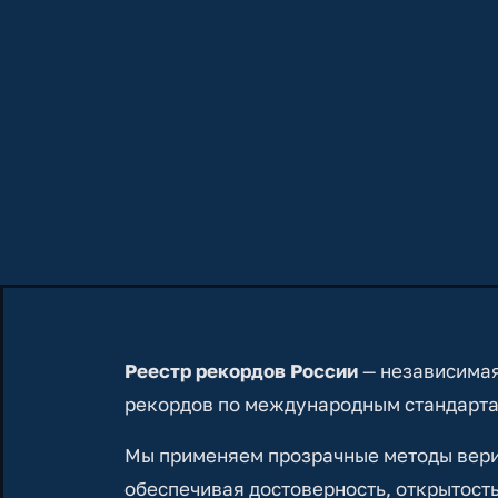
Реестр рекордов России
— независимая
рекордов по международным стандарта
Мы применяем прозрачные методы вериф
обеспечивая достоверность, открытость