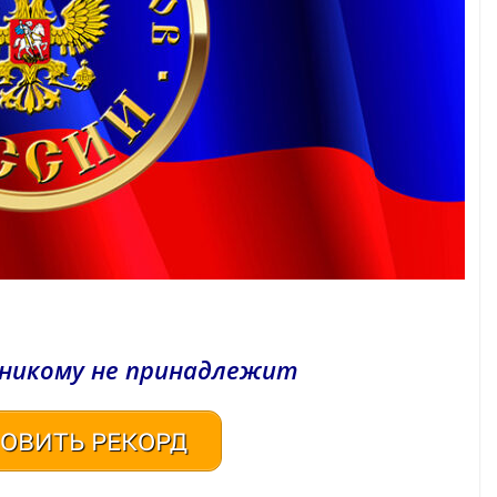
 никому не принадлежит
ОВИТЬ РЕКОРД