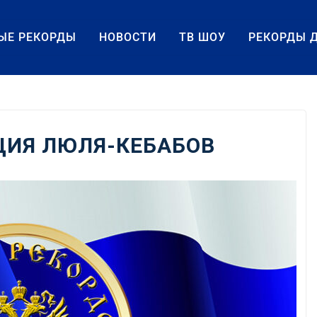
ЫЕ РЕКОРДЫ
НОВОСТИ
ТВ ШОУ
РЕКОРДЫ 
ЦИЯ ЛЮЛЯ-КЕБАБОВ