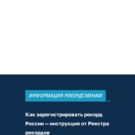
ИНФОРМАЦИЯ РЕКОРДСМЕНАМ
Как зарегистрировать рекорд
России — инструкция от Реестра
рекордов