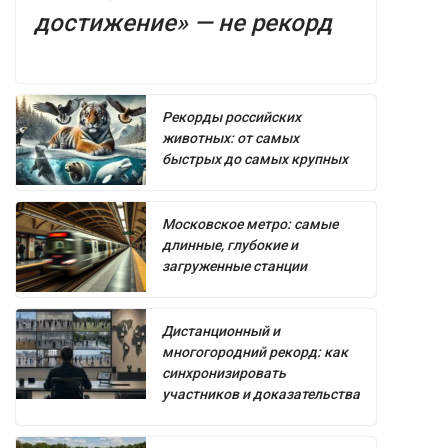
достижение» — не рекорд
Рекорды российских
животных: от самых
быстрых до самых крупных
Московское метро: самые
длинные, глубокие и
загруженные станции
Дистанционный и
многогородний рекорд: как
синхронизировать
участников и доказательства