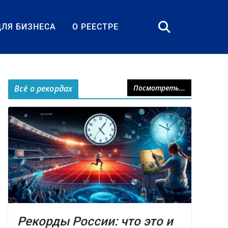
ДЛЯ БИЗНЕСА
О РЕЕСТРЕ
Всё о рекордах
Посмотреть...
Рекорды России: что это и