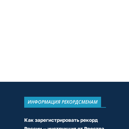
ИНФОРМАЦИЯ РЕКОРДСМЕНАМ
Как зарегистрировать рекорд
России — инструкция от Реестра