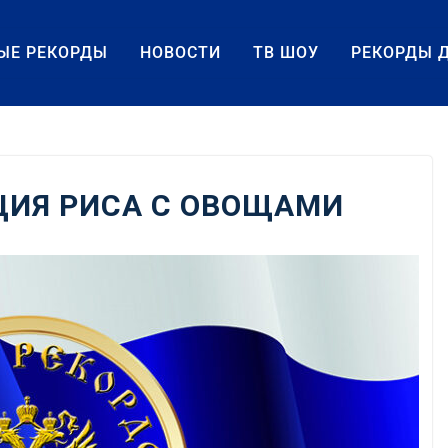
ЫЕ РЕКОРДЫ
НОВОСТИ
ТВ ШОУ
РЕКОРДЫ 
ЦИЯ РИСА С ОВОЩАМИ