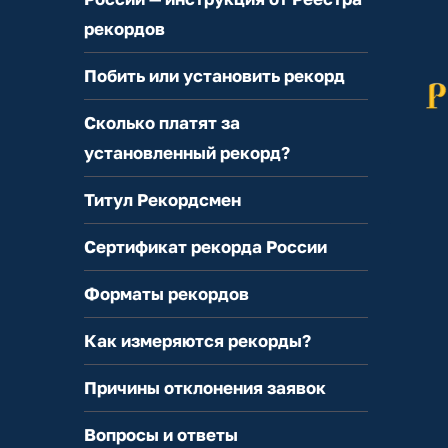
рекордов
Побить или установить рекорд
Сколько платят за
установленный рекорд?
Титул Рекордсмен
Сертификат рекорда России
Форматы рекордов
Как измеряются рекорды?
Причины отклонения заявок
Вопросы и ответы