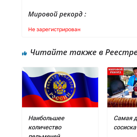
Мировой рекорд :
Не зарегистрирован
Читайте также в Реестре 
Наибольшее
Самая 
количество
сосиска
пельменей,