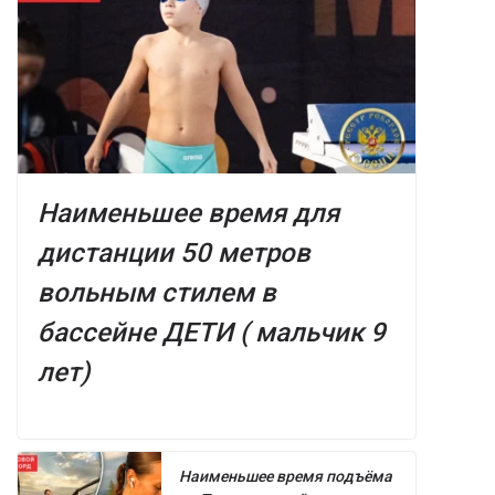
Наименьшее время для
дистанции 50 метров
вольным стилем в
бассейне ДЕТИ ( мальчик 9
лет)
Наименьшее время подъёма