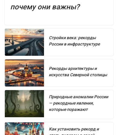
почему они важны?
Стройки века: рекорды
России в инфраструктуре
Рекорды архитектуры и
искусства Северной столицы
Природные аномалии России
— рекордные явления,
которые поражают
Как установить рекорд и