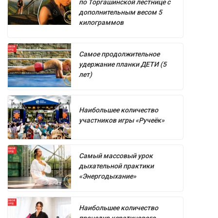
по Торгашинской лестнице с
дополнительным весом 5
килограммов
Самое продолжительное
удержание планки ДЕТИ (5
лет)
Наибольшее количество
участников игры «Ручеёк»
Самый массовый урок
дыхательной практики
«Энергодыхание»
Наибольшее количество