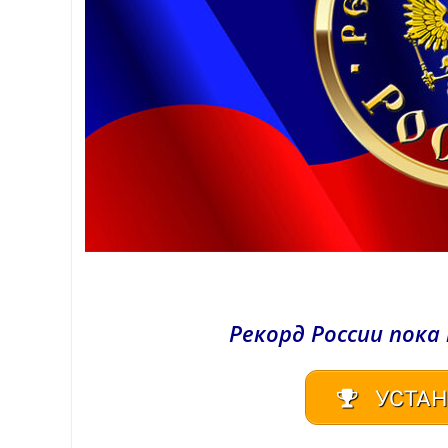
Рекорд России пока
УСТАН