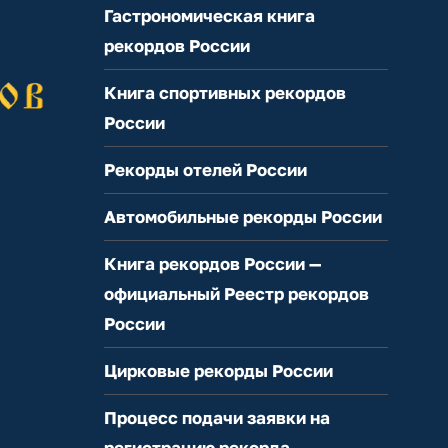
Гастрономическая книга
рекордов России
Книга спортивных рекордов
России
Рекорды отелей России
Автомобильные рекорды России
Книга рекордов России —
официальный Реестр рекордов
России
Цирковые рекорды России
Процесс подачи заявки на
регистрацию рекорда