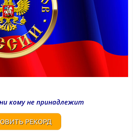
 ни кому не принадлежит
ОВИТЬ РЕКОРД