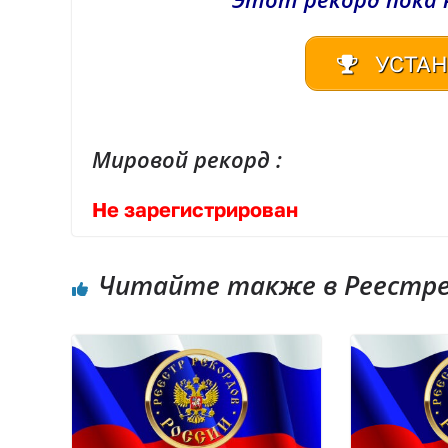
УСТАН
Мировой рекорд :
Не зарегистрирован
Читайте также в Реестре 