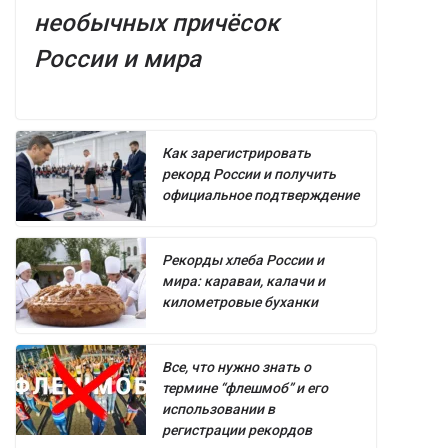
необычных причёсок
России и мира
Как зарегистрировать
рекорд России и получить
официальное подтверждение
Рекорды хлеба России и
мира: караваи, калачи и
километровые буханки
Все, что нужно знать о
термине “флешмоб” и его
использовании в
регистрации рекордов