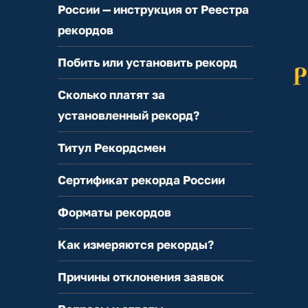
России — инструкция от Реестра
рекордов
Побить или установить рекорд
Сколько платят за
установленный рекорд?
Титул Рекордсмен
Сертификат рекорда России
Форматы рекордов
Как измеряются рекорды?
Причины отклонения заявок