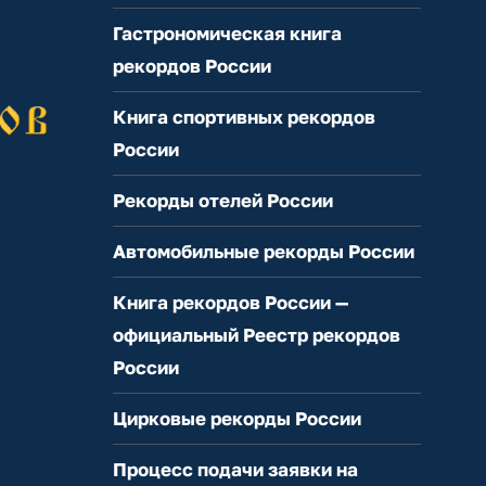
Гастрономическая книга
рекордов России
Книга спортивных рекордов
России
Рекорды отелей России
Автомобильные рекорды России
Книга рекордов России —
официальный Реестр рекордов
России
Цирковые рекорды России
Процесс подачи заявки на