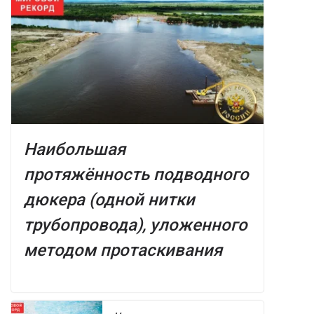
Наибольшая
протяжённость подводного
дюкера (одной нитки
трубопровода), уложенного
методом протаскивания