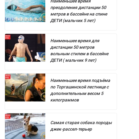
Наименьшее время
преодоления дистанции 50
метров в бассейне на спине
ДЕТИ (мальчик 5 лет)
Наименьшее время для
дистанции 50 метров
вольным стилем в бассейне
ДЕТИ ( мальчик 9 лет)
Наименьшее время подъёма
по Торгашинской лестнице с
дополнительным весом 5
килограммов
Самая старая собака породы
джек-рассел-терьер