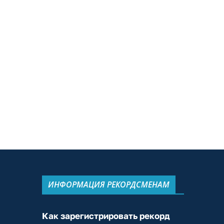
ИНФОРМАЦИЯ РЕКОРДСМЕНАМ
Как зарегистрировать рекорд