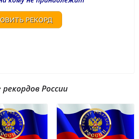
ОВИТЬ РЕКОРД
рекордов России