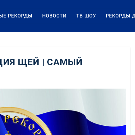
ЫЕ РЕКОРДЫ
НОВОСТИ
ТВ ШОУ
РЕКОРДЫ 
ИЯ ЩЕЙ | САМЫЙ