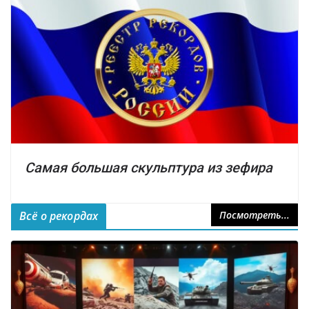
Самая большая скульптура из зефира
Всё о рекордах
Посмотреть...