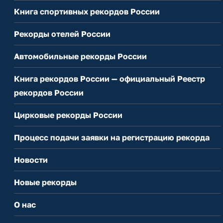
Книга спортивных рекордов России
Рекорды отелей России
Автомобильные рекорды России
Книга рекордов России — официальный Реестр
рекордов России
Цирковые рекорды России
Процесс подачи заявки на регистрацию рекорда
Новости
Новые рекорды
О нас