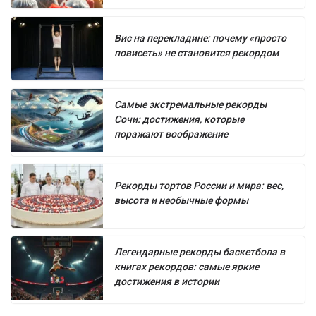
Вис на перекладине: почему «просто
повисеть» не становится рекордом
Самые экстремальные рекорды
Сочи: достижения, которые
поражают воображение
Рекорды тортов России и мира: вес,
высота и необычные формы
Легендарные рекорды баскетбола в
книгах рекордов: самые яркие
достижения в истории