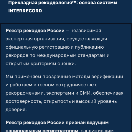
Прикладная рекордология™: основа системы
INTERRECORD
Реестр рекордов России
— независимая
экспертная организация, осуществляющая
официальную регистрацию и публикацию
рекордов по международным стандартам и
открытым критериям оценки.
Мы применяем прозрачные методы верификации
и работаем в тесном сотрудничестве с
рекордсменами, экспертами и СМИ, обеспечивая
достоверность, открытость и высокий уровень
доверия.
Реестр рекордов России признан ведущим
национальным регистратором
, заслужившим