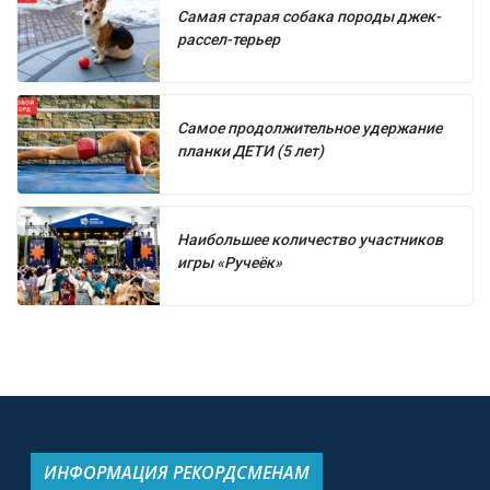
Самая старая собака породы джек-
рассел-терьер
Самое продолжительное удержание
планки ДЕТИ (5 лет)
Наибольшее количество участников
игры «Ручеёк»
ИНФОРМАЦИЯ РЕКОРДСМЕНАМ