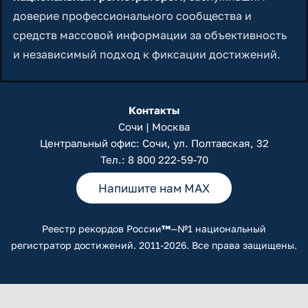
доверие профессионального сообщества и
средств массовой информации за объективность
и независимый подход к фиксации достижений.
Контакты
Сочи | Москва
Центральный офис: Сочи, ул. Полтавская, 32
Тел.:
8 800 222-59-70
Напишите нам MAX
Реестр рекордов России
™
—№1 национальный
регистратор достижений. 2011-2026. Все права защищены.