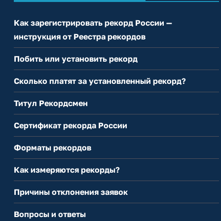
Как зарегистрировать рекорд России —
инструкция от Реестра рекордов
Побить или установить рекорд
Сколько платят за установленный рекорд?
Титул Рекордсмен
Сертификат рекорда России
Форматы рекордов
Как измеряются рекорды?
Причины отклонения заявок
Вопросы и ответы