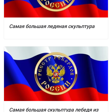
Самая большая ледяная скульптура
Самая большая скульптура лебедя из