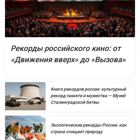
Рекорды российского кино: от
«Движения вверх» до «Вызова»
Книга рекордов россии: культурный
рекорд памяти и мужества — Музей
Сталинградской битвы
Экологические рекорды России: как
страна очищает природу