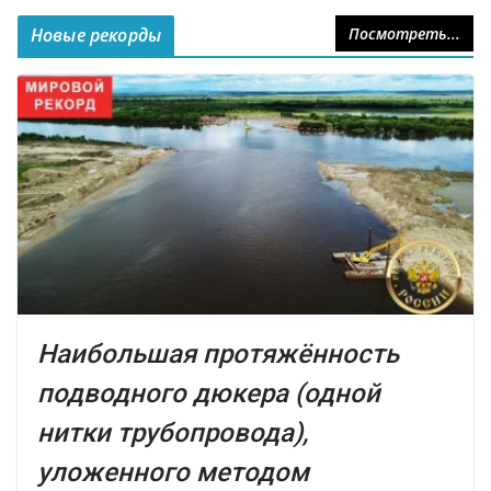
Новые рекорды
Посмотреть...
Наибольшая протяжённость
подводного дюкера (одной
нитки трубопровода),
уложенного методом