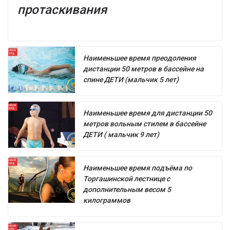
протаскивания
Наименьшее время преодоления
дистанции 50 метров в бассейне на
спине ДЕТИ (мальчик 5 лет)
Наименьшее время для дистанции 50
метров вольным стилем в бассейне
ДЕТИ ( мальчик 9 лет)
Наименьшее время подъёма по
Торгашинской лестнице с
дополнительным весом 5
килограммов