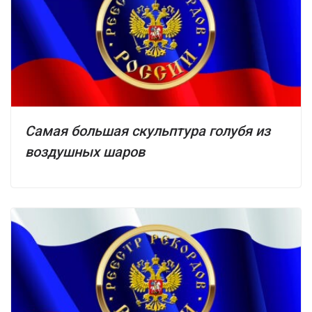
Самая большая скульптура голубя из
воздушных шаров