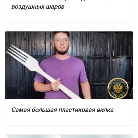
воздушных шаров
Самая большая пластиковая вилка