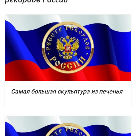
Самая большая скульптура из печенья