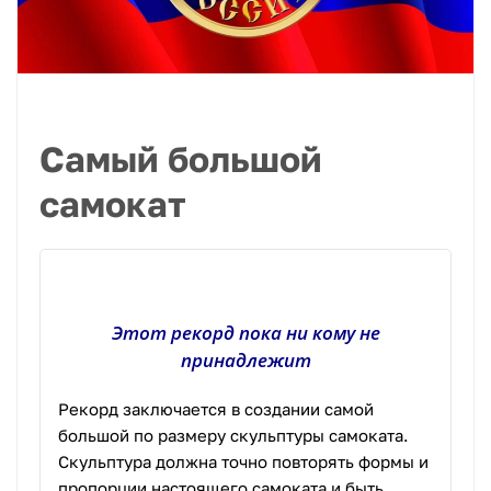
Самый большой
самокат
Этот рекорд пока ни кому не
принадлежит
Рекорд заключается в создании самой
большой по размеру скульптуры самоката.
Скульптура должна точно повторять формы и
пропорции настоящего самоката и быть