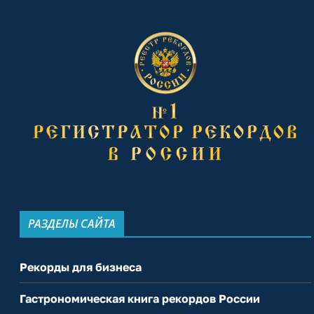
РАЗДЕЛЫ САЙТА
Рекорды для бизнеса
Гастрономическая книга рекордов России