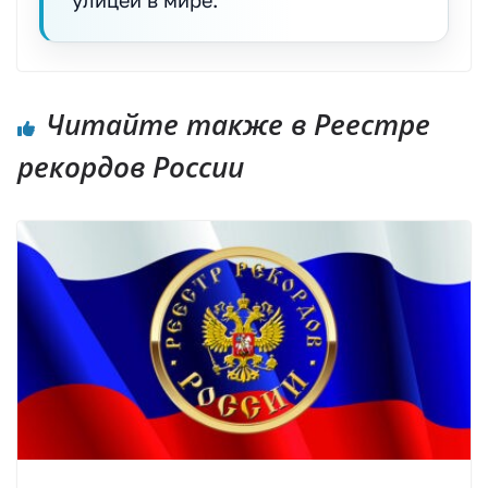
улицей в мире.
Читайте также в Реестре
рекордов России