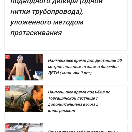
подводного дюкера (одной
нитки трубопровода),
уложенного методом
протаскивания
Наименьшее время для дистанции 50
метров вольным стилем в бассейне
ДЕТИ ( мальчик 9 лет)
Наименьшее время подъёма по
Торгашинской лестнице с
дополнительным весом 5
килограммов