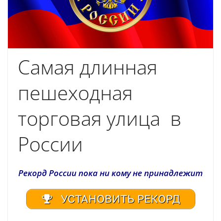
Самая длинная
пешеходная
торговая улица в
России
Рекорд России пока ни кому не принадлежит
УСТАНОВИТЬ РЕКОРД