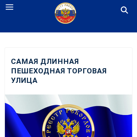
Перейти
к
содержанию
САМАЯ ДЛИННАЯ
ПЕШЕХОДНАЯ ТОРГОВАЯ
УЛИЦА