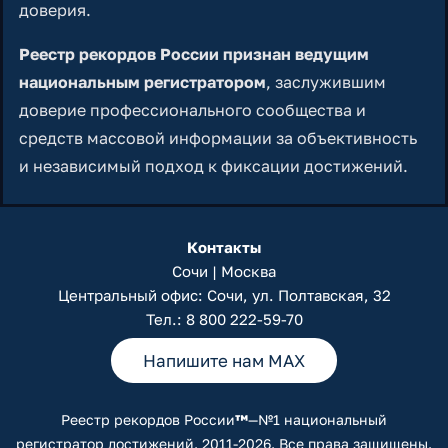
доверия.
Реестр рекордов России признан ведущим
национальным регистратором
, заслужившим
доверие профессионального сообщества и
средств массовой информации за объективность
и независимый подход к фиксации достижений.
Контакты
Сочи | Москва
Центральный офис: Сочи, ул. Полтавская, 32
Тел.:
8 800 222-59-70
Напишите нам MAX
Реестр рекордов России
™
—№1 национальный
регистратор достижений. 2011-2026. Все права защищены.