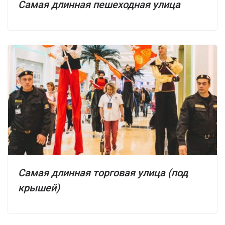
Самая длинная пешеходная улица
Самая длинная торговая улица (под
крышей)