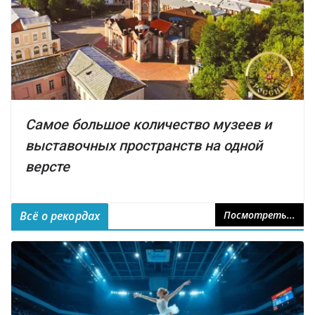
Самое большое количество музеев и
выставочных пространств на одной
версте
Всё о рекордах
Посмотреть...