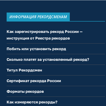
ИНФОРМАЦИЯ РЕКОРДСМЕНАМ
Как зарегистрировать рекорд России —
инструкция от Реестра рекордов
Побить или установить рекорд
Сколько платят за установленный рекорд?
Титул Рекордсмен
Сертификат рекорда России
Форматы рекордов
Как измеряются рекорды?