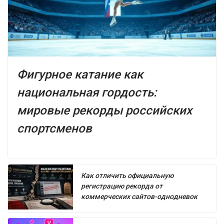
Фигурное катание как
национальная гордость:
мировые рекорды российских
спортсменов
Как отличить официальную
регистрацию рекорда от
коммерческих сайтов-однодневок