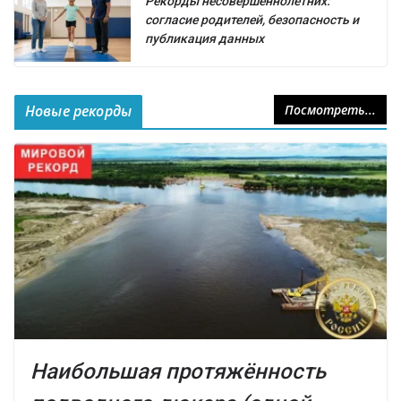
Рекорды несовершеннолетних:
согласие родителей, безопасность и
публикация данных
Новые рекорды
Посмотреть...
Наибольшая протяжённость