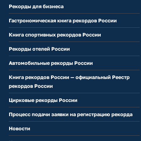
Рекорды для бизнеса
Гастрономическая книга рекордов России
Книга спортивных рекордов России
Рекорды отелей России
Автомобильные рекорды России
Книга рекордов России — официальный Реестр
рекордов России
Цирковые рекорды России
Процесс подачи заявки на регистрацию рекорда
Новости