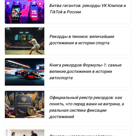
Битва гигантов: рекорды VK Клипов и
TikTok в России
Рекорды в теннисе: величайшие
достижения в истории спорта
Книга рекордов Формулы-1: самые
великие достижения в истории
автоспорта
Официальный реестр рекордов: как
понять, что перед вами не витрина, а
реальная система фиксации
достижений