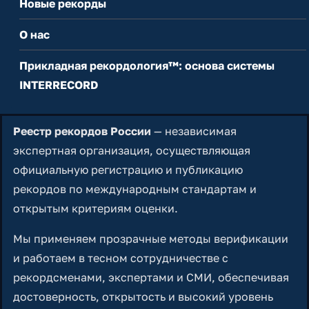
Новые рекорды
О нас
Прикладная рекордология™: основа системы
INTERRECORD
Реестр рекордов России
— независимая
экспертная организация, осуществляющая
официальную регистрацию и публикацию
рекордов по международным стандартам и
открытым критериям оценки.
Мы применяем прозрачные методы верификации
и работаем в тесном сотрудничестве с
рекордсменами, экспертами и СМИ, обеспечивая
достоверность, открытость и высокий уровень