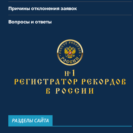
Причины отклонения заявок
Вопросы и ответы
РАЗДЕЛЫ САЙТА