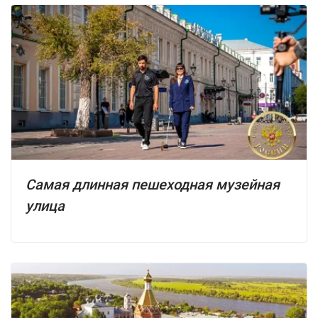
Самая длинная пешеходная музейная
улица