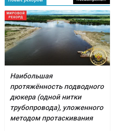
Наибольшая
протяжённость подводного
дюкера (одной нитки
трубопровода), уложенного
методом протаскивания