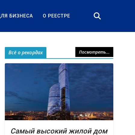
ДЛЯ БИЗНЕСА
О РЕЕСТРЕ
Всё о рекордах
Посмотреть...
Самый высокий жилой дом