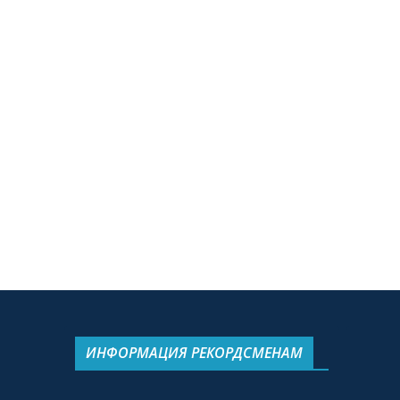
ИНФОРМАЦИЯ РЕКОРДСМЕНАМ