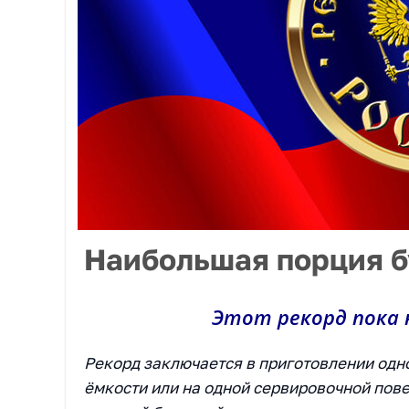
Наибольшая порция 
Этот рекорд пока 
Рекорд заключается в приготовлении одн
ёмкости или на одной сервировочной пове