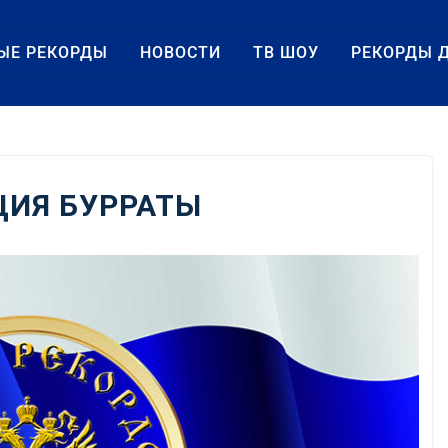
ЫЕ РЕКОРДЫ
НОВОСТИ
ТВ ШОУ
РЕКОРДЫ 
ЦИЯ БУРРАТЫ