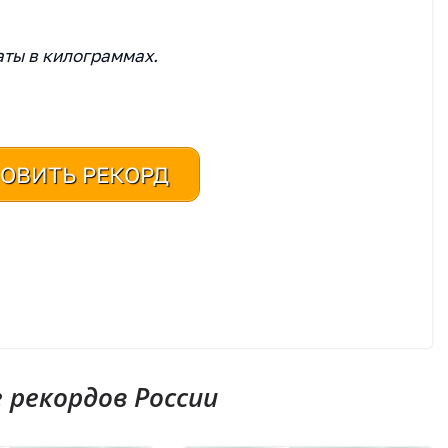
аты в килограммах.
ОВИТЬ РЕКОРД
рекордов России