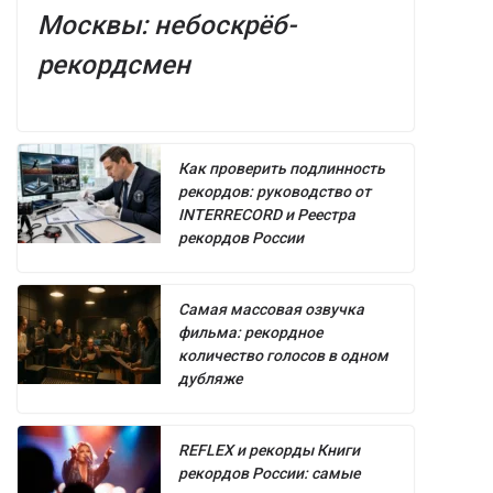
Москвы: небоскрёб-
рекордсмен
Как проверить подлинность
рекордов: руководство от
INTERRECORD и Реестра
рекордов России
Самая массовая озвучка
фильма: рекордное
количество голосов в одном
дубляже
REFLEX и рекорды Книги
рекордов России: самые