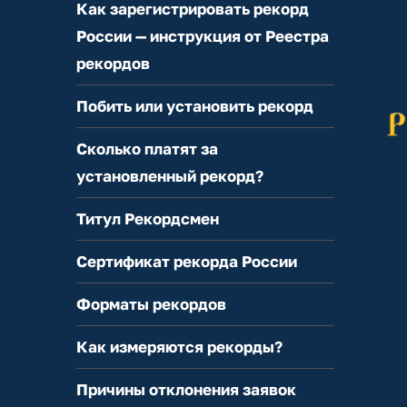
Как зарегистрировать рекорд
России — инструкция от Реестра
рекордов
Побить или установить рекорд
Сколько платят за
установленный рекорд?
Титул Рекордсмен
Сертификат рекорда России
Форматы рекордов
Как измеряются рекорды?
Причины отклонения заявок