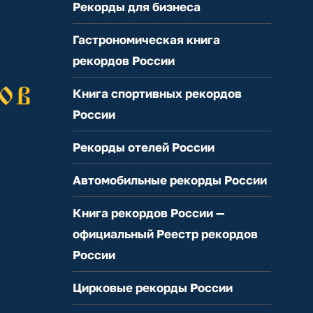
Рекорды для бизнеса
Гастрономическая книга
рекордов России
Книга спортивных рекордов
России
Рекорды отелей России
Автомобильные рекорды России
Книга рекордов России —
официальный Реестр рекордов
России
Цирковые рекорды России