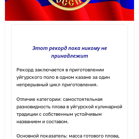
Этот рекорд пока никому не
принадлежит
Рекорд заключается в приготовлении
уйгурского поло в одном казане за один
непрерывный цикл приготовления.
Отличие категории: самостоятельная
разновидность плова в уйгурской кулинарной
традиции с собственным устойчивым
названием и составом.
Основной показатель: масса готового плова,