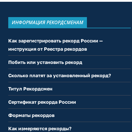
ИНФОРМАЦИЯ РЕКОРДСМЕНАМ
Как зарегистрировать рекорд России —
инструкция от Реестра рекордов
Побить или установить рекорд
Сколько платят за установленный рекорд?
Титул Рекордсмен
Сертификат рекорда России
Форматы рекордов
Как измеряются рекорды?