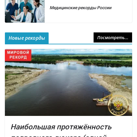
Медицинские рекорды России
Новые рекорды
Посмотреть...
Наибольшая протяжённость