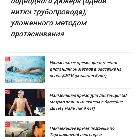
подводного дюкера (одной
нитки трубопровода),
уложенного методом
протаскивания
Наименьшее время преодоления
дистанции 50 метров в бассейне на
спине ДЕТИ (мальчик 5 лет)
Наименьшее время для дистанции 50
метров вольным стилем в бассейне
ДЕТИ ( мальчик 9 лет)
Наименьшее время подъёма по
Торгашинской лестнице с