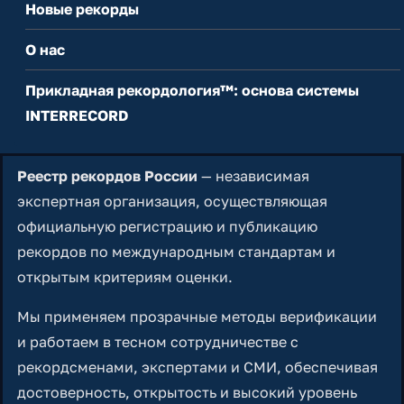
Новые рекорды
О нас
Прикладная рекордология™: основа системы
INTERRECORD
Реестр рекордов России
— независимая
экспертная организация, осуществляющая
официальную регистрацию и публикацию
рекордов по международным стандартам и
открытым критериям оценки.
Мы применяем прозрачные методы верификации
и работаем в тесном сотрудничестве с
рекордсменами, экспертами и СМИ, обеспечивая
достоверность, открытость и высокий уровень