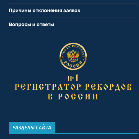
Причины отклонения заявок
Вопросы и ответы
РАЗДЕЛЫ САЙТА