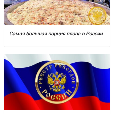
Самая большая порция плова в России