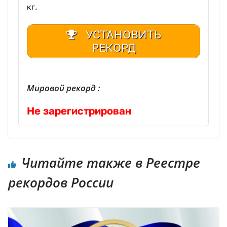
кг.
УСТАНОВИТЬ
РЕКОРД
Мировой рекорд :
Не зарегистрирован
Читайте также в Реестре
рекордов России