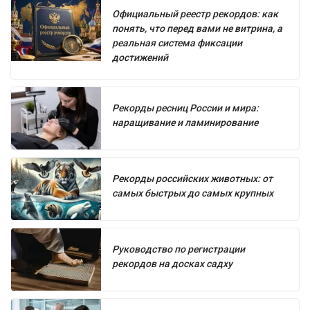
Официальный реестр рекордов: как
понять, что перед вами не витрина, а
реальная система фиксации
достижений
Рекорды ресниц России и мира:
наращивание и ламинирование
Рекорды российских животных: от
самых быстрых до самых крупных
Руководство по регистрации
рекордов на досках садху