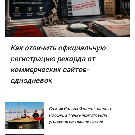
Как отличить официальную
регистрацию рекорда от
коммерческих сайтов-
однодневок
Самый большой казан плова в
России: в Чечне приготовили
угощение на тысячи гостей