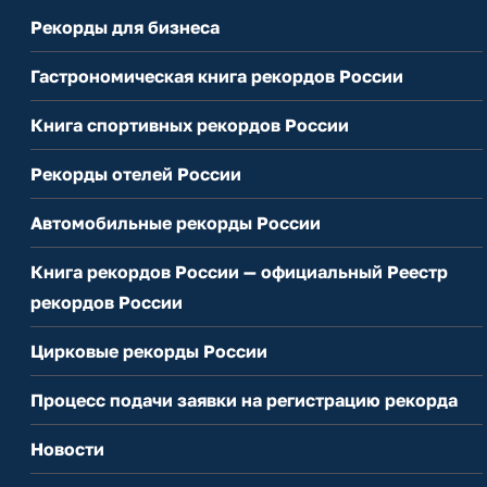
Рекорды для бизнеса
Гастрономическая книга рекордов России
Книга спортивных рекордов России
Рекорды отелей России
Автомобильные рекорды России
Книга рекордов России — официальный Реестр
рекордов России
Цирковые рекорды России
Процесс подачи заявки на регистрацию рекорда
Новости