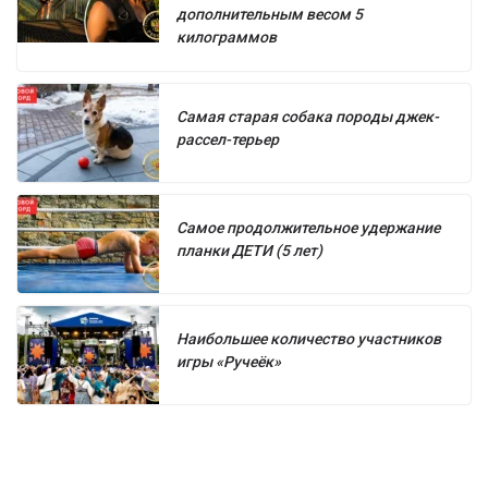
дополнительным весом 5
килограммов
Самая старая собака породы джек-
рассел-терьер
Самое продолжительное удержание
планки ДЕТИ (5 лет)
Наибольшее количество участников
игры «Ручеёк»