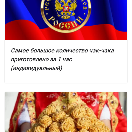
Самое большое количество чак-чака
приготовлено за 1 час
(индивидуальный)