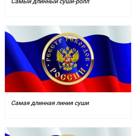
Самый длинный суши-ролл
Самая длинная линия суши