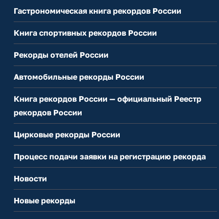
Гастрономическая книга рекордов России
Книга спортивных рекордов России
Рекорды отелей России
Автомобильные рекорды России
Книга рекордов России — официальный Реестр
рекордов России
Цирковые рекорды России
Процесс подачи заявки на регистрацию рекорда
Новости
Новые рекорды