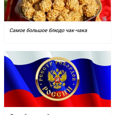
Самое большое блюдо чак-чака