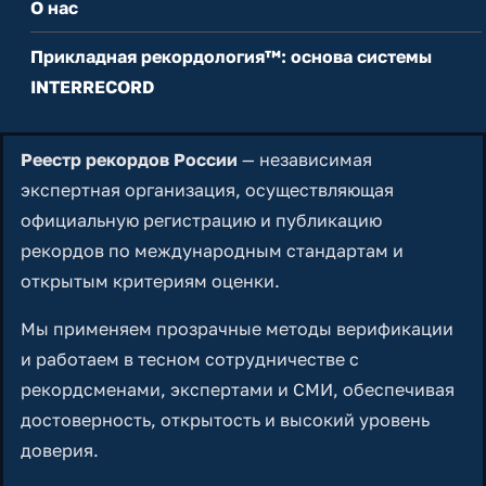
О нас
Прикладная рекордология™: основа системы
INTERRECORD
Реестр рекордов России
— независимая
экспертная организация, осуществляющая
официальную регистрацию и публикацию
рекордов по международным стандартам и
открытым критериям оценки.
Мы применяем прозрачные методы верификации
и работаем в тесном сотрудничестве с
рекордсменами, экспертами и СМИ, обеспечивая
достоверность, открытость и высокий уровень
доверия.