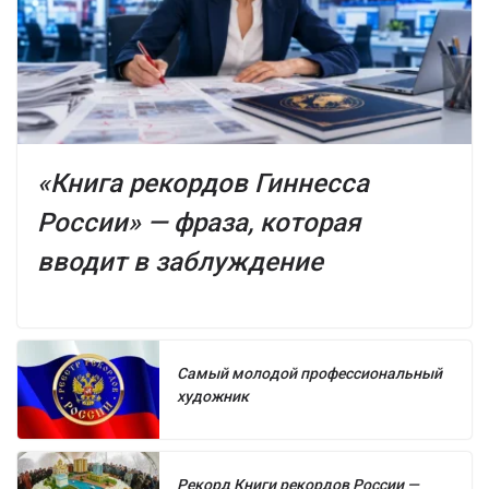
«Книга рекордов Гиннесса
России» — фраза, которая
вводит в заблуждение
Самый молодой профессиональный
художник
Рекорд Книги рекордов России —