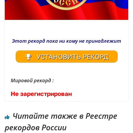
Этот рекорд пока ни кому не принадлежит
УСТАНОВИТЬ РЕКОРД
Мировой рекорд :
Не зарегистрирован
Читайте также в Реестре
рекордов России