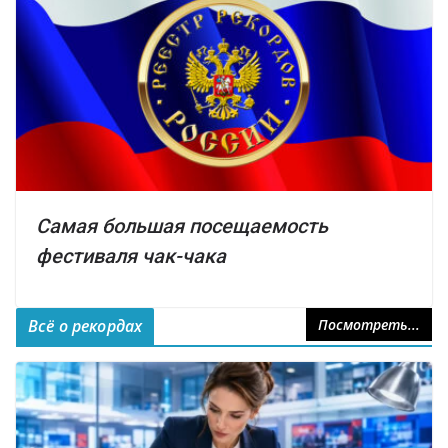
Самая большая посещаемость
фестиваля чак-чака
Всё о рекордах
Посмотреть...