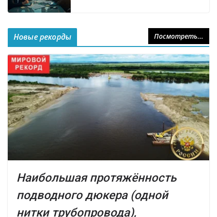
Новые рекорды
Посмотреть...
Наибольшая протяжённость
подводного дюкера (одной
нитки трубопровода),