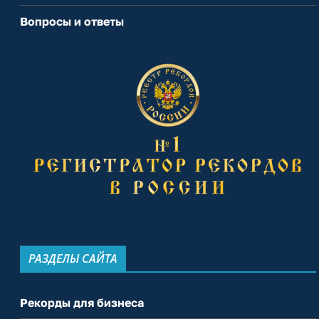
Вопросы и ответы
РАЗДЕЛЫ САЙТА
Рекорды для бизнеса