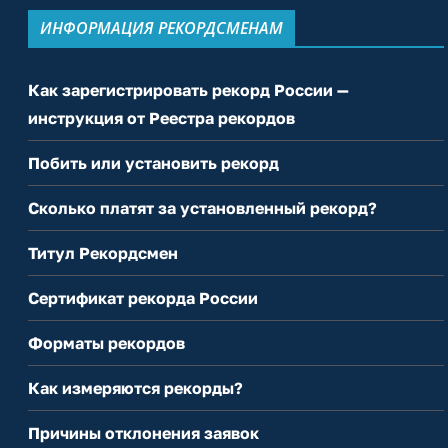
ИНФОРМАЦИЯ РЕКОРДСМЕНАМ
Как зарегистрировать рекорд России —
инструкция от Реестра рекордов
Побить или установить рекорд
Сколько платят за установленный рекорд?
Титул Рекордсмен
Сертификат рекорда России
Форматы рекордов
Как измеряются рекорды?
Причины отклонения заявок