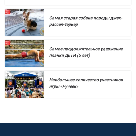
Самая старая собака породы джек-
рассел-терьер
Самое продолжительное удержание
планки ДЕТИ (5 лет)
Наибольшее количество участников
игры «Ручеёк»