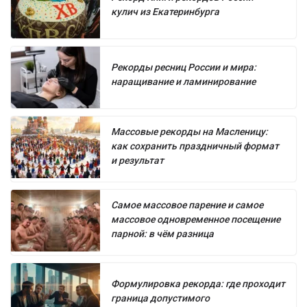
кулич из Екатеринбурга
Рекорды ресниц России и мира:
наращивание и ламинирование
Массовые рекорды на Масленицу:
как сохранить праздничный формат
и результат
Самое массовое парение и самое
массовое одновременное посещение
парной: в чём разница
Формулировка рекорда: где проходит
граница допустимого