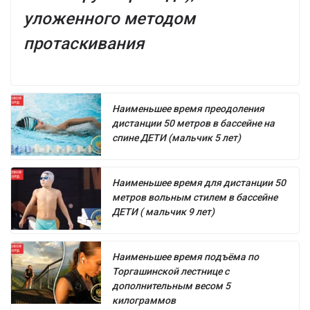
уложенного методом
протаскивания
Наименьшее время преодоления
дистанции 50 метров в бассейне на
спине ДЕТИ (мальчик 5 лет)
Наименьшее время для дистанции 50
метров вольным стилем в бассейне
ДЕТИ ( мальчик 9 лет)
Наименьшее время подъёма по
Торгашинской лестнице с
дополнительным весом 5
килограммов