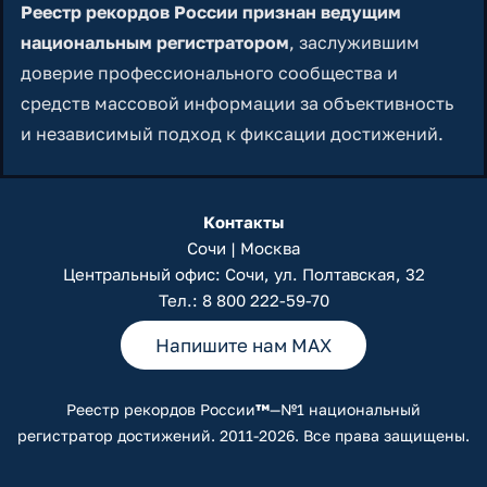
Реестр рекордов России признан ведущим
национальным регистратором
, заслужившим
доверие профессионального сообщества и
средств массовой информации за объективность
и независимый подход к фиксации достижений.
Контакты
Сочи | Москва
Центральный офис: Сочи, ул. Полтавская, 32
Тел.:
8 800 222-59-70
Напишите нам MAX
Реестр рекордов России
™
—№1 национальный
регистратор достижений. 2011-2026. Все права защищены.