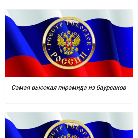
Самая высокая пирамида из баурсаков