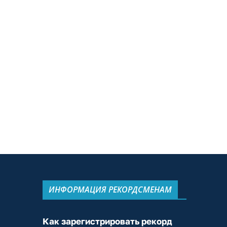
ИНФОРМАЦИЯ РЕКОРДСМЕНАМ
Как зарегистрировать рекорд