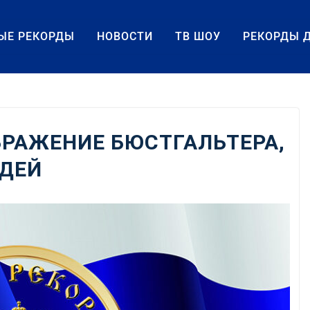
ЫЕ РЕКОРДЫ
НОВОСТИ
ТВ ШОУ
РЕКОРДЫ 
РАЖЕНИЕ БЮСТГАЛЬТЕРА,
ЮДЕЙ