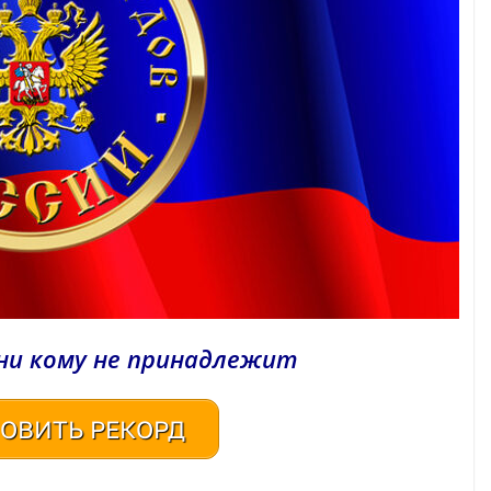
ни кому не принадлежит
ОВИТЬ РЕКОРД