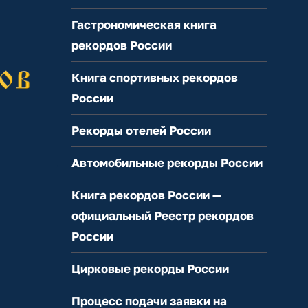
Гастрономическая книга
рекордов России
Книга спортивных рекордов
России
Рекорды отелей России
Автомобильные рекорды России
Книга рекордов России —
официальный Реестр рекордов
России
Цирковые рекорды России
Процесс подачи заявки на