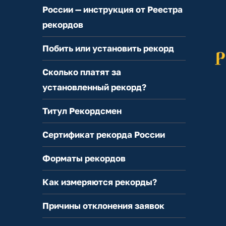
России — инструкция от Реестра
рекордов
Побить или установить рекорд
Сколько платят за
установленный рекорд?
Титул Рекордсмен
Сертификат рекорда России
Форматы рекордов
Как измеряются рекорды?
Причины отклонения заявок