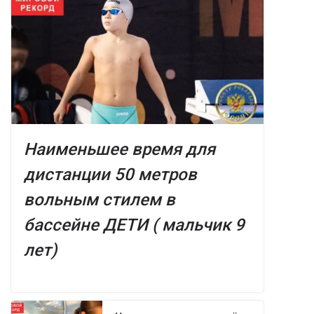
Наименьшее время для
дистанции 50 метров
вольным стилем в
бассейне ДЕТИ ( мальчик 9
лет)