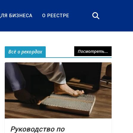
ДЛЯ БИЗНЕСА
О РЕЕСТРЕ
Всё о рекордах
Посмотреть...
Руководство по