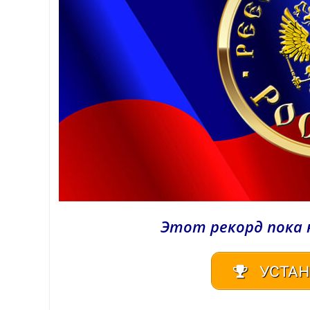
Этот рекорд пока 
УСТАН