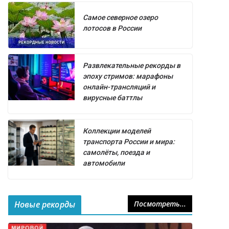
Самое северное озеро
лотосов в России
Развлекательные рекорды в
эпоху стримов: марафоны
онлайн-трансляций и
вирусные баттлы
Коллекции моделей
транспорта России и мира:
самолёты, поезда и
автомобили
Новые рекорды
Посмотреть...