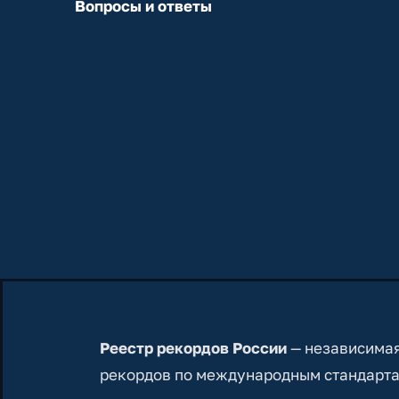
Вопросы и ответы
Реестр рекордов России
— независимая
рекордов по международным стандарта