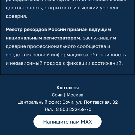
достоверность, открытость и высокий уровень
доверия.
Реестр рекордов России признан ведущим
национальным регистратором
, заслужившим
доверие профессионального сообщества и
средств массовой информации за объективность
и независимый подход к фиксации достижений.
Контакты
Сочи | Москва
Центральный офис: Сочи, ул. Полтавская, 32
Тел.:
8 800 222-59-70
Напишите нам MAX