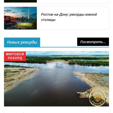
Ростов-на-Дону: рекорды южной
столицы
Новые рекорды
Посмотреть...