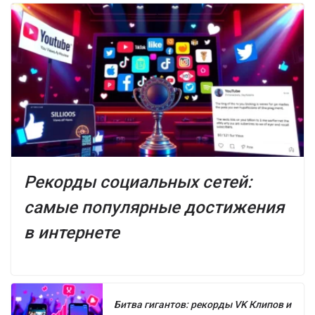
Рекорды социальных сетей:
самые популярные достижения
в интернете
Битва гигантов: рекорды VK Клипов и