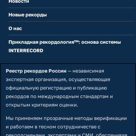
Новости
Новые рекорды
О нас
Прикладная рекордология™: основа системы
INTERRECORD
Реестр рекордов России
— независимая
экспертная организация, осуществляющая
официальную регистрацию и публикацию
рекордов по международным стандартам и
открытым критериям оценки.
Мы применяем прозрачные методы верификации
и работаем в тесном сотрудничестве с
рекордсменами, экспертами и СМИ, обеспечивая