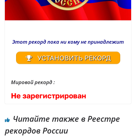
Этот рекорд пока ни кому не принадлежит
УСТАНОВИТЬ РЕКОРД
Мировой рекорд :
Не зарегистрирован
Читайте также в Реестре
рекордов России