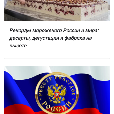
Рекорды мороженого России и мира:
десерты, дегустации и фабрика на
высоте