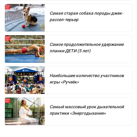
Самая старая собака породы джек-
рассел-терьер
Самое продолжительное удержание
планки ДЕТИ (5 лет)
Наибольшее количество участников
игры «Ручеёк»
Самый массовый урок дыхательной
практики «Энергодыхание»