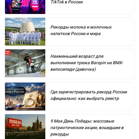
TikTok в России
Рекорды молока и молочных
напитков России и мира
Наименьший возраст для
выполнения трюка Barspin на BMX-
велосипеде (девочка)
Где зарегистрировать рекорд России
официально: как выбрать реестр
9 Мая День Победы: массовые
патриотические акции, вошедшие в
рекорды