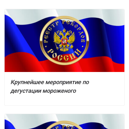
Крупнейшее мероприятие по
дегустации мороженого