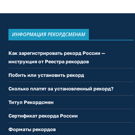
ИНФОРМАЦИЯ РЕКОРДСМЕНАМ
Как зарегистрировать рекорд России —
инструкция от Реестра рекордов
Побить или установить рекорд
Сколько платят за установленный рекорд?
Титул Рекордсмен
Сертификат рекорда России
Форматы рекордов