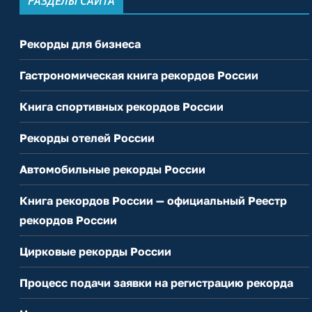
РАЗДЕЛЫ САЙТА
Рекорды для бизнеса
Гастрономическая книга рекордов России
Книга спортивных рекордов России
Рекорды отелей России
Автомобильные рекорды России
Книга рекордов России — официальный Реестр
рекордов России
Цирковые рекорды России
Процесс подачи заявки на регистрацию рекорда