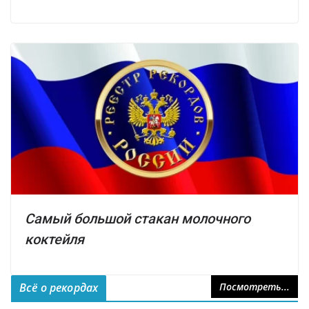
Самый большой стакан молочного
коктейля
Всё о рекордах
Посмотреть...