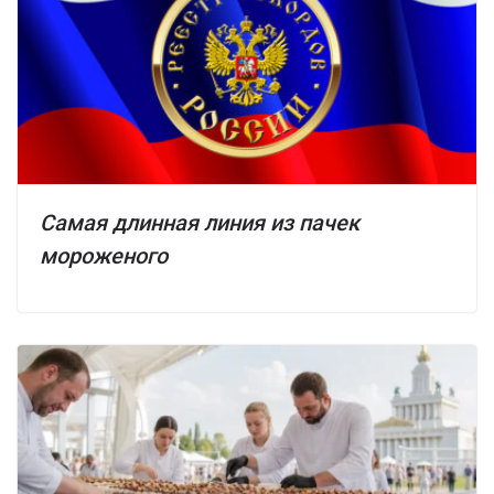
Самая длинная линия из пачек
мороженого