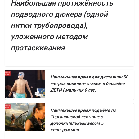
Наибольшая протяжённость
подводного дюкера (одной
нитки трубопровода),
уложенного методом
протаскивания
Наименьшее время для дистанции 50
метров вольным стилем в бассейне
ДЕТИ ( мальчик 9 лет)
Наименьшее время подъёма по
Торгашинской лестнице с
дополнительным весом 5
килограммов