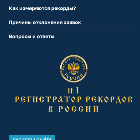
Как измеряются рекорды?
Причины отклонения заявок
Вопросы и ответы