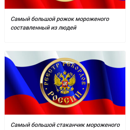
Самый большой рожок мороженого
составленный из людей
Самый большой стаканчик мороженого