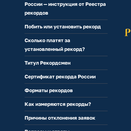
России — инструкция от Реестра
рекордов
Побить или установить рекорд
Сколько платят за
установленный рекорд?
Титул Рекордсмен
Сертификат рекорда России
Форматы рекордов
Как измеряются рекорды?
Причины отклонения заявок