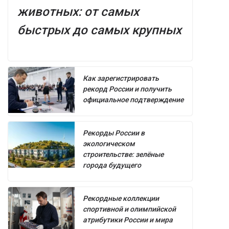
животных: от самых
быстрых до самых крупных
Как зарегистрировать
рекорд России и получить
официальное подтверждение
Рекорды России в
экологическом
строительстве: зелёные
города будущего
Рекордные коллекции
спортивной и олимпийской
атрибутики России и мира