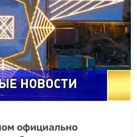
зном официально