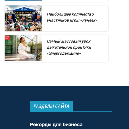
Наибольшее количество
участников игры «Ручеёк»
Самый массовый урок
дыхательной практики
«Энергодыхание»
РАЗДЕЛЫ САЙТА
Рекорды для бизнеса