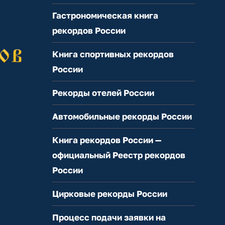
Гастрономическая книга
рекордов России
Книга спортивных рекордов
России
Рекорды отелей России
Автомобильные рекорды России
Книга рекордов России —
официальный Реестр рекордов
России
Цирковые рекорды России
Процесс подачи заявки на