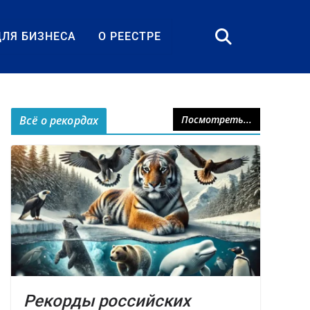
ДЛЯ БИЗНЕСА
О РЕЕСТРЕ
Всё о рекордах
Посмотреть...
Рекорды российских