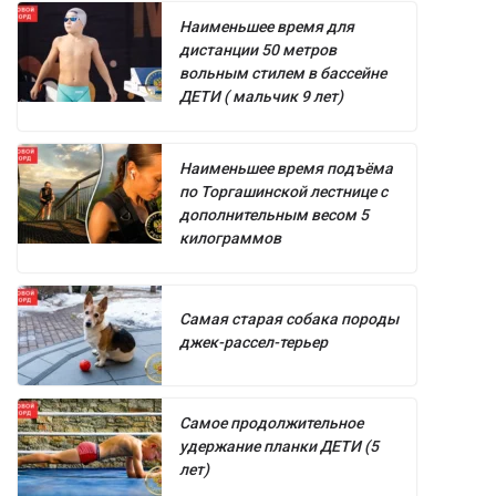
Наименьшее время для
дистанции 50 метров
вольным стилем в бассейне
ДЕТИ ( мальчик 9 лет)
Наименьшее время подъёма
по Торгашинской лестнице с
дополнительным весом 5
килограммов
Самая старая собака породы
джек-рассел-терьер
Самое продолжительное
удержание планки ДЕТИ (5
лет)