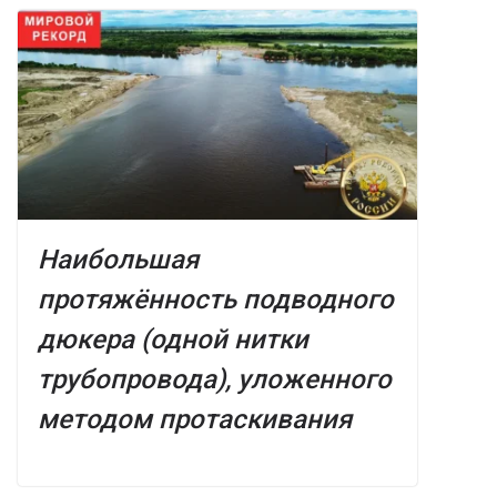
Наибольшая
протяжённость подводного
дюкера (одной нитки
трубопровода), уложенного
методом протаскивания