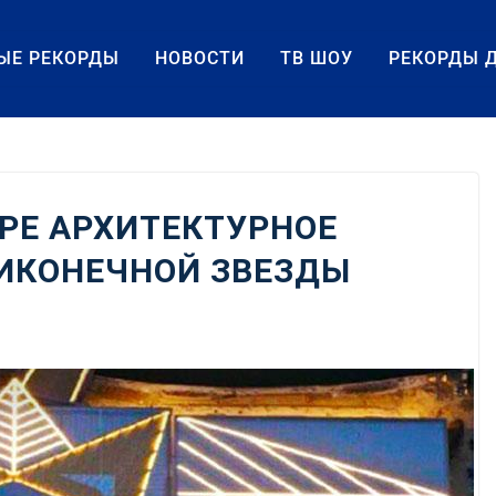
ЫЕ РЕКОРДЫ
НОВОСТИ
ТВ ШОУ
РЕКОРДЫ 
РЕ АРХИТЕКТУРНОЕ
ИКОНЕЧНОЙ ЗВЕЗДЫ