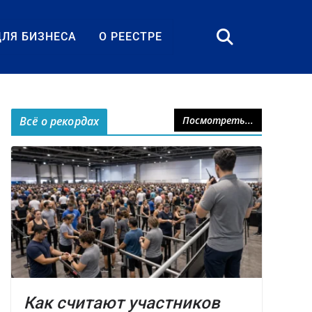
ДЛЯ БИЗНЕСА
О РЕЕСТРЕ
Всё о рекордах
Посмотреть...
Как считают участников