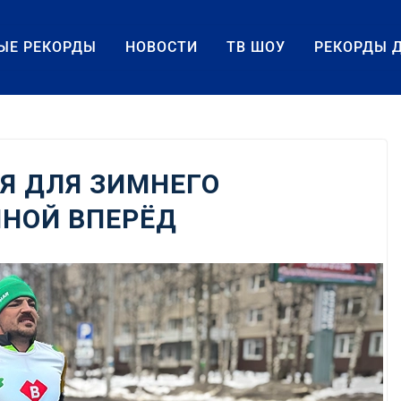
ЫЕ РЕКОРДЫ
НОВОСТИ
ТВ ШОУ
РЕКОРДЫ 
Я ДЛЯ ЗИМНЕГО
ИНОЙ ВПЕРЁД