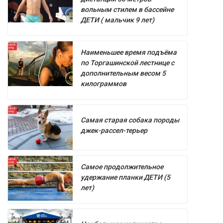
вольным стилем в бассейне
ДЕТИ ( мальчик 9 лет)
Наименьшее время подъёма
по Торгашинской лестнице с
дополнительным весом 5
килограммов
Самая старая собака породы
джек-рассел-терьер
Самое продолжительное
удержание планки ДЕТИ (5
лет)