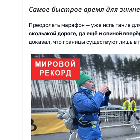
Самое быстрое время для зимне
Преодолеть марафон — уже испытание для
скользкой дороге, да ещё и спиной вперё
доказал, что границы существуют лишь в 