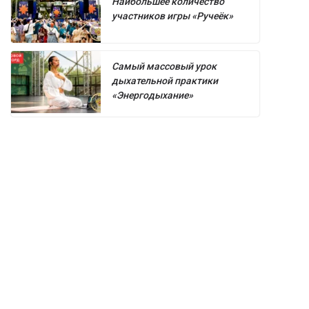
Наибольшее количество
участников игры «Ручеёк»
Самый массовый урок
дыхательной практики
«Энергодыхание»