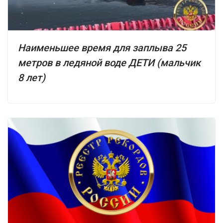
Наименьшее время для заплыва 25
метров в ледяной воде ДЕТИ (мальчик
8 лет)