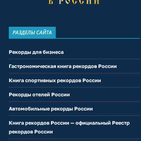
РАЗДЕЛЫ САЙТА
Рекорды для бизнеса
Гастрономическая книга рекордов России
Книга спортивных рекордов России
Рекорды отелей России
Автомобильные рекорды России
Книга рекордов России — официальный Реестр
рекордов России