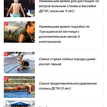
Наименьшее время для дистанции 50
метров вольным стилем в бассейне
ДЕТИ ( мальчик 9 лет)
Наименьшее время подъёма по
Торгашинской лестнице с
дополнительным весом 5
килограммов
Самая старая собака породы джек-
рассел-терьер
Самое продолжительное удержание
планки ДЕТИ (5 лет)