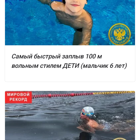
Самый быстрый заплыв 100 м
вольным стилем ДЕТИ (мальчик 6 лет)