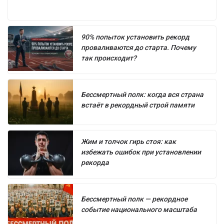
90% попыток установить рекорд
проваливаются до старта. Почему
так происходит?
Бессмертный полк: когда вся страна
встаёт в рекордный строй памяти
Жим и толчок гирь стоя: как
избежать ошибок при установлении
рекорда
Бессмертный полк — рекордное
событие национального масштаба