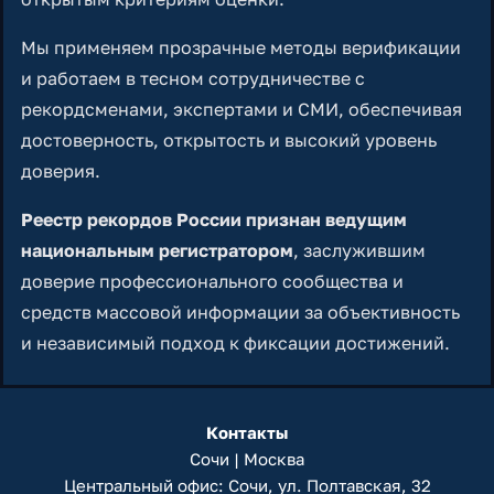
Мы применяем прозрачные методы верификации
и работаем в тесном сотрудничестве с
рекордсменами, экспертами и СМИ, обеспечивая
достоверность, открытость и высокий уровень
доверия.
Реестр рекордов России признан ведущим
национальным регистратором
, заслужившим
доверие профессионального сообщества и
средств массовой информации за объективность
и независимый подход к фиксации достижений.
Контакты
Сочи | Москва
Центральный офис: Сочи, ул. Полтавская, 32