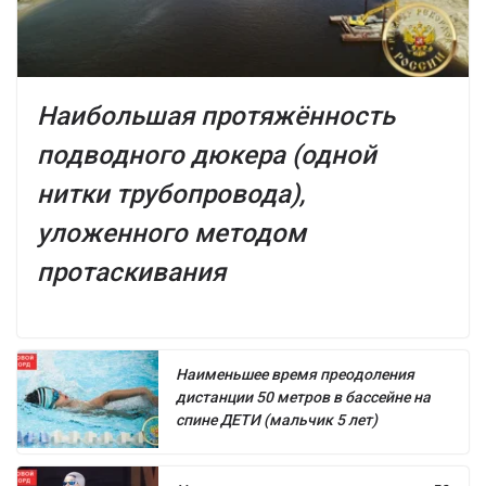
Наибольшая протяжённость
подводного дюкера (одной
нитки трубопровода),
уложенного методом
протаскивания
Наименьшее время преодоления
дистанции 50 метров в бассейне на
спине ДЕТИ (мальчик 5 лет)