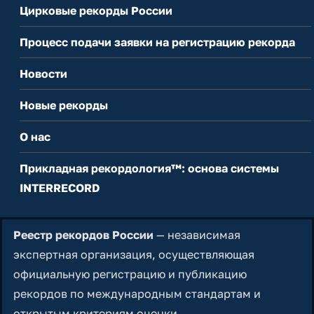
Цирковые рекорды России
Процесс подачи заявки на регистрацию рекорда
Новости
Новые рекорды
О нас
Прикладная рекордология™: основа системы
INTERRECORD
Реестр рекордов России
— независимая
экспертная организация, осуществляющая
официальную регистрацию и публикацию
рекордов по международным стандартам и
открытым критериям оценки.