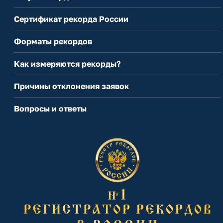
Сертификат рекорда России
Форматы рекордов
Как измеряются рекорды?
Причины отклонения заявок
Вопросы и ответы