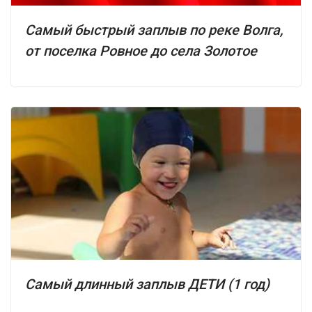
Самый быстрый заплыв по реке Волга,
от поселка Ровное до села Золотое
Самый длинный заплыв ДЕТИ (1 год)