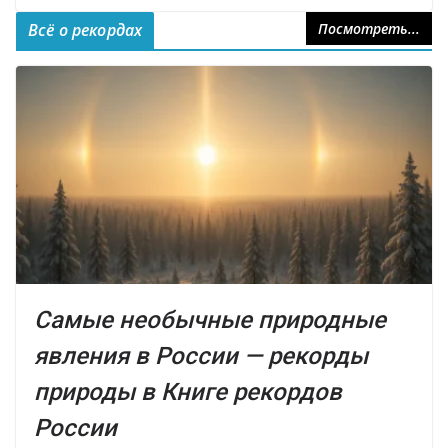
Всё о рекордах
Посмотреть...
Самые необычные природные
явления в России — рекорды
природы в Книге рекордов
России