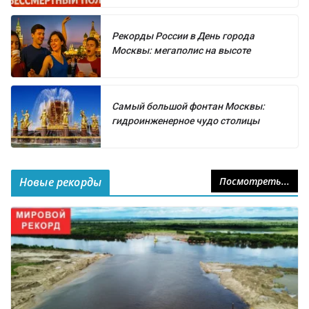
Рекорды России в День города
Москвы: мегаполис на высоте
Самый большой фонтан Москвы:
гидроинженерное чудо столицы
Новые рекорды
Посмотреть...