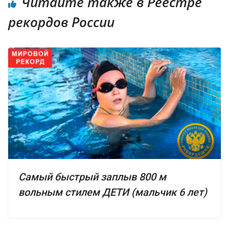
Читайте также в Реестре
рекордов России
Самый быстрый заплыв 800 м
вольным стилем ДЕТИ (мальчик 6 лет)