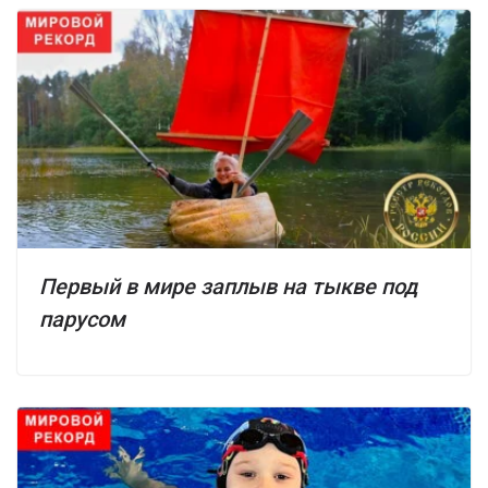
Первый в мире заплыв на тыкве под
парусом