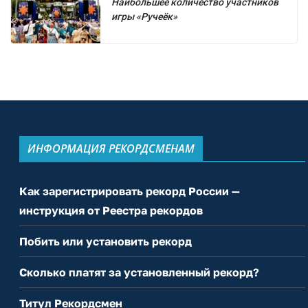
Наибольшее количество участников
игры «Ручеёк»
ИНФОРМАЦИЯ РЕКОРДСМЕНАМ
Как зарегистрировать рекорд России —
инструкция от Реестра рекордов
Побить или установить рекорд
Сколько платят за установленный рекорд?
Титул Рекордсмен