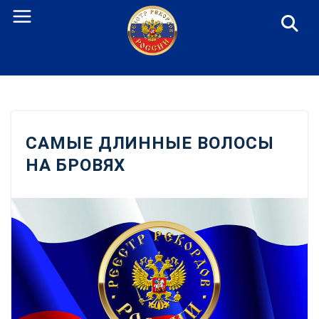
Перейти
к
содержанию
САМЫЕ ДЛИННЫЕ ВОЛОСЫ
НА БРОВЯХ