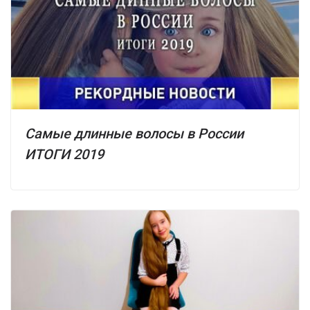
Самые длинные волосы в России
ИТОГИ 2019