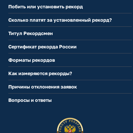
Побить или установить рекорд
Сколько платят за установленный рекорд?
Титул Рекордсмен
Сертификат рекорда России
Форматы рекордов
Как измеряются рекорды?
Причины отклонения заявок
Вопросы и ответы