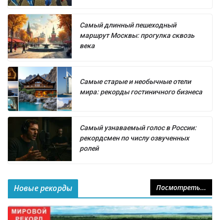
Самый длинный пешеходный
маршрут Москвы: прогулка сквозь
века
Самые старые и необычные отели
мира: рекорды гостиничного бизнеса
Самый узнаваемый голос в России:
рекордсмен по числу озвученных
ролей
Новые рекорды
Посмотреть...