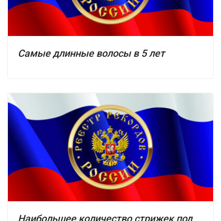
Самые длинные волосы в 5 лет
Наибольшее количество стрижек под