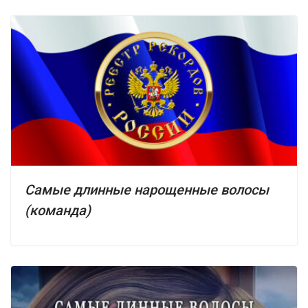
Самые длинные нарощенные волосы
(команда)