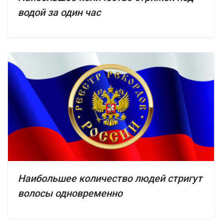
водой за один час
Наибольшее количество людей стригут
волосы одновременно