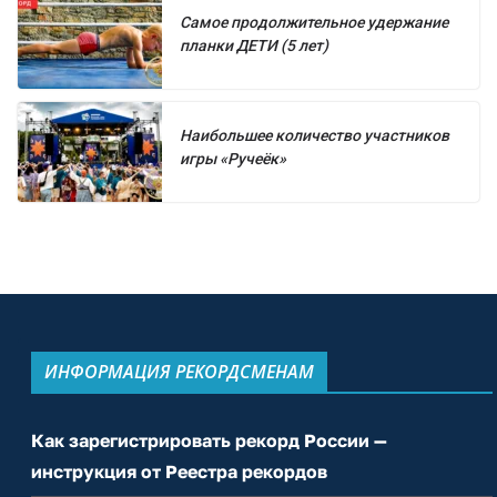
Самое продолжительное удержание
планки ДЕТИ (5 лет)
Наибольшее количество участников
игры «Ручеёк»
ИНФОРМАЦИЯ РЕКОРДСМЕНАМ
Как зарегистрировать рекорд России —
инструкция от Реестра рекордов