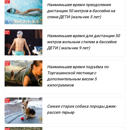
Наименьшее время преодоления
дистанции 50 метров в бассейне на
спине ДЕТИ (мальчик 5 лет)
Наименьшее время для дистанции 50
метров вольным стилем в бассейне
ДЕТИ ( мальчик 9 лет)
Наименьшее время подъёма по
Торгашинской лестнице с
дополнительным весом 5
килограммов
Самая старая собака породы джек-
рассел-терьер