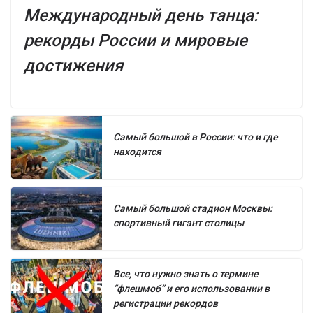
Международный день танца:
рекорды России и мировые
достижения
Самый большой в России: что и где
находится
Самый большой стадион Москвы:
спортивный гигант столицы
Все, что нужно знать о термине
“флешмоб” и его использовании в
регистрации рекордов