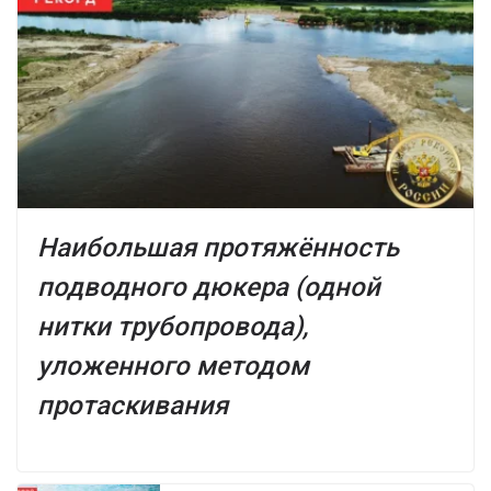
Наибольшая протяжённость
подводного дюкера (одной
нитки трубопровода),
уложенного методом
протаскивания