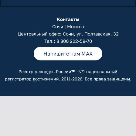
Контакты
Сочи | Москва
Центральный офис: Сочи, ул. Полтавская, 32
Тел.:
8 800 222-59-70
Напишите нам MAX
Реестр рекордов России
™
—№1 национальный
регистратор достижений. 2011-2026. Все права защищены.