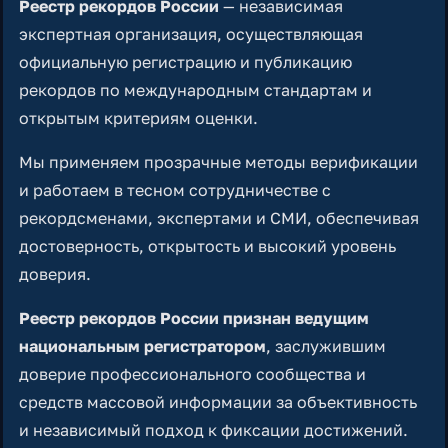
Реестр рекордов России
— независимая
экспертная организация, осуществляющая
официальную регистрацию и публикацию
рекордов по международным стандартам и
открытым критериям оценки.
Мы применяем прозрачные методы верификации
и работаем в тесном сотрудничестве с
рекордсменами, экспертами и СМИ, обеспечивая
достоверность, открытость и высокий уровень
доверия.
Реестр рекордов России признан ведущим
национальным регистратором
, заслужившим
доверие профессионального сообщества и
средств массовой информации за объективность
и независимый подход к фиксации достижений.