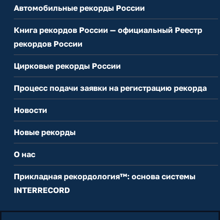
Автомобильные рекорды России
Книга рекордов России — официальный Реестр
рекордов России
Цирковые рекорды России
Процесс подачи заявки на регистрацию рекорда
Новости
Новые рекорды
О нас
Прикладная рекордология™: основа системы
INTERRECORD