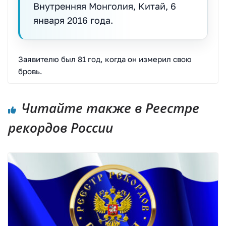
Внутренняя Монголия, Китай, 6
января 2016 года.
Заявителю был 81 год, когда он измерил свою
бровь.
Читайте также в Реестре
рекордов России