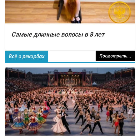
Самые длинные волосы в 8 лет
Всё о рекордах
Посмотреть...