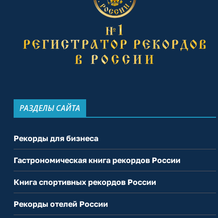
РАЗДЕЛЫ САЙТА
Рекорды для бизнеса
Гастрономическая книга рекордов России
Книга спортивных рекордов России
Рекорды отелей России