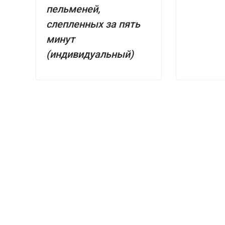
пельменей,
слепленных за пять
минут
(индивидуальный)