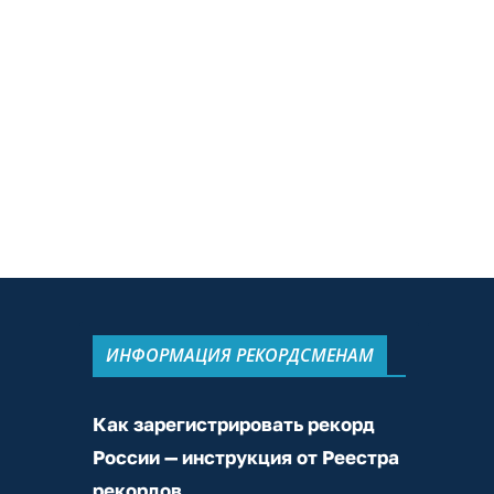
ИНФОРМАЦИЯ РЕКОРДСМЕНАМ
Как зарегистрировать рекорд
России — инструкция от Реестра
рекордов