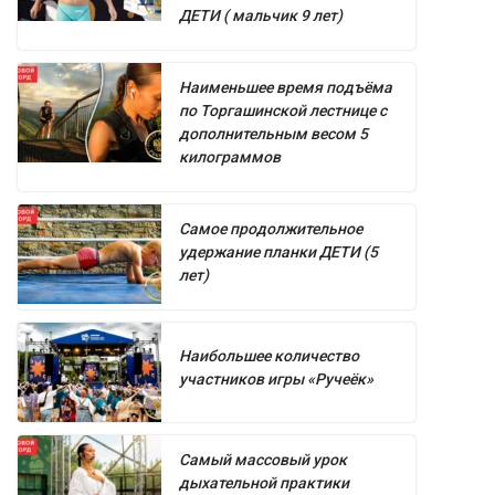
ДЕТИ ( мальчик 9 лет)
Наименьшее время подъёма
по Торгашинской лестнице с
дополнительным весом 5
килограммов
Самое продолжительное
удержание планки ДЕТИ (5
лет)
Наибольшее количество
участников игры «Ручеёк»
Самый массовый урок
дыхательной практики