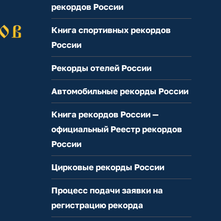
рекордов России
Книга спортивных рекордов
России
Рекорды отелей России
Автомобильные рекорды России
Книга рекордов России —
официальный Реестр рекордов
России
Цирковые рекорды России
Процесс подачи заявки на
регистрацию рекорда