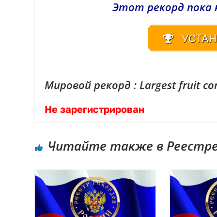
Этот рекорд пока 
УСТАН
Мировой рекорд : Largest fruit c
Не зарегистрирован
Читайте также в Реестре 