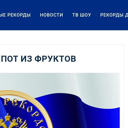
ЫЕ РЕКОРДЫ
НОВОСТИ
ТВ ШОУ
РЕКОРДЫ 
ПОТ ИЗ ФРУКТОВ