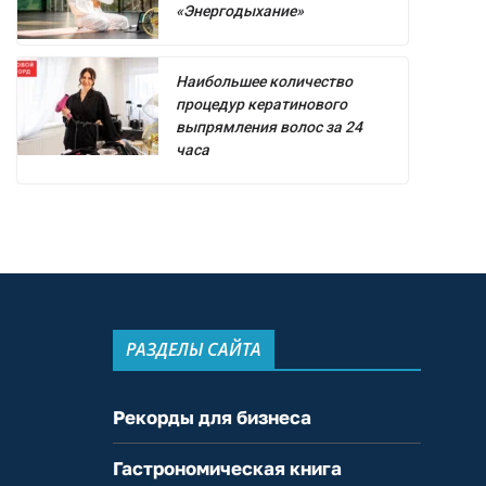
«Энергодыхание»
Наибольшее количество
процедур кератинового
выпрямления волос за 24
часа
РАЗДЕЛЫ САЙТА
Рекорды для бизнеса
Гастрономическая книга