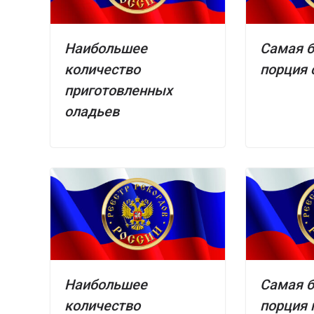
Наибольшее
Самая 
количество
порция
приготовленных
оладьев
Наибольшее
Самая 
количество
порция 