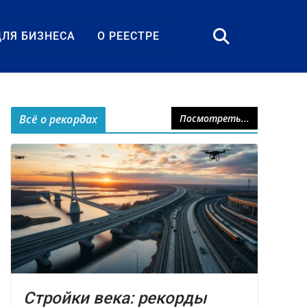
ДЛЯ БИЗНЕСА
О РЕЕСТРЕ
Всё о рекордах
Посмотреть...
Стройки века: рекорды