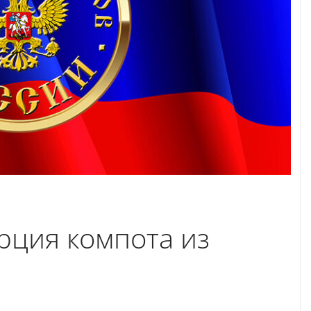
рция компота из