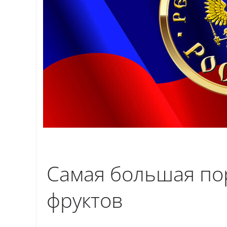
Самая большая по
фруктов