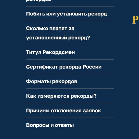
Побить или установить рекорд
Сколько платят за
установленный рекорд?
Титул Рекордсмен
Сертификат рекорда России
Форматы рекордов
Как измеряются рекорды?
Причины отклонения заявок
Вопросы и ответы