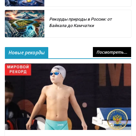
Рекорды природы в России: от
Байкала до Камчатки
Новые рекорды
Посмотреть...