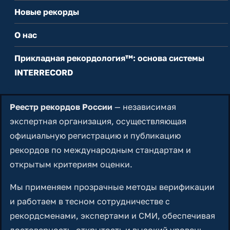
Новые рекорды
О нас
Прикладная рекордология™: основа системы
INTERRECORD
Реестр рекордов России
— независимая
экспертная организация, осуществляющая
официальную регистрацию и публикацию
рекордов по международным стандартам и
открытым критериям оценки.
Мы применяем прозрачные методы верификации
и работаем в тесном сотрудничестве с
рекордсменами, экспертами и СМИ, обеспечивая
достоверность, открытость и высокий уровень