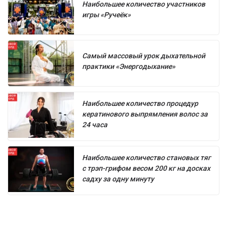
Наибольшее количество участников
игры «Ручеёк»
Самый массовый урок дыхательной
практики «Энергодыхание»
Наибольшее количество процедур
кератинового выпрямления волос за
24 часа
Наибольшее количество становых тяг
с трэп-грифом весом 200 кг на досках
садху за одну минуту