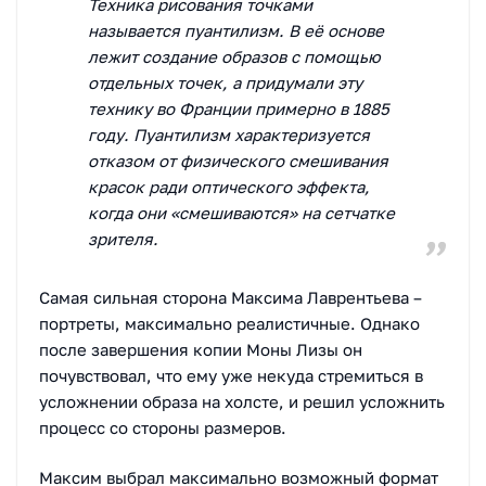
Техника рисования точками
называется пуантилизм. В её основе
лежит создание образов с помощью
отдельных точек, а придумали эту
технику во Франции примерно в 1885
году. Пуантилизм характеризуется
отказом от физического смешивания
красок ради оптического эффекта,
когда они «смешиваются» на сетчатке
зрителя.
Самая сильная сторона Максима Лаврентьева –
портреты, максимально реалистичные. Однако
после завершения копии Моны Лизы он
почувствовал, что ему уже некуда стремиться в
усложнении образа на холсте, и решил усложнить
процесс со стороны размеров.
Максим выбрал максимально возможный формат