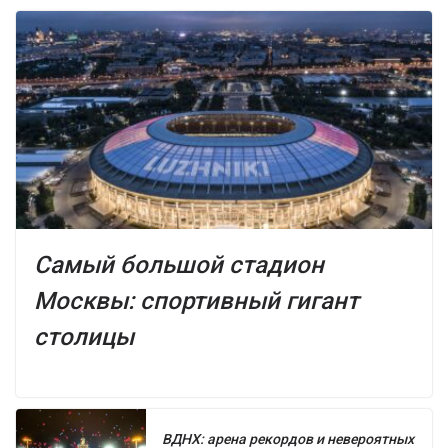
Самый большой стадион
Москвы: спортивный гигант
столицы
ВДНХ: арена рекордов и невероятных