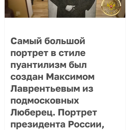
Самый большой
портрет в стиле
пуантилизм был
создан Максимом
Лаврентьевым из
подмосковных
Люберец. Портрет
президента России,