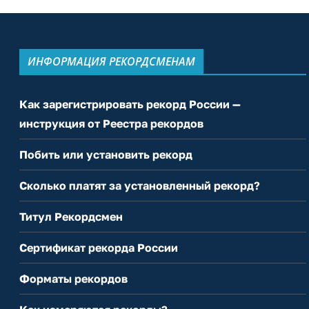
ИНФОРМАЦИЯ РЕКОРДСМЕНАМ
Как зарегистрировать рекорд России —
инструкция от Реестра рекордов
Побить или установить рекорд
Сколько платят за установленный рекорд?
Титул Рекордсмен
Сертификат рекорда России
Форматы рекордов