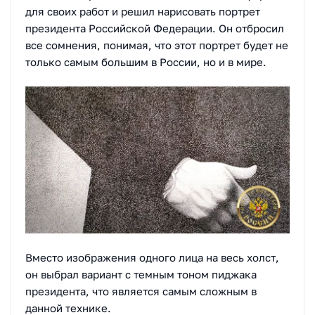
для своих работ и решил нарисовать портрет
президента Российской Федерации. Он отбросил
все сомнения, понимая, что этот портрет будет не
только самым большим в России, но и в мире.
Вместо изображения одного лица на весь холст,
он выбрал вариант с темным тоном пиджака
президента, что является самым сложным в
данной технике.