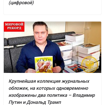
(цифровой)
Крупнейшая коллекция журнальных
обложек, на которых одновременно
изображены два политика – Владимир
Путин и Дональд Трамп