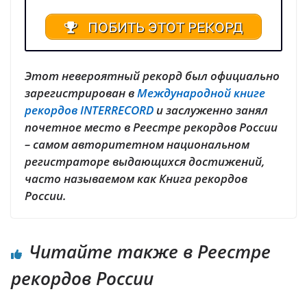
ПОБИТЬ ЭТОТ РЕКОРД
Этот невероятный рекорд был официально
зарегистрирован в
Международной книге
рекордов INTERRECORD
и заслуженно занял
почетное место в Реестре рекордов России
– самом авторитетном национальном
регистраторе выдающихся достижений,
часто называемом как Книга рекордов
России.
Читайте также в Реестре
рекордов России