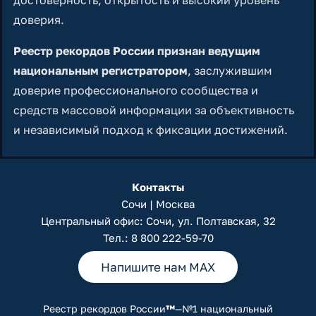
доверия.
Реестр рекордов России признан ведущим
национальным регистратором
, заслужившим
доверие профессионального сообщества и
средств массовой информации за объективность
и независимый подход к фиксации достижений.
Контакты
Сочи | Москва
Центральный офис: Сочи, ул. Полтавская, 32
Тел.:
8 800 222-59-70
Напишите нам MAX
Реестр рекордов России
™
—№1 национальный