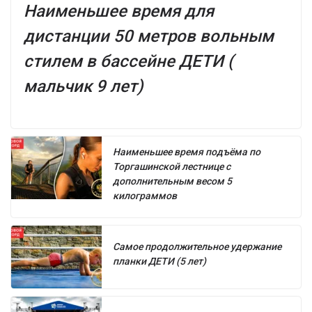
Наименьшее время для
дистанции 50 метров вольным
стилем в бассейне ДЕТИ (
мальчик 9 лет)
Наименьшее время подъёма по
Торгашинской лестнице с
дополнительным весом 5
килограммов
Самое продолжительное удержание
планки ДЕТИ (5 лет)