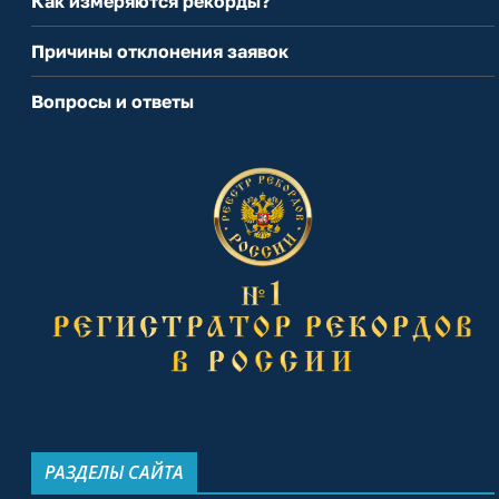
Как измеряются рекорды?
Причины отклонения заявок
Вопросы и ответы
РАЗДЕЛЫ САЙТА