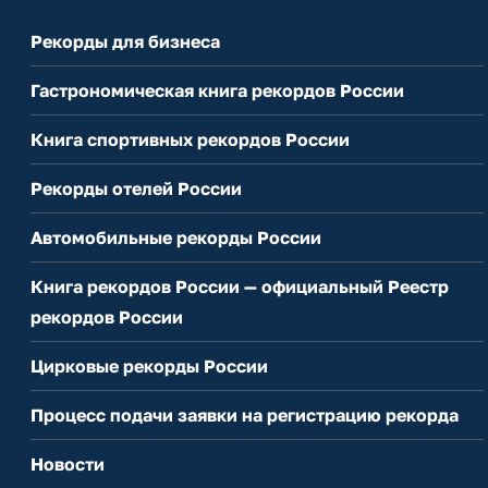
Рекорды для бизнеса
Гастрономическая книга рекордов России
Книга спортивных рекордов России
Рекорды отелей России
Автомобильные рекорды России
Книга рекордов России — официальный Реестр
рекордов России
Цирковые рекорды России
Процесс подачи заявки на регистрацию рекорда
Новости