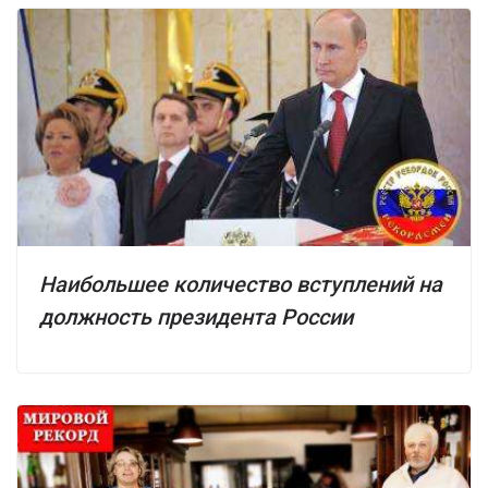
Наибольшее количество вступлений на
должность президента России