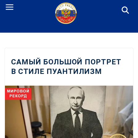
Перейти
к
содержанию
САМЫЙ БОЛЬШОЙ ПОРТРЕТ
В СТИЛЕ ПУАНТИЛИЗМ