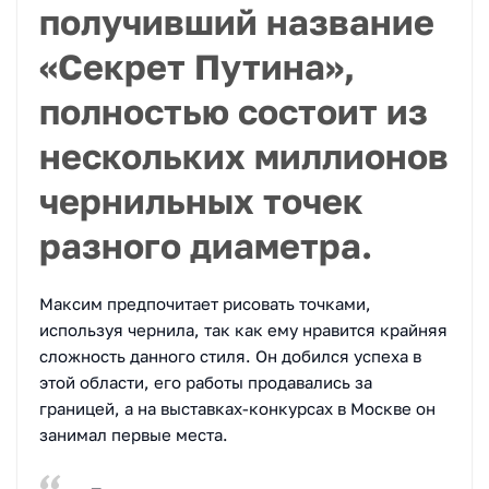
получивший название
«Секрет Путина»,
полностью состоит из
нескольких миллионов
чернильных точек
разного диаметра.
Максим предпочитает рисовать точками,
используя чернила, так как ему нравится крайняя
сложность данного стиля. Он добился успеха в
этой области, его работы продавались за
границей, а на выставках-конкурсах в Москве он
занимал первые места.