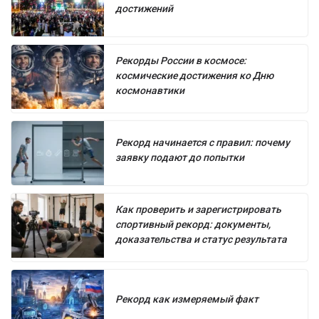
достижений
Рекорды России в космосе:
космические достижения ко Дню
космонавтики
Рекорд начинается с правил: почему
заявку подают до попытки
Как проверить и зарегистрировать
спортивный рекорд: документы,
доказательства и статус результата
Рекорд как измеряемый факт