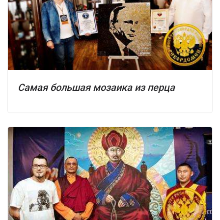
Самая большая мозаика из перца