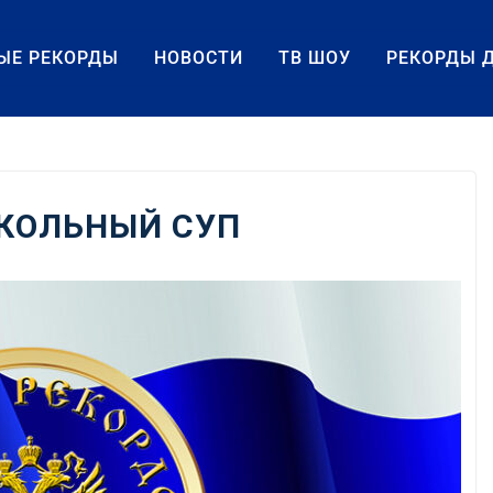
ЫЕ РЕКОРДЫ
НОВОСТИ
ТВ ШОУ
РЕКОРДЫ 
КОЛЬНЫЙ СУП