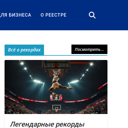
ДЛЯ БИЗНЕСА
О РЕЕСТРЕ
Всё о рекордах
Посмотреть...
Легендарные рекорды