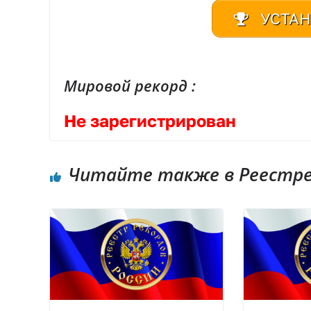
УСТАН
Мировой рекорд :
Не зарегистрирован
Читайте также в Реестре 