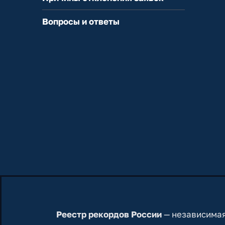
Вопросы и ответы
Реестр рекордов России
— независимая