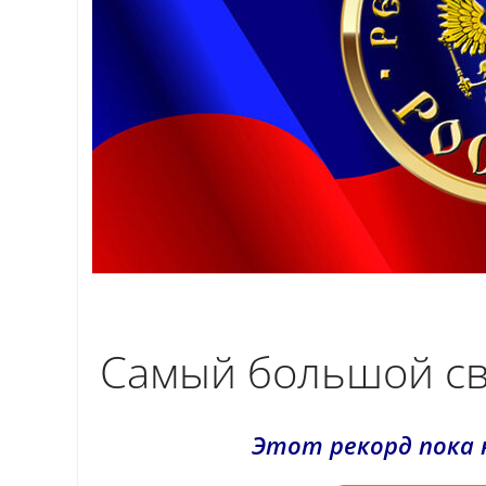
Самый большой св
Этот рекорд пока 