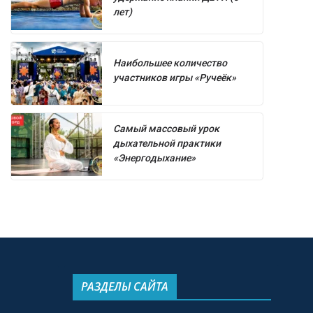
лет)
Наибольшее количество
участников игры «Ручеёк»
Самый массовый урок
дыхательной практики
«Энергодыхание»
РАЗДЕЛЫ САЙТА