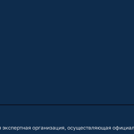
 экспертная организация, осуществляющая официа