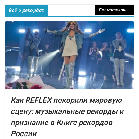
Всё о рекордах
Посмотреть...
Как REFLEX покорили мировую
сцену: музыкальные рекорды и
признание в Книге рекордов
России