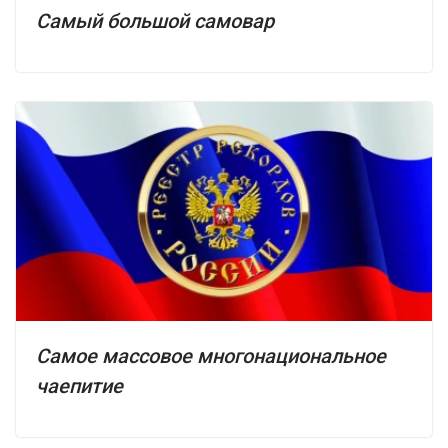
Самый большой самовар
Самое массовое многонациональное
чаепитие