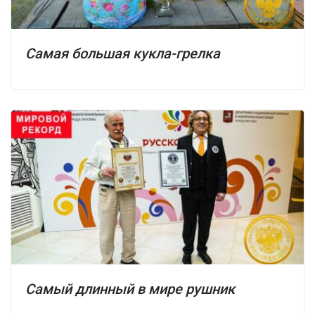
Самая большая кукла-грелка
Самый длинный в мире рушник