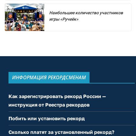
Наибольшее количество участников
игры «Ручеёк»
ИНФОРМАЦИЯ РЕКОРДСМЕНАМ
Как зарегистрировать рекорд России —
инструкция от Реестра рекордов
Побить или установить рекорд
Сколько платят за установленный рекорд?