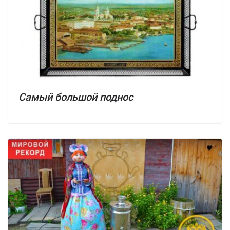
Самый большой поднос