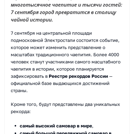
многотысячное чаепитие и тысячи гостей:
7 сентября город превратится в столицу
чайной истории.
7 сентября на центральной площади
подмосковной Электростали состоится событие,
которое может изменить представление о
масштабах традиционного чаепития. Более 4000
человек станут участниками самого масштабного
чаепития в истории, которое планируется
зафиксировать в
Реестре рекордов России
—
официальной базе выдающихся достижений
страны.
Кроме того, будут представлены два уникальных
рекорда:
самый высокий самовар в мире
,
самый большой передвижной самовар в