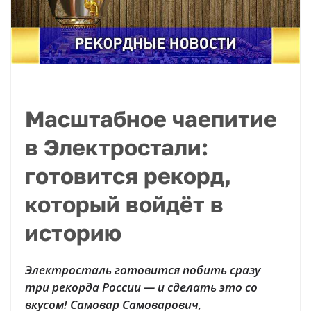
Масштабное чаепитие
в Электростали:
готовится рекорд,
который войдёт в
историю
Электросталь готовится побить сразу
три рекорда России — и сделать это со
вкусом! Самовар Самоварович,