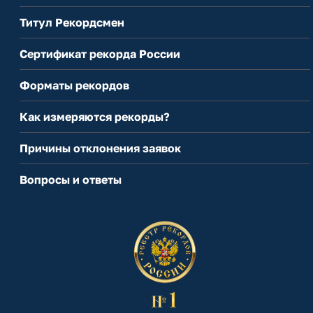
Титул Рекордсмен
Сертификат рекорда России
Форматы рекордов
Как измеряются рекорды?
Причины отклонения заявок
Вопросы и ответы