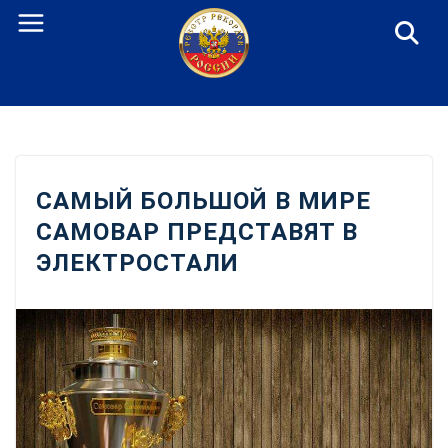
Перейти
к
содержанию
САМЫЙ БОЛЬШОЙ В МИРЕ
САМОВАР ПРЕДСТАВЯТ В
ЭЛЕКТРОСТАЛИ