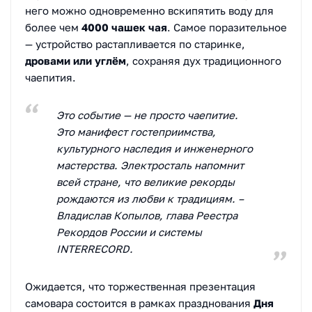
него можно одновременно вскипятить воду для
более чем
4000 чашек чая
. Самое поразительное
— устройство растапливается по старинке,
дровами или углём
, сохраняя дух традиционного
чаепития.
Это событие — не просто чаепитие.
Это манифест гостеприимства,
культурного наследия и инженерного
мастерства. Электросталь напомнит
всей стране, что великие рекорды
рождаются из любви к традициям. –
Владислав Копылов, глава Реестра
Рекордов России и системы
INTERRECORD.
Ожидается, что торжественная презентация
самовара состоится в рамках празднования
Дня