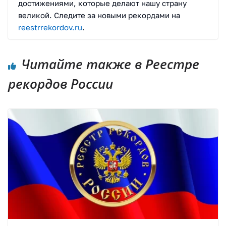
достижениями, которые делают нашу страну
великой. Следите за новыми рекордами на
reestrrekordov.ru
.
Читайте также в Реестре
рекордов России