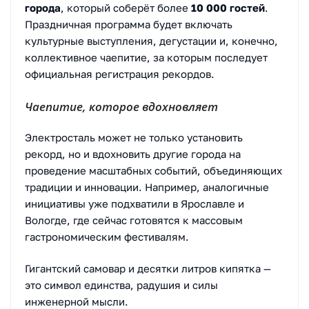
города
, который соберёт более
10 000 гостей
.
Праздничная программа будет включать
культурные выступления, дегустации и, конечно,
коллективное чаепитие, за которым последует
официальная регистрация рекордов.
Чаепитие, которое вдохновляет
Электросталь может не только установить
рекорд, но и вдохновить другие города на
проведение масштабных событий, объединяющих
традиции и инновации. Например, аналогичные
инициативы уже подхватили в Ярославле и
Вологде, где сейчас готовятся к массовым
гастрономическим фестивалям.
Гигантский самовар и десятки литров кипятка —
это символ единства, радушия и силы
инженерной мысли.