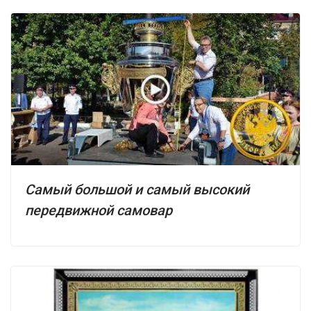
Самый большой и самый высокий
передвижной самовар