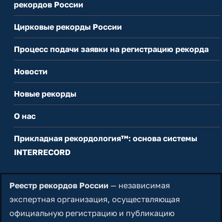
рекордов России
Цирковые рекорды России
Процесс подачи заявки на регистрацию рекорда
Новости
Новые рекорды
О нас
Прикладная рекордология™: основа системы
INTERRECORD
Реестр рекордов России
— независимая
экспертная организация, осуществляющая
официальную регистрацию и публикацию