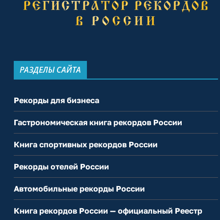
РАЗДЕЛЫ САЙТА
Рекорды для бизнеса
Гастрономическая книга рекордов России
Книга спортивных рекордов России
Рекорды отелей России
Автомобильные рекорды России
Книга рекордов России — официальный Реестр