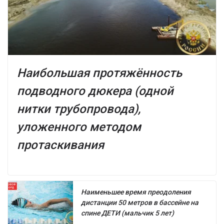
Наибольшая протяжённость
подводного дюкера (одной
нитки трубопровода),
уложенного методом
протаскивания
Наименьшее время преодоления
дистанции 50 метров в бассейне на
спине ДЕТИ (мальчик 5 лет)