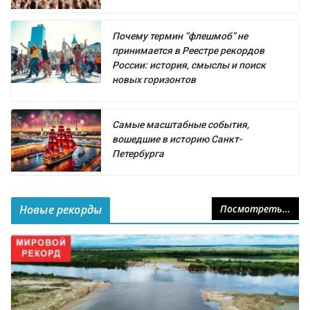
Почему термин “флешмоб” не
принимается в Реестре рекордов
России: история, смыслы и поиск
новых горизонтов
Самые масштабные события,
вошедшие в историю Санкт-
Петербурга
Новые рекорды
Посмотреть...