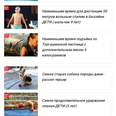
Наименьшее время для дистанции 50
метров вольным стилем в бассейне
ДЕТИ ( мальчик 9 лет)
Наименьшее время подъёма по
Торгашинской лестнице с
дополнительным весом 5
килограммов
Самая старая собака породы джек-
рассел-терьер
Самое продолжительное удержание
планки ДЕТИ (5 лет)