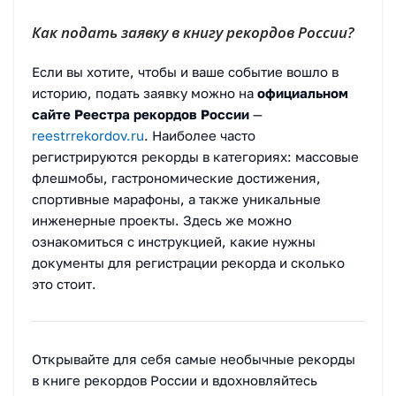
Как подать заявку в книгу рекордов России?
Если вы хотите, чтобы и ваше событие вошло в
историю, подать заявку можно на
официальном
сайте Реестра рекордов России
—
reestrrekordov.ru
. Наиболее часто
регистрируются рекорды в категориях: массовые
флешмобы, гастрономические достижения,
спортивные марафоны, а также уникальные
инженерные проекты. Здесь же можно
ознакомиться с инструкцией, какие нужны
документы для регистрации рекорда и сколько
это стоит.
Открывайте для себя самые необычные рекорды
в книге рекордов России и вдохновляйтесь