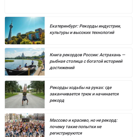
Екатеринбург: Рекорды индустрии,
культуры и высоких технологий
Книга рекордов России: Астрахань —
рыбная столица с богатой историей
достижений
Рекорды ходьбы на руках: где
заканчивается трюк и начинается
рекорд
Массово и красиво, но не рекорд:
почему такие попытки не
регистрируются