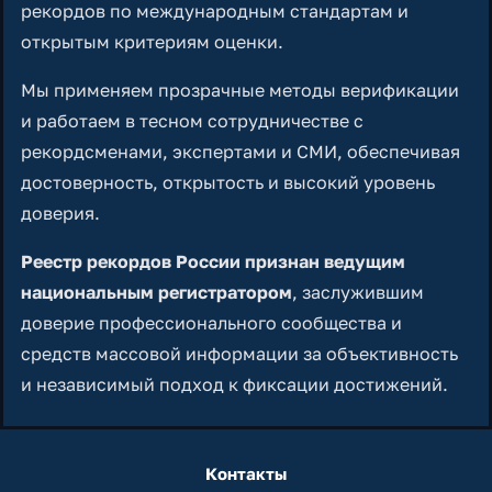
рекордов по международным стандартам и
открытым критериям оценки.
Мы применяем прозрачные методы верификации
и работаем в тесном сотрудничестве с
рекордсменами, экспертами и СМИ, обеспечивая
достоверность, открытость и высокий уровень
доверия.
Реестр рекордов России признан ведущим
национальным регистратором
, заслужившим
доверие профессионального сообщества и
средств массовой информации за объективность
и независимый подход к фиксации достижений.
Контакты