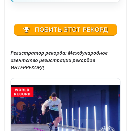
ПОБИТЬ ЭТОТ РЕКОРД
Регистратор рекорда: Международное
агентство регистрации рекордов
ИНТЕРРЕКОРД