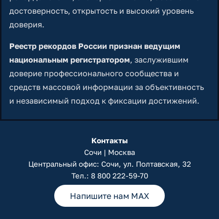
достоверность, открытость и высокий уровень
доверия.
Реестр рекордов России признан ведущим
национальным регистратором
, заслужившим
доверие профессионального сообщества и
средств массовой информации за объективность
и независимый подход к фиксации достижений.
Контакты
Сочи | Москва
Центральный офис: Сочи, ул. Полтавская, 32
Тел.:
8 800 222-59-70
Напишите нам MAX