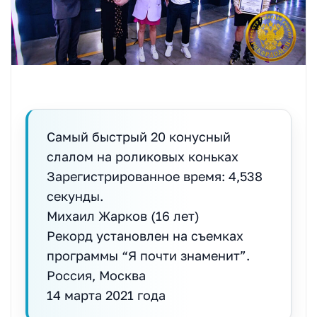
Самый быстрый 20 конусный
слалом на роликовых коньках
Зарегистрированное время: 4,538
секунды.
Михаил Жарков (16 лет)
Рекорд установлен на съемках
программы “Я почти знаменит”.
Россия, Москва
14 марта 2021 года