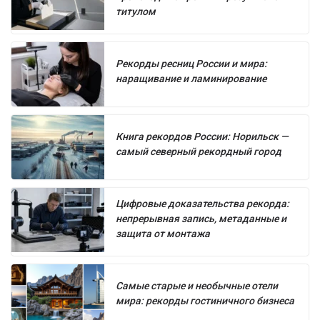
титулом
Рекорды ресниц России и мира:
наращивание и ламинирование
Книга рекордов России: Норильск —
самый северный рекордный город
Цифровые доказательства рекорда:
непрерывная запись, метаданные и
защита от монтажа
Самые старые и необычные отели
мира: рекорды гостиничного бизнеса