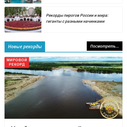
Рекорды пирогов России и мира:
гиганты с разными начинками
Новые рекорды
Посмотреть...