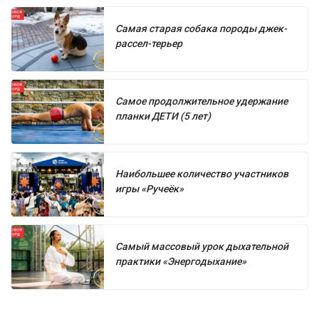
Самая старая собака породы джек-
рассел-терьер
Самое продолжительное удержание
планки ДЕТИ (5 лет)
Наибольшее количество участников
игры «Ручеёк»
Самый массовый урок дыхательной
практики «Энергодыхание»