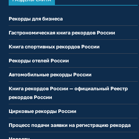
Рекорды для бизнеса
Гастрономическая книга рекордов России
Книга спортивных рекордов России
Рекорды отелей России
Автомобильные рекорды России
Книга рекордов России — официальный Реестр
рекордов России
Цирковые рекорды России
Процесс подачи заявки на регистрацию рекорда
Новости