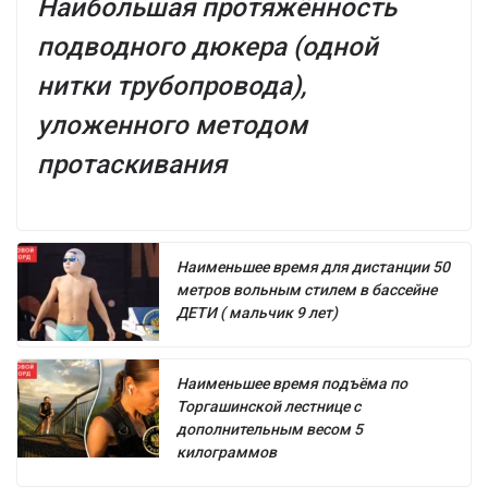
Наибольшая протяжённость
подводного дюкера (одной
нитки трубопровода),
уложенного методом
протаскивания
Наименьшее время для дистанции 50
метров вольным стилем в бассейне
ДЕТИ ( мальчик 9 лет)
Наименьшее время подъёма по
Торгашинской лестнице с
дополнительным весом 5
килограммов