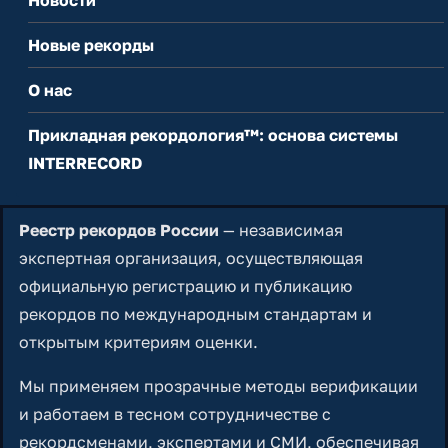
Новые рекорды
О нас
Прикладная рекордология™: основа системы
INTERRECORD
Реестр рекордов России
— независимая
экспертная организация, осуществляющая
официальную регистрацию и публикацию
рекордов по международным стандартам и
открытым критериям оценки.
Мы применяем прозрачные методы верификации
и работаем в тесном сотрудничестве с
рекордсменами, экспертами и СМИ, обеспечивая