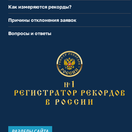
Как измеряются рекорды?
Причины отклонения заявок
Вопросы и ответы
РАЗДЕЛЫ САЙТА